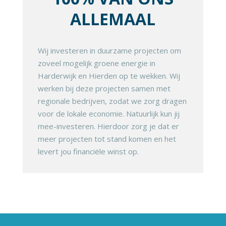
ALLEMAAL
Wij investeren in duurzame projecten om
zoveel mogelijk groene energie in
Harderwijk en Hierden op te wekken. Wij
werken bij deze projecten samen met
regionale bedrijven, zodat we zorg dragen
voor de lokale economie. Natuurlijk kun jij
mee-investeren. Hierdoor zorg je dat er
meer projecten tot stand komen en het
levert jou financiële winst op.