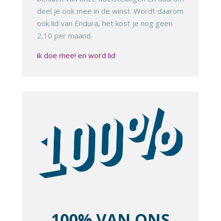
deel je ook mee in de winst. Wordt daarom
ook lid van Endura, het kost je nog geen
2,10 per maand.
ik doe mee! en word lid
100% VAN ONS