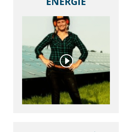
ENERGIE