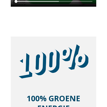
100% GROENE