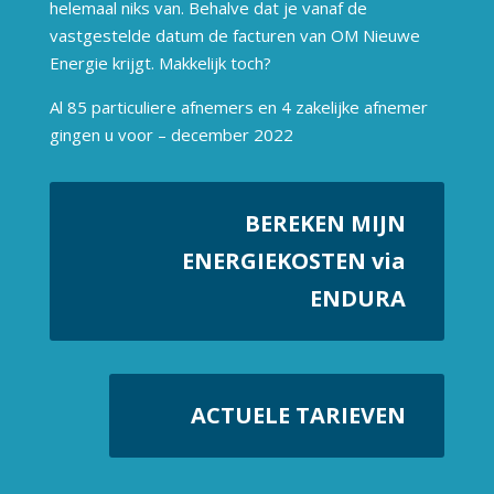
helemaal niks van. Behalve dat je vanaf de
vastgestelde datum de facturen van OM Nieuwe
Energie krijgt. Makkelijk toch?
Al 85 particuliere afnemers en 4 zakelijke afnemer
gingen u voor – december 2022
BEREKEN MIJN
ENERGIEKOSTEN via
ENDURA
ACTUELE TARIEVEN