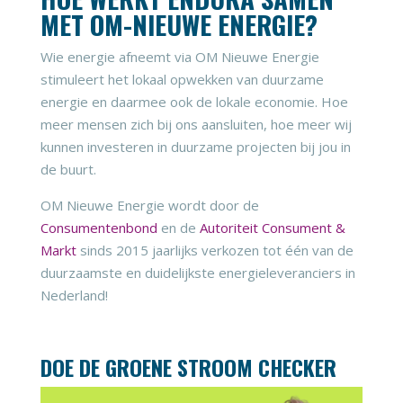
MET OM-NIEUWE ENERGIE?
Wie energie afneemt via OM Nieuwe Energie
stimuleert het lokaal opwekken van duurzame
energie en daarmee ook de lokale economie. Hoe
meer mensen zich bij ons aansluiten, hoe meer wij
kunnen investeren in duurzame projecten bij jou in
de buurt.
OM Nieuwe Energie wordt door de
Consumentenbond
en de
Autoriteit Consument &
Markt
sinds 2015 jaarlijks verkozen tot één van de
duurzaamste en duidelijkste energieleveranciers in
Nederland!
DOE DE GROENE STROOM CHECKER