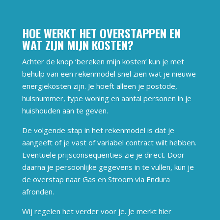
HOE WERKT HET OVERSTAPPEN EN
WAT ZIJN MIJN KOSTEN?
Achter de knop ‘bereken mijn kosten’ kun je met
behulp van een rekenmodel snel zien wat je nieuwe
energiekosten zijn. Je hoeft alleen je postode,
huisnummer, type woning en aantal personen in je
huishouden aan te geven.
De volgende stap in het rekenmodel is dat je
aangeeft of je vast of variabel contract wilt hebben.
Eventuele prijsconsequenties zie je direct. Door
daarna je persoonlijke gegevens in te vullen, kun je
de overstap naar Gas en Stroom via Endura
afronden.
Wij regelen het verder voor je. Je merkt hier