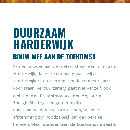
DUURZAAM
HARDERWIJK
BOUW MEE AAN DE TOEKOMST
Samen bouwen aan de toekomst van een duurzaam
Harderwijk, dat is de uitdaging waar wij als
Harderwijkers en Hierdenaren de komende jaren
voor staan. Verduurzaming gaat niet vanzelf, ook
niet met een Klimaatakkoord, een Regionale
Energie Strategie en gemeentelijk
duurzaamheidsbeleid. Grote lijnen, beleid en
afstemming zijn noodzakelijk om de koers te
bepalen. Maar
bouwen aan de toekomst en echt