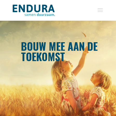
BOUW MEE AAN DE
TOEKOMST