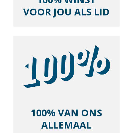
VOOR JOU ALS LID
100% VAN ONS
ALLEMAAL