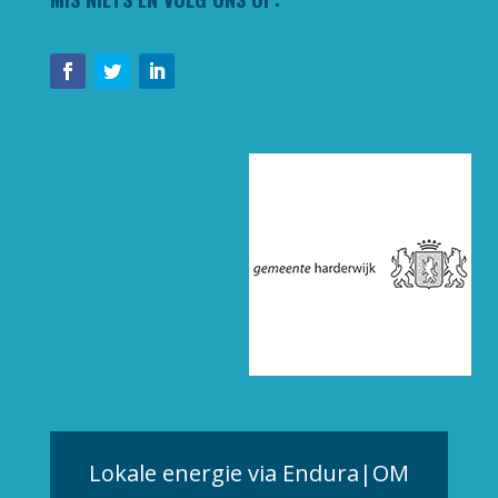
Lokale energie via Endura|OM