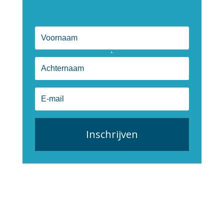
Inschrijven