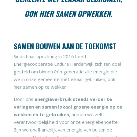
OOK HIER SAMEN OPWEKKEN.
SAMEN BOUWEN AAN DE TOEKOMST
Sinds haar oprichting in 2016 heeft
Energiecoöperatie Endura Harderwijk zich ten doel
gesteld om binnen één generatie alle energie die
we in onze gemeente met elkaar gebruiken, ook
hier samen op te wekken.
Door ons
energieverbruik steeds verder te
verlagen en samen lokaal groene energie op te
wekken én te gebruiken
, nemen we zelf
verantwoordelijkheid voor onze energiebehoefte.
Zijn we onafhankelijk van energie van buiten de