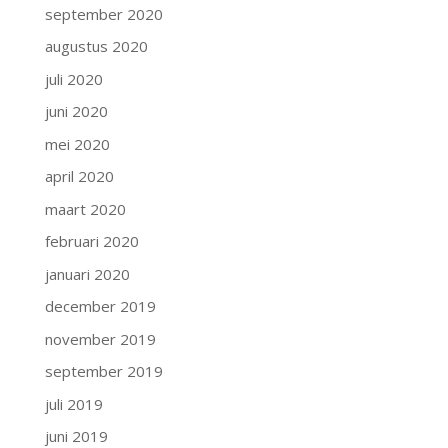
september 2020
augustus 2020
juli 2020
juni 2020
mei 2020
april 2020
maart 2020
februari 2020
januari 2020
december 2019
november 2019
september 2019
juli 2019
juni 2019