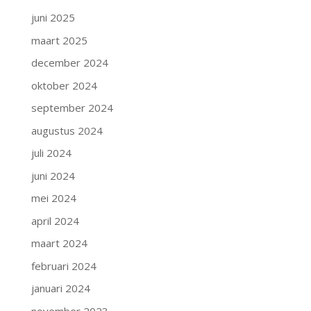
juni 2025
maart 2025
december 2024
oktober 2024
september 2024
augustus 2024
juli 2024
juni 2024
mei 2024
april 2024
maart 2024
februari 2024
januari 2024
november 2023