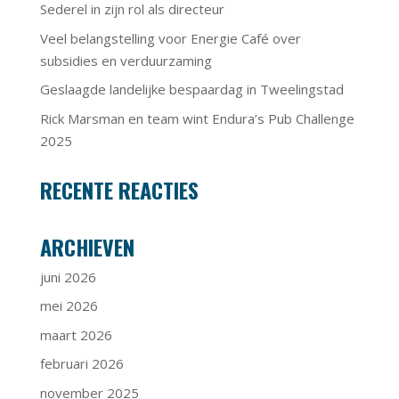
Sederel in zijn rol als directeur
Veel belangstelling voor Energie Café over
subsidies en verduurzaming
Geslaagde landelijke bespaardag in Tweelingstad
Rick Marsman en team wint Endura’s Pub Challenge
2025
RECENTE REACTIES
ARCHIEVEN
juni 2026
mei 2026
maart 2026
februari 2026
november 2025