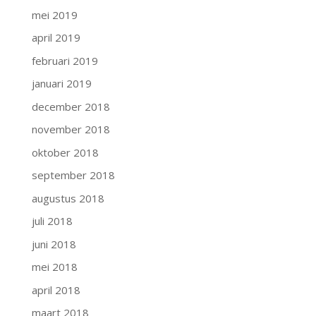
mei 2019
april 2019
februari 2019
januari 2019
december 2018
november 2018
oktober 2018
september 2018
augustus 2018
juli 2018
juni 2018
mei 2018
april 2018
maart 2018