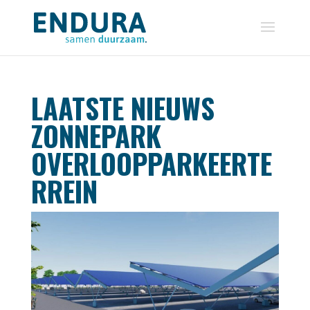
LAATSTE NIEUWS
ZONNEPARK
OVERLOOPPARKEERTE
RREIN