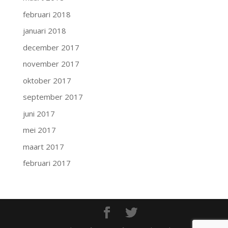
februari 2018
januari 2018
december 2017
november 2017
oktober 2017
september 2017
juni 2017
mei 2017
maart 2017
februari 2017