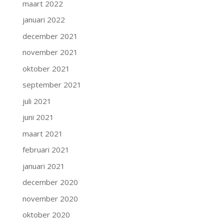
maart 2022
januari 2022
december 2021
november 2021
oktober 2021
september 2021
juli 2021
juni 2021
maart 2021
februari 2021
januari 2021
december 2020
november 2020
oktober 2020