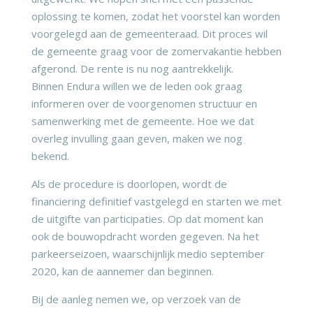
oplossing te komen, zodat het voorstel kan worden
voorgelegd aan de gemeenteraad. Dit proces wil
de gemeente graag voor de zomervakantie hebben
afgerond. De rente is nu nog aantrekkelijk.
Binnen Endura willen we de leden ook graag
informeren over de voorgenomen structuur en
samenwerking met de gemeente. Hoe we dat
overleg invulling gaan geven, maken we nog
bekend.
Als de procedure is doorlopen, wordt de
financiering definitief vastgelegd en starten we met
de uitgifte van participaties. Op dat moment kan
ook de bouwopdracht worden gegeven. Na het
parkeerseizoen, waarschijnlijk medio september
2020, kan de aannemer dan beginnen.
Bij de aanleg nemen we, op verzoek van de