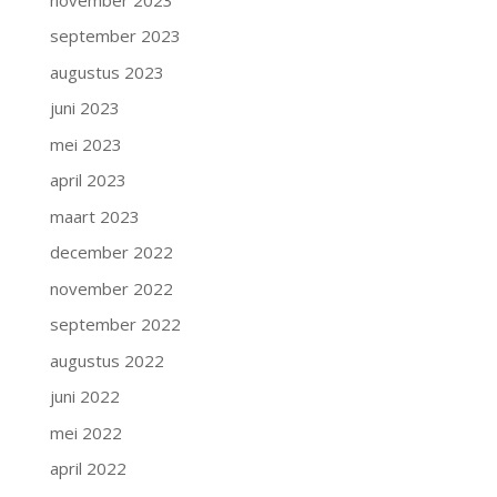
september 2023
augustus 2023
juni 2023
mei 2023
april 2023
maart 2023
december 2022
november 2022
september 2022
augustus 2022
juni 2022
mei 2022
april 2022