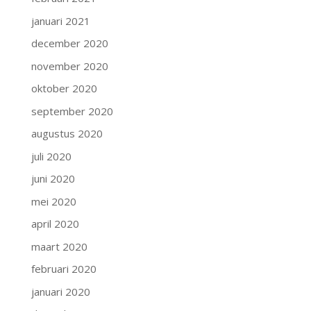
januari 2021
december 2020
november 2020
oktober 2020
september 2020
augustus 2020
juli 2020
juni 2020
mei 2020
april 2020
maart 2020
februari 2020
januari 2020