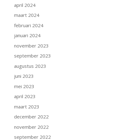
april 2024
maart 2024
februari 2024
januari 2024
november 2023
september 2023
augustus 2023
juni 2023
mei 2023
april 2023
maart 2023
december 2022
november 2022
september 2022