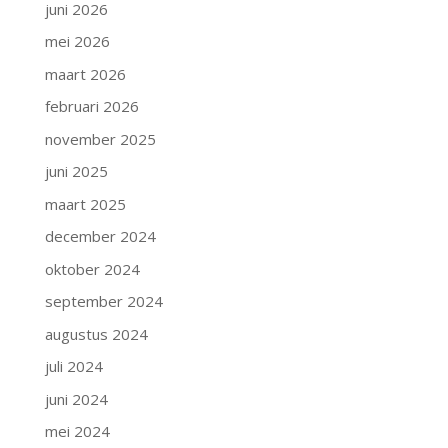
juni 2026
mei 2026
maart 2026
februari 2026
november 2025
juni 2025
maart 2025
december 2024
oktober 2024
september 2024
augustus 2024
juli 2024
juni 2024
mei 2024