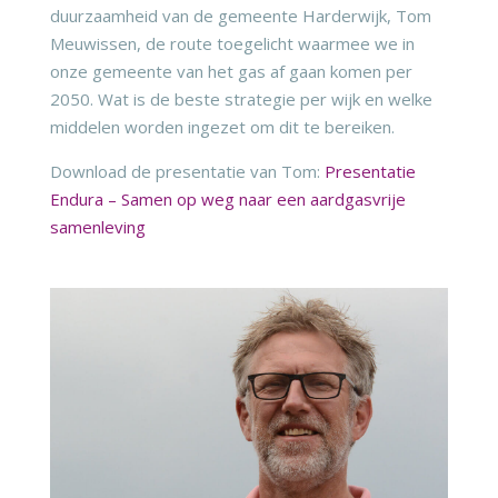
duurzaamheid van de gemeente Harderwijk, Tom
Meuwissen, de route toegelicht waarmee we in
onze gemeente van het gas af gaan komen per
2050. Wat is de beste strategie per wijk en welke
middelen worden ingezet om dit te bereiken.
Download de presentatie van Tom:
Presentatie
Endura – Samen op weg naar een aardgasvrije
samenleving