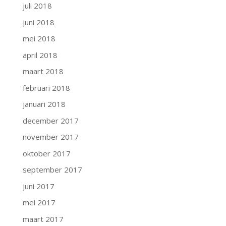
juli 2018
juni 2018
mei 2018
april 2018
maart 2018
februari 2018
januari 2018
december 2017
november 2017
oktober 2017
september 2017
juni 2017
mei 2017
maart 2017