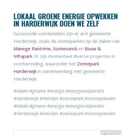
LOKAAL GROENE ENERGIE OPWEKKEN
IN HARDERWIJK DOEN WE ZELF
Succesvolle voorbeelden zijn er al in gemeente
Harderwijk, zoals de zonneparken op de daken van
Manege Rantrime,
Sonnevanck
en
Bouw &
Infrapark
. Er zijn momenteel diverse projecten in
voorbereiding, waaronder het
Zonnepark
Harderwijk
in samenwerking met gemeente
Harderwijk.
#lokale #groene #energie #energiecoöperatie
#Harderwijk #Hierden #zonnepark #zonnepanelen
#lokale #groene #energie #energiecoöperatie
#Harderwijk #Hierden #zonnepark #zonnepanelen