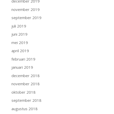
december 2019
november 2019
september 2019
juli 2019
juni 2019
mei 2019
april 2019
februari 2019
januari 2019
december 2018
november 2018
oktober 2018
september 2018
augustus 2018