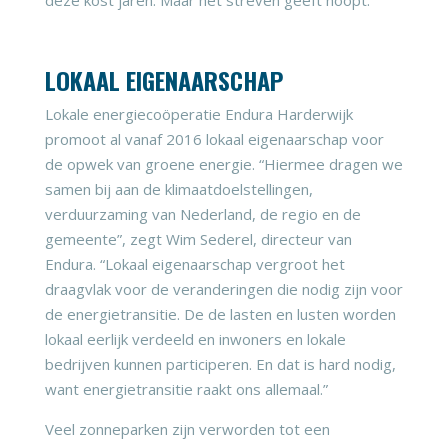
LOKAAL EIGENAARSCHAP
Lokale energiecoöperatie Endura Harderwijk
promoot al vanaf 2016 lokaal eigenaarschap voor
de opwek van groene energie. “Hiermee dragen we
samen bij aan de klimaatdoelstellingen,
verduurzaming van Nederland, de regio en de
gemeente”, zegt Wim Sederel, directeur van
Endura. “Lokaal eigenaarschap vergroot het
draagvlak voor de veranderingen die nodig zijn voor
de energietransitie. De de lasten en lusten worden
lokaal eerlijk verdeeld en inwoners en lokale
bedrijven kunnen participeren. En dat is hard nodig,
want energietransitie raakt ons allemaal.”
Veel zonneparken zijn verworden tot een