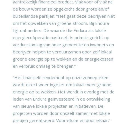
aantrekkelijk financieel product. Vlak voor of vlak na
de bouw worden ze opgekocht door grote en/of
buitenlandse partijen. “Het gaat deze bedrijven niet
om het opwekken van groene stroom. Bij Endura
ligt dat anders. De waarde die Endura als lokale
energiecoöperatie nastreeft is primair gericht op
verduurzaming van onze gemeente en inwoners en
bedrijven helpen te verduurzamen door zelf lokaal
groene energie op te wekken en de energiekosten
en verbruik omlaag te brengen.”
“Het financiële rendement op onze zonneparken
wordt direct weer ingezet om lokaal meer groene
energie op te wekken. Het wordt in overleg met de
leden van Endura geïnvesteerd in de ontwikkeling
van nieuwe lokale projecten en initiatieven. De
projecten worden door onszelf samen met lokale
partijen gerealiseerd. Voor elkaar en door elkaar.”