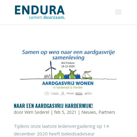
NAAR EEN AARDGASVRIJ HARDERWIJK!
door
Wim Sederel
|
feb 5, 2021
|
Nieuws
,
Partners
Tijdens onze laatste ledenvergadering op 14
december 2020 heeft beleidsadviseur