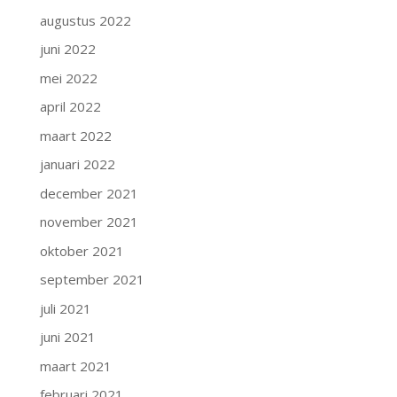
augustus 2022
juni 2022
mei 2022
april 2022
maart 2022
januari 2022
december 2021
november 2021
oktober 2021
september 2021
juli 2021
juni 2021
maart 2021
februari 2021