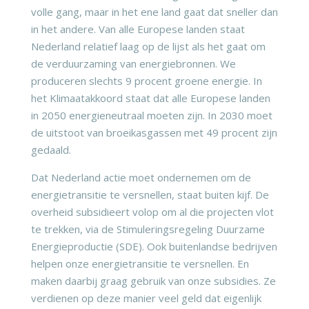
volle gang, maar in het ene land gaat dat sneller dan
in het andere. Van alle Europese landen staat
Nederland relatief laag op de lijst als het gaat om
de verduurzaming van energiebronnen. We
produceren slechts 9 procent groene energie. In
het Klimaatakkoord staat dat alle Europese landen
in 2050 energieneutraal moeten zijn. In 2030 moet
de uitstoot van broeikasgassen met 49 procent zijn
gedaald.
Dat Nederland actie moet ondernemen om de
energietransitie te versnellen, staat buiten kijf. De
overheid subsidieert volop om al die projecten vlot
te trekken, via de Stimuleringsregeling Duurzame
Energieproductie (SDE). Ook buitenlandse bedrijven
helpen onze energietransitie te versnellen. En
maken daarbij graag gebruik van onze subsidies. Ze
verdienen op deze manier veel geld dat eigenlijk