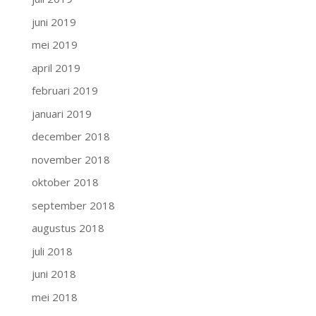
juni 2019
mei 2019
april 2019
februari 2019
januari 2019
december 2018
november 2018
oktober 2018
september 2018
augustus 2018
juli 2018
juni 2018
mei 2018