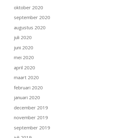
oktober 2020
september 2020
augustus 2020
juli 2020
juni 2020
mei 2020
april 2020
maart 2020
februari 2020
januari 2020
december 2019
november 2019
september 2019
juli 2019