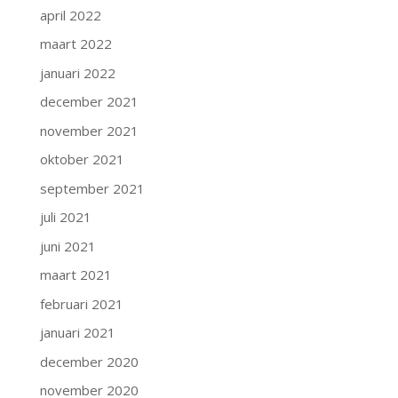
april 2022
maart 2022
januari 2022
december 2021
november 2021
oktober 2021
september 2021
juli 2021
juni 2021
maart 2021
februari 2021
januari 2021
december 2020
november 2020