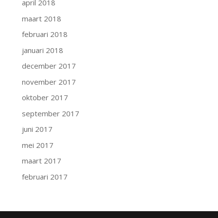
april 2018
maart 2018
februari 2018
januari 2018
december 2017
november 2017
oktober 2017
september 2017
juni 2017
mei 2017
maart 2017
februari 2017