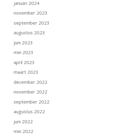
januari 2024
november 2023
september 2023
augustus 2023
juni 2023
mei 2023
april 2023
maart 2023
december 2022
november 2022
september 2022
augustus 2022
juni 2022
mei 2022