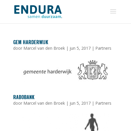
GEM HARDERWIJK
door
Marcel van den Broek
|
jun 5, 2017
|
Partners
RABOBANK
door
Marcel van den Broek
|
jun 5, 2017
|
Partners