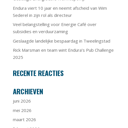
Endura viert 10 jaar en neemt afscheid van Wim
Sederel in zijn rol als directeur
Veel belangstelling voor Energie Café over
subsidies en verduurzaming
Geslaagde landelijke bespaardag in Tweelingstad
Rick Marsman en team wint Endura’s Pub Challenge
2025
RECENTE REACTIES
ARCHIEVEN
juni 2026
mei 2026
maart 2026