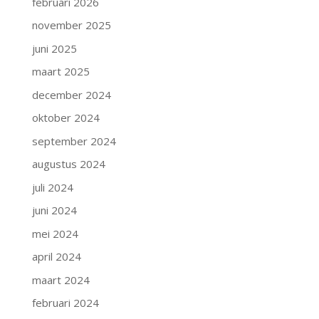
februari 2026
november 2025
juni 2025
maart 2025
december 2024
oktober 2024
september 2024
augustus 2024
juli 2024
juni 2024
mei 2024
april 2024
maart 2024
februari 2024