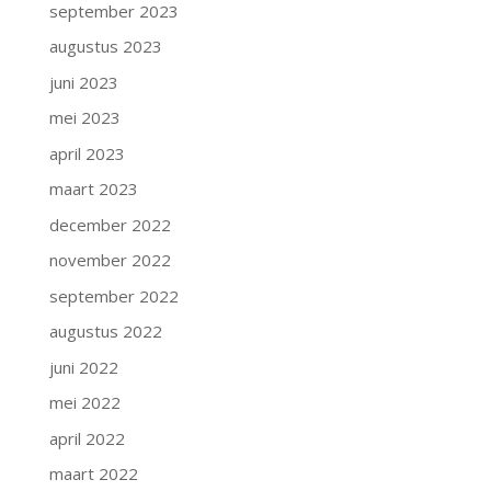
september 2023
augustus 2023
juni 2023
mei 2023
april 2023
maart 2023
december 2022
november 2022
september 2022
augustus 2022
juni 2022
mei 2022
april 2022
maart 2022