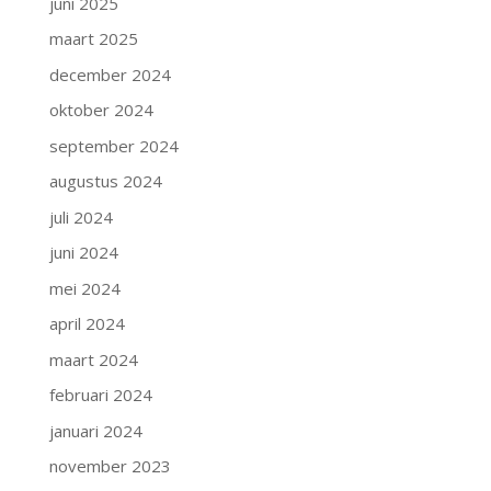
juni 2025
maart 2025
december 2024
oktober 2024
september 2024
augustus 2024
juli 2024
juni 2024
mei 2024
april 2024
maart 2024
februari 2024
januari 2024
november 2023