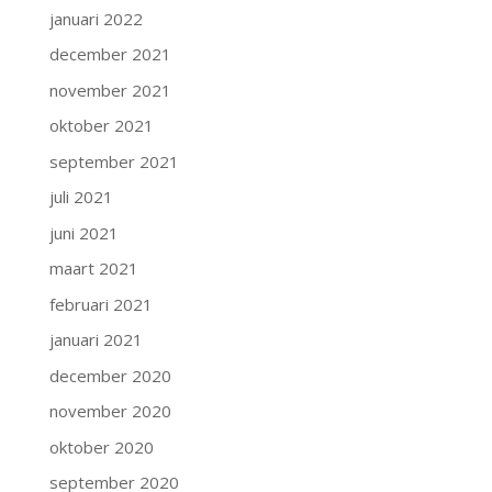
januari 2022
december 2021
november 2021
oktober 2021
september 2021
juli 2021
juni 2021
maart 2021
februari 2021
januari 2021
december 2020
november 2020
oktober 2020
september 2020