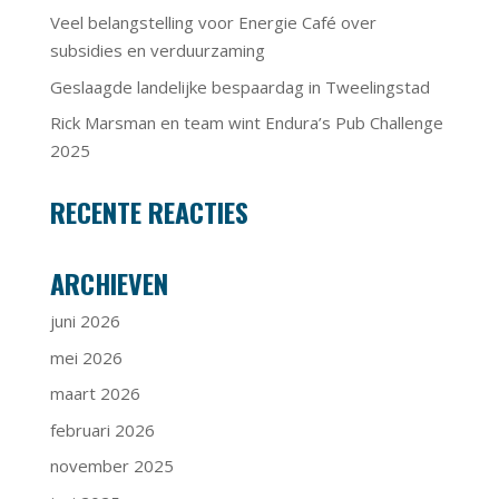
Veel belangstelling voor Energie Café over
subsidies en verduurzaming
Geslaagde landelijke bespaardag in Tweelingstad
Rick Marsman en team wint Endura’s Pub Challenge
2025
RECENTE REACTIES
ARCHIEVEN
juni 2026
mei 2026
maart 2026
februari 2026
november 2025