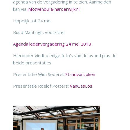
agenda van de vergadering in te zien. Aanmelden
kan via
info@endura-harderwijk.nl
.
Hopelijk tot 24 mei,
Ruud Mantingh, voorzitter
Agenda ledenvergadering 24 mei 2018
Hieronder vindt u enige foto’s van de avond plus de
beide presentaties.
Presentatie Wim Sederel:
Standvanzaken
Presentatie Roelof Potters:
VanGasLos