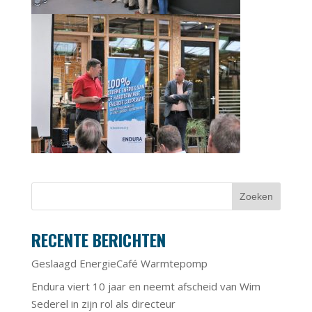
RECENTE BERICHTEN
Geslaagd EnergieCafé Warmtepomp
Endura viert 10 jaar en neemt afscheid van Wim
Sederel in zijn rol als directeur