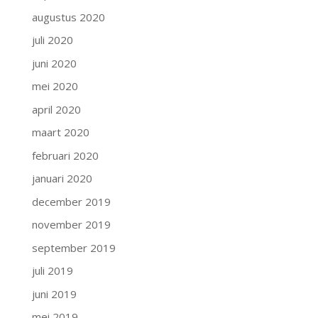
augustus 2020
juli 2020
juni 2020
mei 2020
april 2020
maart 2020
februari 2020
januari 2020
december 2019
november 2019
september 2019
juli 2019
juni 2019
mei 2019