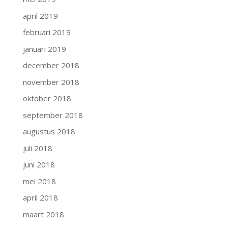
april 2019
februari 2019
januari 2019
december 2018
november 2018
oktober 2018
september 2018
augustus 2018
juli 2018
juni 2018
mei 2018
april 2018
maart 2018