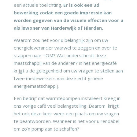
een actuele toelichting.
Er is ook een 3d
bewerking zodat een goede impressie kan
worden gegeven van de visuele effecten voor u
als inwoner van Harderwijk of Hierden.
Waarom zou het voor u belangrijk zijn om uw
energieleverancier vaarwel te zeggen en over te
stappen naar =OM? Wat onderscheidt deze
maatschappij van de anderen? in het energiecafé
krijgt u de gelegenheid om uw vragen te stellen aan
twee medewerkers van deze echt groene
energiemaatschappij.
Een bedrijf dat warmtepompen installeert kreeg in
ons vorige café veel belangstelling. Daarom krijgt
het ook deze keer weer een plaats om uw vragen
te beantwoorden. Wanneer is het voor u rendabel
om zo’n pomp aan te schaffen?