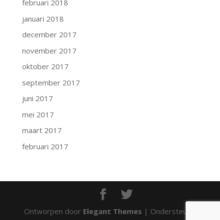
februari 2018
januari 2018
december 2017
november 2017
oktober 2017
september 2017
juni 2017
mei 2017
maart 2017
februari 2017
Ontworpen door
Elegant Themes
| Ondersteund