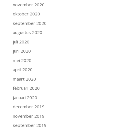
november 2020
oktober 2020
september 2020
augustus 2020
juli 2020
juni 2020
mei 2020
april 2020
maart 2020
februari 2020
januari 2020
december 2019
november 2019
september 2019