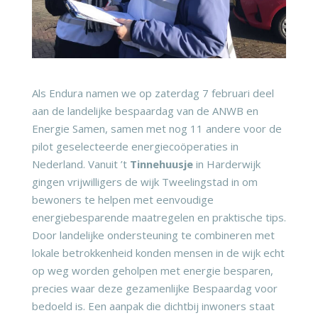
Als Endura namen we op zaterdag 7 februari deel
aan de landelijke bespaardag van de ANWB en
Energie Samen, samen met nog 11 andere voor de
pilot geselecteerde energiecoöperaties in
Nederland. Vanuit ’t
Tinnehuusje
in Harderwijk
gingen vrijwilligers de wijk Tweelingstad in om
bewoners te helpen met eenvoudige
energiebesparende maatregelen en praktische tips.
Door landelijke ondersteuning te combineren met
lokale betrokkenheid konden mensen in de wijk echt
op weg worden geholpen met energie besparen,
precies waar deze gezamenlijke Bespaardag voor
bedoeld is. Een aanpak die dichtbij inwoners staat