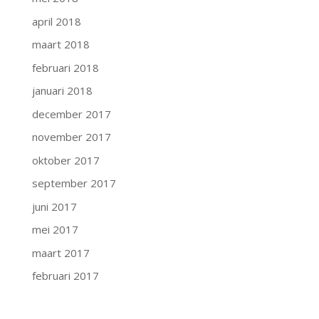
april 2018
maart 2018
februari 2018
januari 2018
december 2017
november 2017
oktober 2017
september 2017
juni 2017
mei 2017
maart 2017
februari 2017