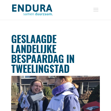
GESLAAGDE
LANDELIJKE
BESPAARDAG IN
TWEELINGSTAD