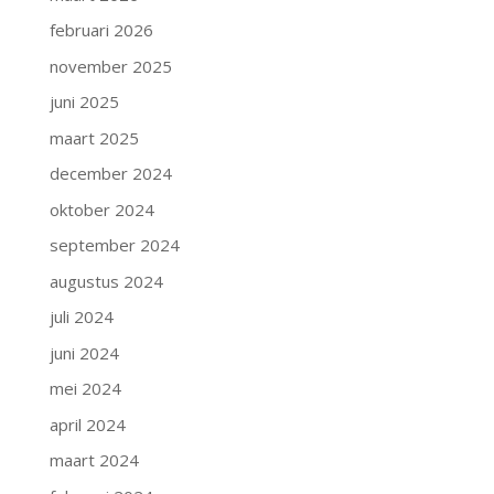
februari 2026
november 2025
juni 2025
maart 2025
december 2024
oktober 2024
september 2024
augustus 2024
juli 2024
juni 2024
mei 2024
april 2024
maart 2024