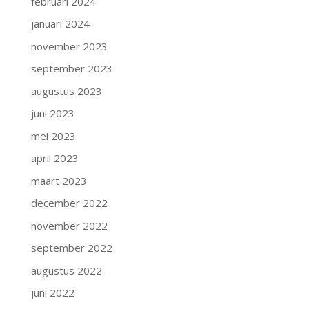
februari 2024
januari 2024
november 2023
september 2023
augustus 2023
juni 2023
mei 2023
april 2023
maart 2023
december 2022
november 2022
september 2022
augustus 2022
juni 2022