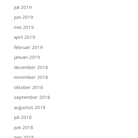
juli 2019
juni 2019
mei 2019
april 2019
februari 2019
januari 2019
december 2018
november 2018
oktober 2018
september 2018
augustus 2018
juli 2018
juni 2018
mei 2018