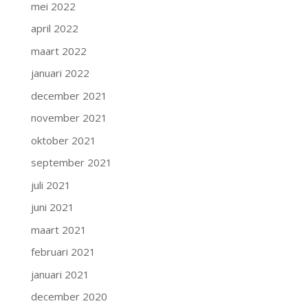
mei 2022
april 2022
maart 2022
januari 2022
december 2021
november 2021
oktober 2021
september 2021
juli 2021
juni 2021
maart 2021
februari 2021
januari 2021
december 2020