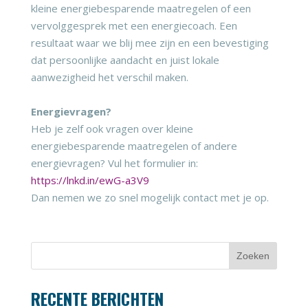
kleine energiebesparende maatregelen of een
vervolggesprek met een energiecoach. Een
resultaat waar we blij mee zijn en een bevestiging
dat persoonlijke aandacht en juist lokale
aanwezigheid het verschil maken.
Energievragen?
Heb je zelf ook vragen over kleine
energiebesparende maatregelen of andere
energievragen? Vul het formulier in:
https://lnkd.in/ewG-a3V9
Dan nemen we zo snel mogelijk contact met je op.
RECENTE BERICHTEN