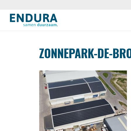
ZONNEPARK-DE-BR