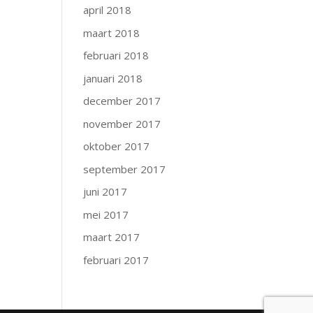
april 2018
maart 2018
februari 2018
januari 2018
december 2017
november 2017
oktober 2017
september 2017
juni 2017
mei 2017
maart 2017
februari 2017