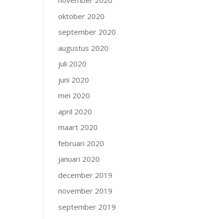
november 2020
oktober 2020
september 2020
augustus 2020
juli 2020
juni 2020
mei 2020
april 2020
maart 2020
februari 2020
januari 2020
december 2019
november 2019
september 2019