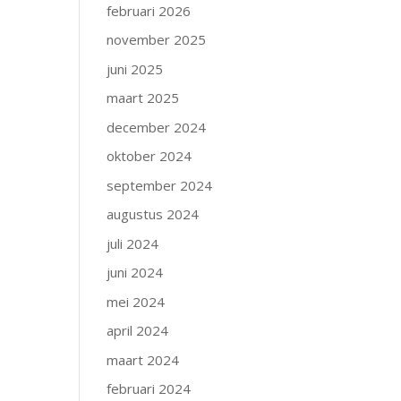
februari 2026
november 2025
juni 2025
maart 2025
december 2024
oktober 2024
september 2024
augustus 2024
juli 2024
juni 2024
mei 2024
april 2024
maart 2024
februari 2024