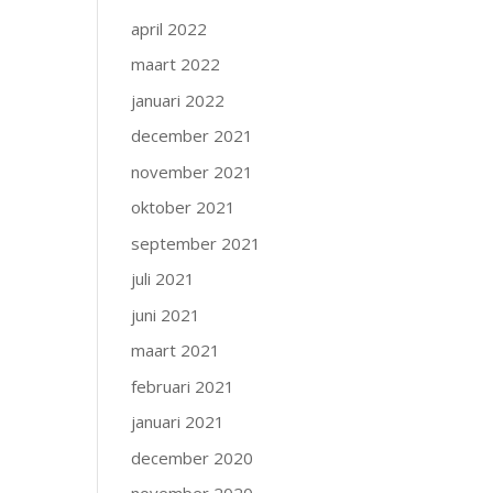
april 2022
maart 2022
januari 2022
december 2021
november 2021
oktober 2021
september 2021
juli 2021
juni 2021
maart 2021
februari 2021
januari 2021
december 2020