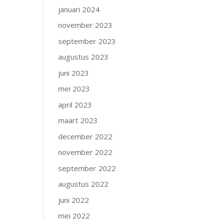
januari 2024
november 2023
september 2023
augustus 2023
juni 2023
mei 2023
april 2023
maart 2023
december 2022
november 2022
september 2022
augustus 2022
juni 2022
mei 2022