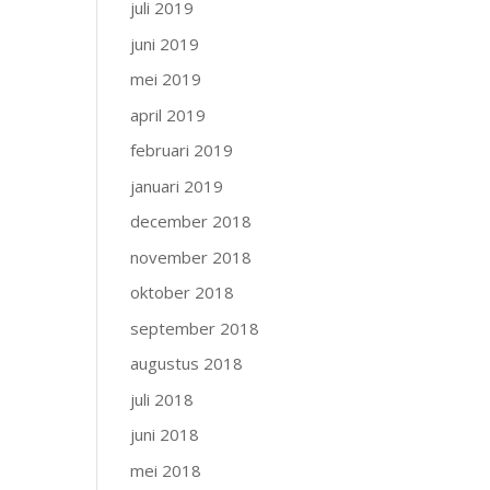
juli 2019
juni 2019
mei 2019
april 2019
februari 2019
januari 2019
december 2018
november 2018
oktober 2018
september 2018
augustus 2018
juli 2018
juni 2018
mei 2018