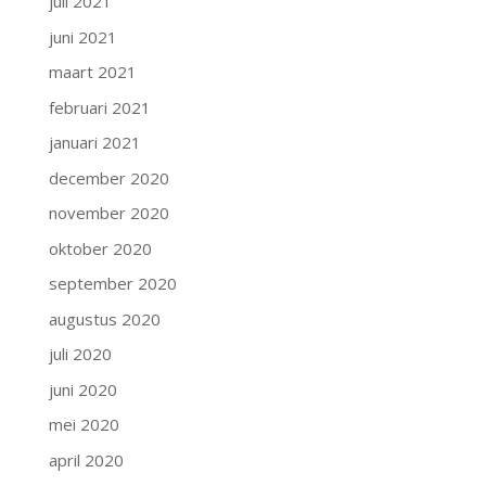
juli 2021
juni 2021
maart 2021
februari 2021
januari 2021
december 2020
november 2020
oktober 2020
september 2020
augustus 2020
juli 2020
juni 2020
mei 2020
april 2020