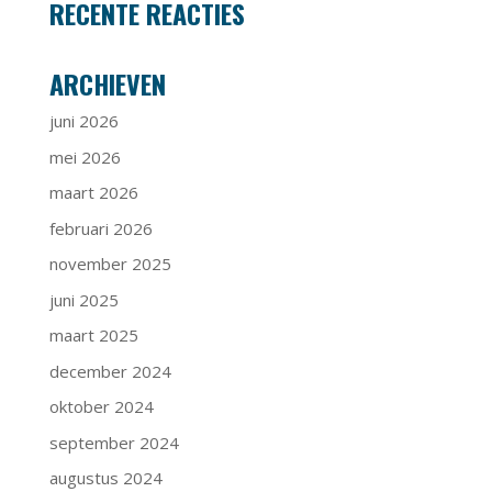
RECENTE REACTIES
ARCHIEVEN
juni 2026
mei 2026
maart 2026
februari 2026
november 2025
juni 2025
maart 2025
december 2024
oktober 2024
september 2024
augustus 2024