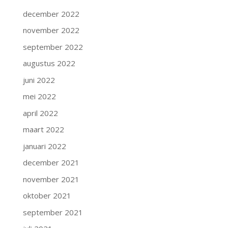
december 2022
november 2022
september 2022
augustus 2022
juni 2022
mei 2022
april 2022
maart 2022
januari 2022
december 2021
november 2021
oktober 2021
september 2021