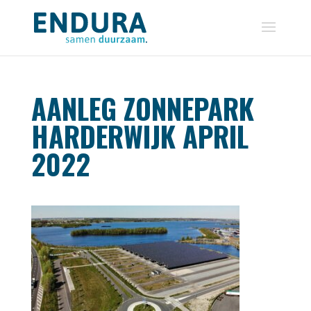
AANLEG ZONNEPARK
HARDERWIJK APRIL
2022