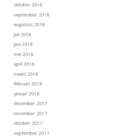
oktober 2018
september 2018
augustus 2018
juli 2018
juni 2018
mei 2018
april 2018
maart 2018
februari 2018
januari 2018
december 2017
november 2017
oktober 2017
september 2017