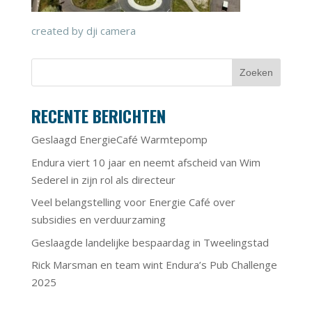
created by dji camera
RECENTE BERICHTEN
Geslaagd EnergieCafé Warmtepomp
Endura viert 10 jaar en neemt afscheid van Wim
Sederel in zijn rol als directeur
Veel belangstelling voor Energie Café over
subsidies en verduurzaming
Geslaagde landelijke bespaardag in Tweelingstad
Rick Marsman en team wint Endura’s Pub Challenge
2025