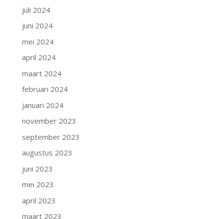
juli 2024
juni 2024
mei 2024
april 2024
maart 2024
februari 2024
januari 2024
november 2023
september 2023
augustus 2023
juni 2023
mei 2023
april 2023
maart 2023