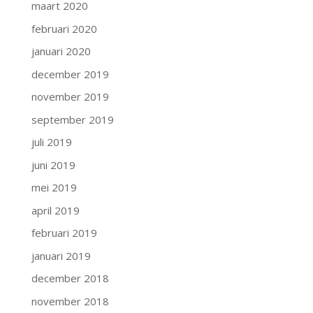
maart 2020
februari 2020
januari 2020
december 2019
november 2019
september 2019
juli 2019
juni 2019
mei 2019
april 2019
februari 2019
januari 2019
december 2018
november 2018