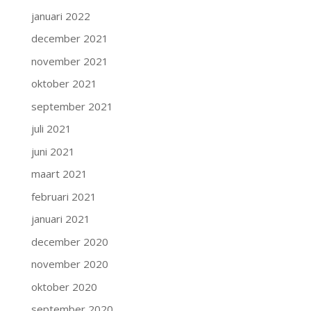
januari 2022
december 2021
november 2021
oktober 2021
september 2021
juli 2021
juni 2021
maart 2021
februari 2021
januari 2021
december 2020
november 2020
oktober 2020
september 2020