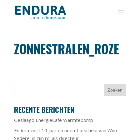
ZONNESTRALEN_ROZE
RECENTE BERICHTEN
Geslaagd EnergieCafé Warmtepomp
Endura viert 10 jaar en neemt afscheid van Wim
Sederel in zijn rol als directeur