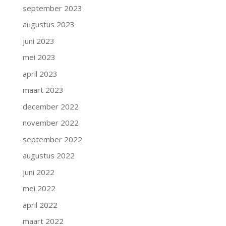
september 2023
augustus 2023
juni 2023
mei 2023
april 2023
maart 2023
december 2022
november 2022
september 2022
augustus 2022
juni 2022
mei 2022
april 2022
maart 2022