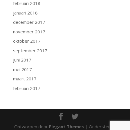
februari 2018
januari 2018
december 2017
november 2017
oktober 2017
september 2017
juni 2017
mei 2017
maart 2017
februari 2017
Ontworpen door
Elegant Themes
| Ondersteund