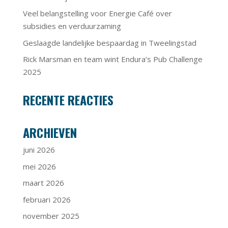
Veel belangstelling voor Energie Café over
subsidies en verduurzaming
Geslaagde landelijke bespaardag in Tweelingstad
Rick Marsman en team wint Endura’s Pub Challenge
2025
RECENTE REACTIES
ARCHIEVEN
juni 2026
mei 2026
maart 2026
februari 2026
november 2025