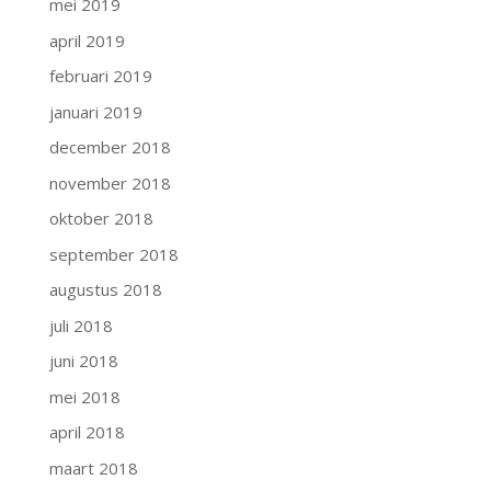
mei 2019
april 2019
februari 2019
januari 2019
december 2018
november 2018
oktober 2018
september 2018
augustus 2018
juli 2018
juni 2018
mei 2018
april 2018
maart 2018