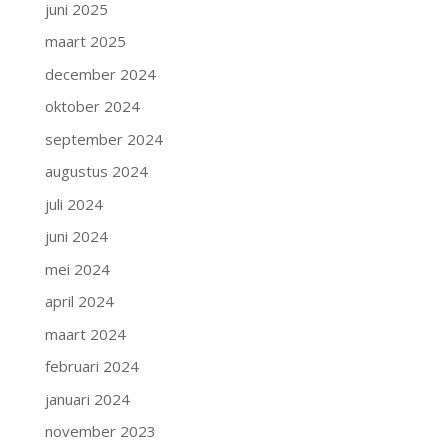
juni 2025
maart 2025
december 2024
oktober 2024
september 2024
augustus 2024
juli 2024
juni 2024
mei 2024
april 2024
maart 2024
februari 2024
januari 2024
november 2023