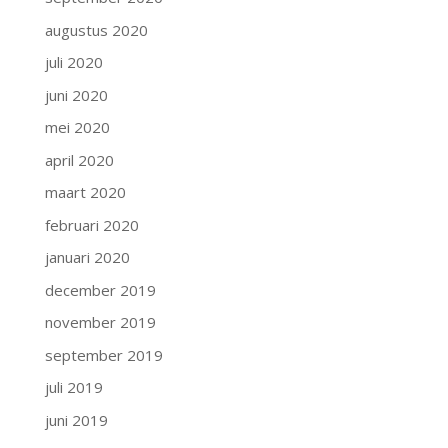
augustus 2020
juli 2020
juni 2020
mei 2020
april 2020
maart 2020
februari 2020
januari 2020
december 2019
november 2019
september 2019
juli 2019
juni 2019