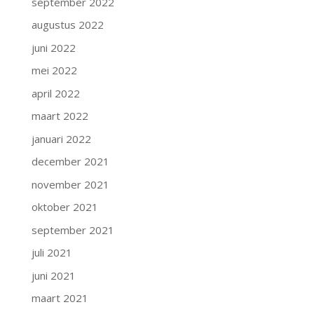
september 2022
augustus 2022
juni 2022
mei 2022
april 2022
maart 2022
januari 2022
december 2021
november 2021
oktober 2021
september 2021
juli 2021
juni 2021
maart 2021