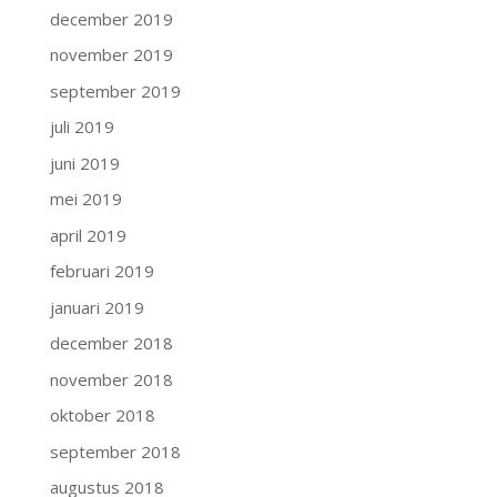
december 2019
november 2019
september 2019
juli 2019
juni 2019
mei 2019
april 2019
februari 2019
januari 2019
december 2018
november 2018
oktober 2018
september 2018
augustus 2018