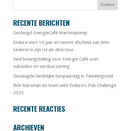
RECENTE BERICHTEN
Geslaagd EnergieCafé Warmtepomp
Endura viert 10 jaar en neemt afscheid van Wim
Sederel in zijn rol als directeur
Veel belangstelling voor Energie Café over
subsidies en verduurzaming
Geslaagde landelijke bespaardag in Tweelingstad
Rick Marsman en team wint Endura’s Pub Challenge
2025
RECENTE REACTIES
ARCHIEVEN