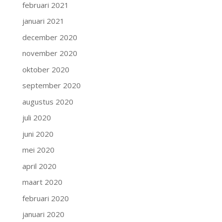
februari 2021
januari 2021
december 2020
november 2020
oktober 2020
september 2020
augustus 2020
juli 2020
juni 2020
mei 2020
april 2020
maart 2020
februari 2020
januari 2020