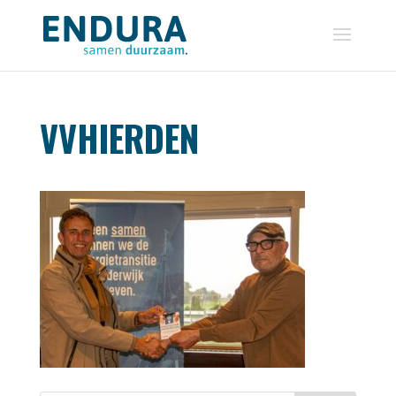
VVHIERDEN