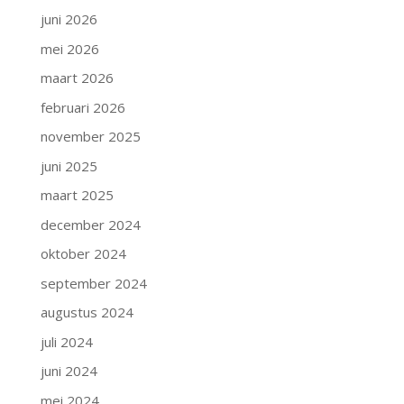
juni 2026
mei 2026
maart 2026
februari 2026
november 2025
juni 2025
maart 2025
december 2024
oktober 2024
september 2024
augustus 2024
juli 2024
juni 2024
mei 2024