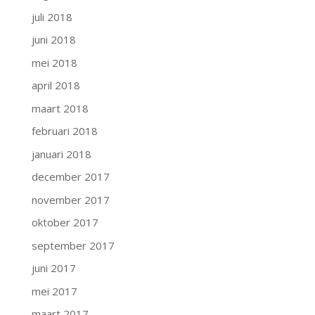
juli 2018
juni 2018
mei 2018
april 2018
maart 2018
februari 2018
januari 2018
december 2017
november 2017
oktober 2017
september 2017
juni 2017
mei 2017
maart 2017