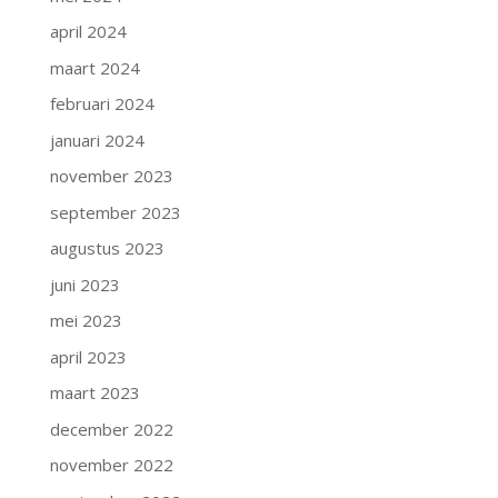
april 2024
maart 2024
februari 2024
januari 2024
november 2023
september 2023
augustus 2023
juni 2023
mei 2023
april 2023
maart 2023
december 2022
november 2022