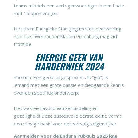
teams middels een vertegenwoordiger in een finale
met 15 open vragen.
Het team Energieke Stad ging met de overwinning
naar huis! Wethouder
Martijn Pijnenburg
mag zich
trots de
ENERGIE GEEK VAN
HARDERWIEK 2024
noemen. Een geek (uitgesproken als “giik”) is
iemand met een grote passie en diepgaande kennis
over een specifiek onderwerp.
Het was een avond van kennisdeling en
gezelligheid! Deze succesvolle eerste editie vormt
een stevige basis voor een vervolg volgend jaar.
Aanmelden voor de Endura Pubquiz 2025 kan