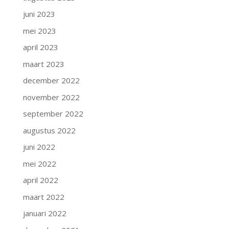
juni 2023
mei 2023
april 2023
maart 2023
december 2022
november 2022
september 2022
augustus 2022
juni 2022
mei 2022
april 2022
maart 2022
januari 2022