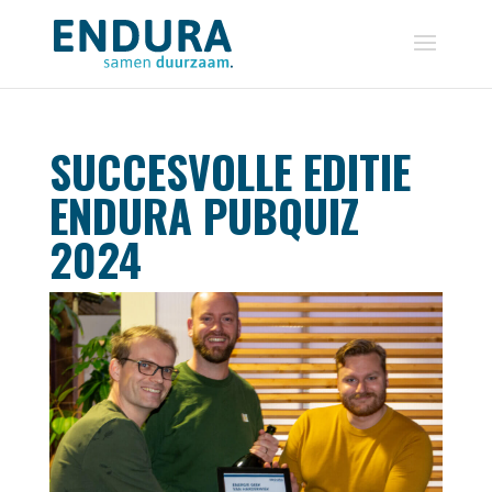
SUCCESVOLLE EDITIE
ENDURA PUBQUIZ
2024