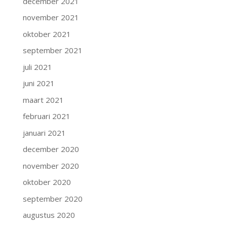
december 2021
november 2021
oktober 2021
september 2021
juli 2021
juni 2021
maart 2021
februari 2021
januari 2021
december 2020
november 2020
oktober 2020
september 2020
augustus 2020