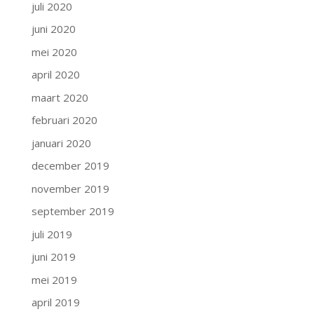
juli 2020
juni 2020
mei 2020
april 2020
maart 2020
februari 2020
januari 2020
december 2019
november 2019
september 2019
juli 2019
juni 2019
mei 2019
april 2019