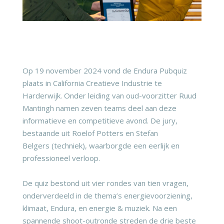
Op 19 november 2024 vond de Endura Pubquiz
plaats in California Creatieve Industrie te
Harderwijk. Onder leiding van oud-voorzitter Ruud
Mantingh namen zeven teams deel aan deze
informatieve en competitieve avond. De jury,
bestaande uit Roelof Potters en
Stefan
Belgers
(techniek), waarborgde een eerlijk en
professioneel verloop.
De quiz bestond uit vier rondes van tien vragen,
onderverdeeld in de thema’s energievoorziening,
klimaat, Endura, en energie & muziek. Na een
spannende shoot-outronde streden de drie beste