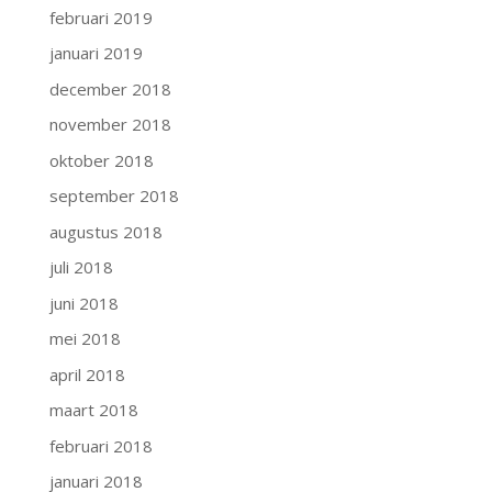
februari 2019
januari 2019
december 2018
november 2018
oktober 2018
september 2018
augustus 2018
juli 2018
juni 2018
mei 2018
april 2018
maart 2018
februari 2018
januari 2018