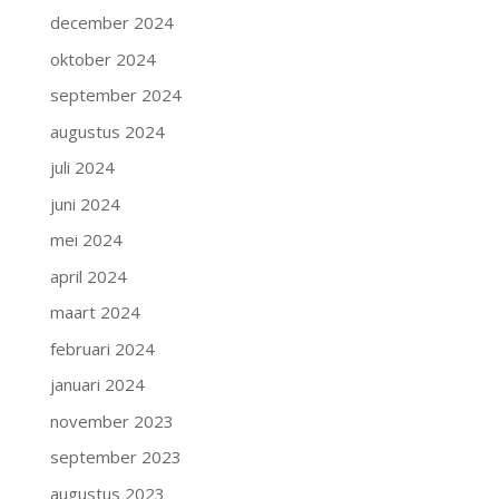
december 2024
oktober 2024
september 2024
augustus 2024
juli 2024
juni 2024
mei 2024
april 2024
maart 2024
februari 2024
januari 2024
november 2023
september 2023
augustus 2023