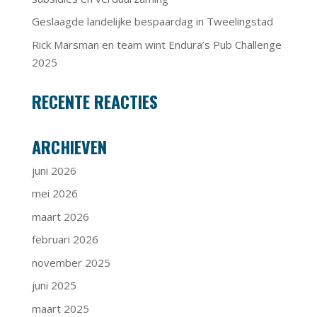
Geslaagde landelijke bespaardag in Tweelingstad
Rick Marsman en team wint Endura’s Pub Challenge
2025
RECENTE REACTIES
ARCHIEVEN
juni 2026
mei 2026
maart 2026
februari 2026
november 2025
juni 2025
maart 2025