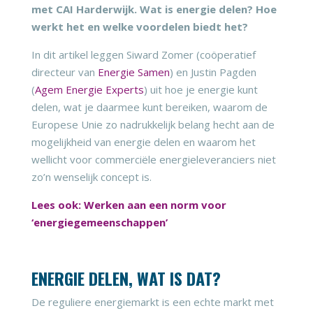
met CAI Harderwijk. Wat is energie delen? Hoe
werkt het en welke voordelen biedt het?
In dit artikel leggen Siward Zomer (coöperatief
directeur van
Energie Samen
) en Justin Pagden
(
Agem Energie Experts
) uit hoe je energie kunt
delen, wat je daarmee kunt bereiken, waarom de
Europese Unie zo nadrukkelijk belang hecht aan de
mogelijkheid van energie delen en waarom het
wellicht voor commerciële energieleveranciers niet
zo’n wenselijk concept is.
Lees ook: Werken aan een norm voor
‘energiegemeenschappen’
ENERGIE DELEN, WAT IS DAT?
De reguliere energiemarkt is een echte markt met