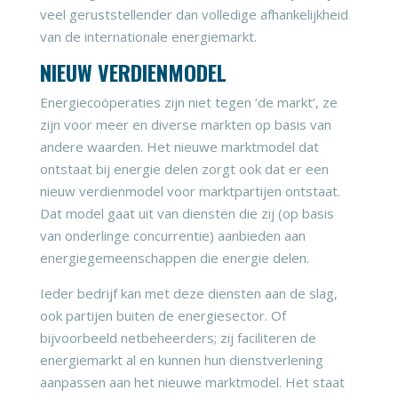
veel geruststellender dan volledige afhankelijkheid
van de internationale energiemarkt.
NIEUW VERDIENMODEL
Energiecoöperaties zijn niet tegen ‘de markt’, ze
zijn voor meer en diverse markten op basis van
andere waarden. Het nieuwe marktmodel dat
ontstaat bij energie delen zorgt ook dat er een
nieuw verdienmodel voor marktpartijen ontstaat.
Dat model gaat uit van diensten die zij (op basis
van onderlinge concurrentie) aanbieden aan
energiegemeenschappen die energie delen.
Ieder bedrijf kan met deze diensten aan de slag,
ook partijen buiten de energiesector. Of
bijvoorbeeld netbeheerders; zij faciliteren de
energiemarkt al en kunnen hun dienstverlening
aanpassen aan het nieuwe marktmodel. Het staat