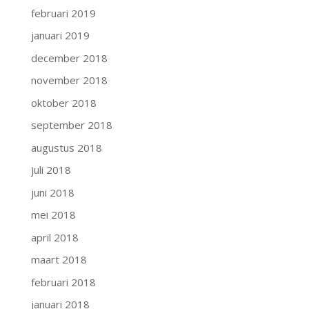
februari 2019
januari 2019
december 2018
november 2018
oktober 2018
september 2018
augustus 2018
juli 2018
juni 2018
mei 2018
april 2018
maart 2018
februari 2018
januari 2018