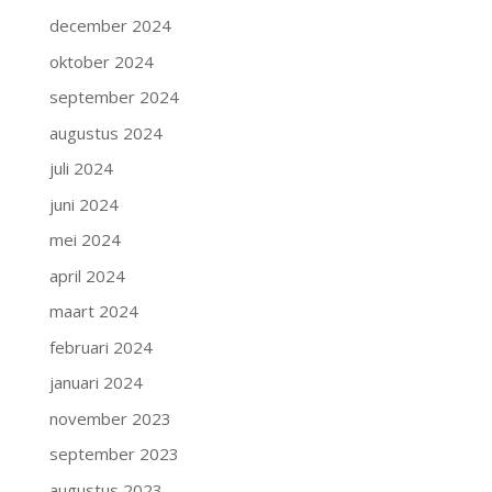
december 2024
oktober 2024
september 2024
augustus 2024
juli 2024
juni 2024
mei 2024
april 2024
maart 2024
februari 2024
januari 2024
november 2023
september 2023
augustus 2023