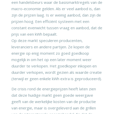
een handelsbeurs waar de basismarktregels van de
macro-economie gelden. Als er veel aanbod is, dan
zijn de prijzen laag. Is er weinig aanbod, dan zijn de
prijzen hoog. Een efficiënt systeem met een
constant evenwicht tussen vraag en aanbod, dat de
prijs van een kWh bepaalt.
Op deze markt speculeren producenten,
leveranciers en andere partijen. Ze kopen de
energie op enig moment zo goed goedkoop
mogelijk in om het op een later moment weer
duurder te verkopen. Het goedkoper inkopen en
duurder verkopen, wordt gezien als waarde creatie
(terwijl er geen enkele kWh extra is geproduceerd).
De crisis rond de energieprijzen heeft laten zien
dat deze huidige markt geen goede weergave
geeft van de werkelijke kosten van de productie
van energie, maar is overgeleverd aan de grillen