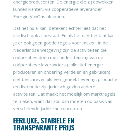
energieproducenten. De energie die zij opwekken
kunnen klanten, via coöperatieve leverancier
Energie VanOns afnemen.
Dat het nu al kan, betekent echter niet dat het
juridisch ook al bestaat. En als het niet bestaat kan
je er ook geen goede regels voor maken. In de
Nederlandse wetgeving zijn de activiteiten die
coöperaties doen met ondersteuning van de
coöperatieve leveranciers (collectief energie
produceren en onderling verdelen en gebruiken)
niet beschreven als één geheel. Levering, productie
en distributie zijn juridisch gezien andere
activiteiten. Dat maakt het moeilijk om marktregels
te maken, want dat zou dan moeten op basis van
verschillende juridische concepten
EERLIJKE, STABIELE EN
TRANSPARANTE PRIJS