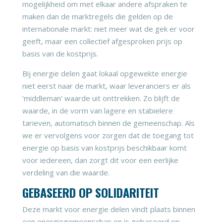
mogelijkheid om met elkaar andere afspraken te
maken dan de marktregels die gelden op de
internationale markt: niet meer wat de gek er voor
geeft, maar een collectief afgesproken prijs op
basis van de kostprijs.
Bij energie delen gaat lokaal opgewekte energie
niet eerst naar de markt, waar leveranciers er als
‘middleman’ waarde uit onttrekken. Zo blijft de
waarde, in de vorm van lagere en stabielere
tarieven, automatisch binnen de gemeenschap. Als
we er vervolgens voor zorgen dat de toegang tot
energie op basis van kostprijs beschikbaar komt
voor iedereen, dan zorgt dit voor een eerlijke
verdeling van die waarde.
GEBASEERD OP SOLIDARITEIT
Deze markt voor energie delen vindt plaats binnen
een energiegemeenschap en is gebaseerd op