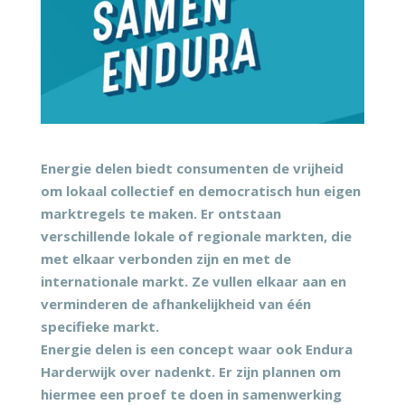
Energie delen biedt consumenten de vrijheid
om lokaal collectief en democratisch hun eigen
marktregels te maken. Er ontstaan
verschillende lokale of regionale markten, die
met elkaar verbonden zijn en met de
internationale markt. Ze vullen elkaar aan en
verminderen de afhankelijkheid van één
specifieke markt.
Energie delen is een concept waar ook Endura
Harderwijk over nadenkt. Er zijn plannen om
hiermee een proef te doen in samenwerking