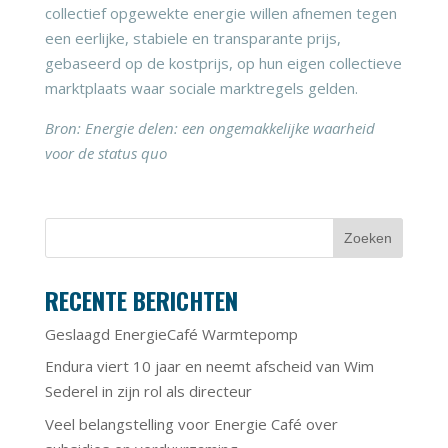
collectief opgewekte energie willen afnemen tegen
een eerlijke, stabiele en transparante prijs,
gebaseerd op de kostprijs, op hun eigen collectieve
marktplaats waar sociale marktregels gelden.
Bron: Energie delen: een ongemakkelijke waarheid
voor de status quo
RECENTE BERICHTEN
Geslaagd EnergieCafé Warmtepomp
Endura viert 10 jaar en neemt afscheid van Wim
Sederel in zijn rol als directeur
Veel belangstelling voor Energie Café over