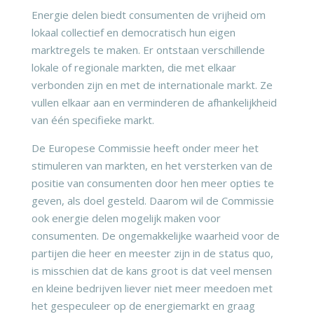
Energie delen biedt consumenten de vrijheid om
lokaal collectief en democratisch hun eigen
marktregels te maken. Er ontstaan verschillende
lokale of regionale markten, die met elkaar
verbonden zijn en met de internationale markt. Ze
vullen elkaar aan en verminderen de afhankelijkheid
van één specifieke markt.
De Europese Commissie heeft onder meer het
stimuleren van markten, en het versterken van de
positie van consumenten door hen meer opties te
geven, als doel gesteld. Daarom wil de Commissie
ook energie delen mogelijk maken voor
consumenten. De ongemakkelijke waarheid voor de
partijen die heer en meester zijn in de status quo,
is misschien dat de kans groot is dat veel mensen
en kleine bedrijven liever niet meer meedoen met
het gespeculeer op de energiemarkt en graag