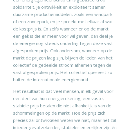
solidariteit. Je ontwikkelt en exploiteert samen
duurzame productiemiddelen, zoals een windpark
of een zonnepark, en je spreekt met elkaar af wat
de kostprijs is. En zelfs wanneer er op de markt
een gek is die er meer voor wil geven, dan deel je
de energie nog steeds onderling tegen deze vast
afgesproken prijs. Ook andersom, wanneer op de
markt de prijzen laag zijn, blijven de leden van het
collectief de gedeelde stroom afnemen tegen de
vast afgesproken prijs. Het collectief opereert zo
buiten de internationale energiemarkt.
Het resultaat is dat veel mensen, in elk geval voor
een deel van hun energierekening, een vaste,
stabiele prijs betalen die niet afhankelijk is van de
schommelingen op de markt. Hoe de prijs zich
precies zal ontwikkelen weten we niet, maar het zal
in ieder geval zekerder, stabieler en eerlijker zijn én