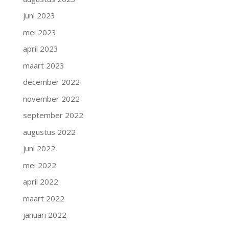
juni 2023
mei 2023
april 2023
maart 2023
december 2022
november 2022
september 2022
augustus 2022
juni 2022
mei 2022
april 2022
maart 2022
januari 2022