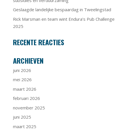
subsidies en verduurzaming
Geslaagde landelijke bespaardag in Tweelingstad
Rick Marsman en team wint Endura’s Pub Challenge
2025
RECENTE REACTIES
ARCHIEVEN
juni 2026
mei 2026
maart 2026
februari 2026
november 2025
juni 2025
maart 2025