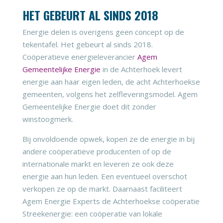
HET GEBEURT AL SINDS 2018
Energie delen is overigens geen concept op de
tekentafel. Het gebeurt al sinds 2018.
Coöperatieve energieleverancier
Agem
Gemeentelijke Energie
in de Achterhoek levert
energie aan haar eigen leden, de acht Achterhoekse
gemeenten, volgens het zelfleveringsmodel. Agem
Gemeentelijke Energie doet dit zonder
winstoogmerk.
Bij onvoldoende opwek, kopen ze de energie in bij
andere coöperatieve producenten of op de
internationale markt en leveren ze ook deze
energie aan hun leden. Een eventueel overschot
verkopen ze op de markt. Daarnaast faciliteert
Agem Energie Experts de Achterhoekse coöperatie
Streekenergie: een coöperatie van lokale