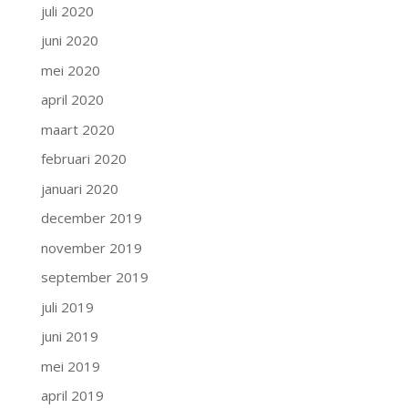
juli 2020
juni 2020
mei 2020
april 2020
maart 2020
februari 2020
januari 2020
december 2019
november 2019
september 2019
juli 2019
juni 2019
mei 2019
april 2019