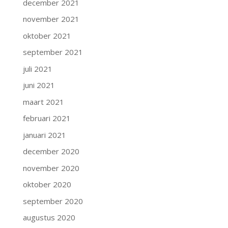
december 2021
november 2021
oktober 2021
september 2021
juli 2021
juni 2021
maart 2021
februari 2021
januari 2021
december 2020
november 2020
oktober 2020
september 2020
augustus 2020