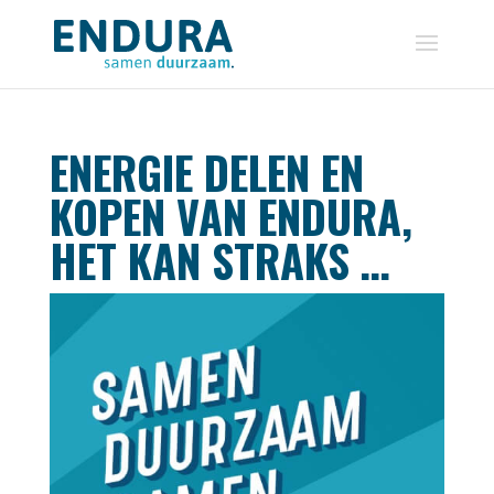
ENERGIE DELEN EN
KOPEN VAN ENDURA,
HET KAN STRAKS …