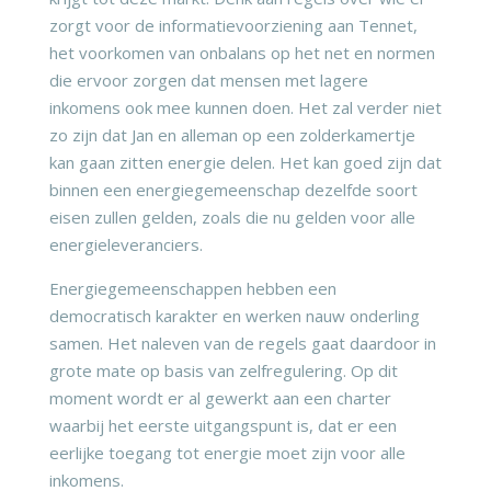
zorgt voor de informatievoorziening aan Tennet,
het voorkomen van onbalans op het net en normen
die ervoor zorgen dat mensen met lagere
inkomens ook mee kunnen doen. Het zal verder niet
zo zijn dat Jan en alleman op een zolderkamertje
kan gaan zitten energie delen. Het kan goed zijn dat
binnen een energiegemeenschap dezelfde soort
eisen zullen gelden, zoals die nu gelden voor alle
energieleveranciers.
Energiegemeenschappen hebben een
democratisch karakter en werken nauw onderling
samen. Het naleven van de regels gaat daardoor in
grote mate op basis van zelfregulering. Op dit
moment wordt er al gewerkt aan een charter
waarbij het eerste uitgangspunt is, dat er een
eerlijke toegang tot energie moet zijn voor alle
inkomens.