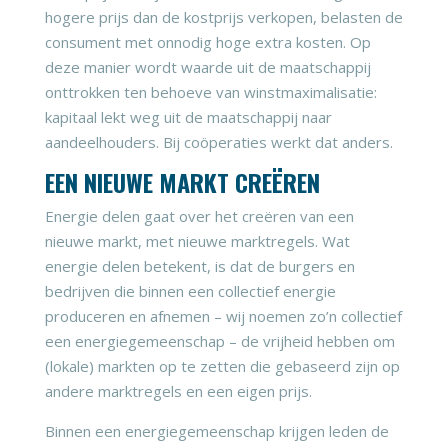
hogere prijs dan de kostprijs verkopen, belasten de
consument met onnodig hoge extra kosten. Op
deze manier wordt waarde uit de maatschappij
onttrokken ten behoeve van winstmaximalisatie:
kapitaal lekt weg uit de maatschappij naar
aandeelhouders. Bij coöperaties werkt dat anders.
EEN NIEUWE MARKT CREËREN
Energie delen gaat over het creëren van een
nieuwe markt, met nieuwe marktregels. Wat
energie delen betekent, is dat de burgers en
bedrijven die binnen een collectief energie
produceren en afnemen – wij noemen zo’n collectief
een energiegemeenschap – de vrijheid hebben om
(lokale) markten op te zetten die gebaseerd zijn op
andere marktregels en een eigen prijs.
Binnen een energiegemeenschap krijgen leden de