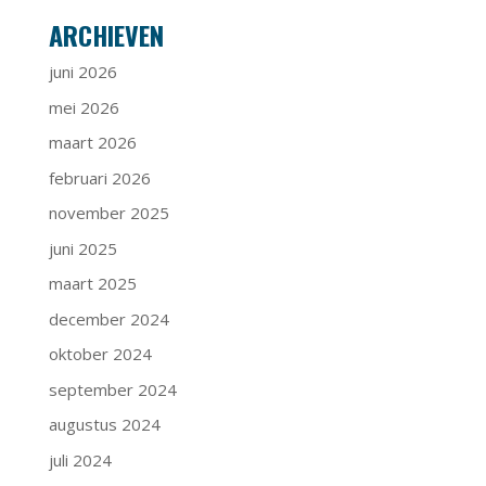
ARCHIEVEN
juni 2026
mei 2026
maart 2026
februari 2026
november 2025
juni 2025
maart 2025
december 2024
oktober 2024
september 2024
augustus 2024
juli 2024