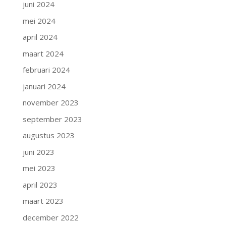
juni 2024
mei 2024
april 2024
maart 2024
februari 2024
januari 2024
november 2023
september 2023
augustus 2023
juni 2023
mei 2023
april 2023
maart 2023
december 2022