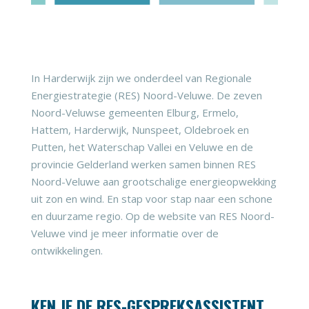
In Harderwijk zijn we onderdeel van Regionale
Energiestrategie (RES) Noord-Veluwe. De zeven
Noord-Veluwse gemeenten Elburg, Ermelo,
Hattem, Harderwijk, Nunspeet, Oldebroek en
Putten, het Waterschap Vallei en Veluwe en de
provincie Gelderland werken samen binnen RES
Noord-Veluwe aan grootschalige energieopwekking
uit zon en wind. En stap voor stap naar een schone
en duurzame regio. Op de website van RES Noord-
Veluwe vind je meer informatie over de
ontwikkelingen.
KEN JE DE RES-GESPREKSASSISTENT