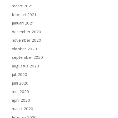
maart 2021
februari 2021
januari 2021
december 2020
november 2020
oktober 2020
september 2020
augustus 2020
juli 2020
juni 2020
mei 2020
april 2020
maart 2020
februari 2020