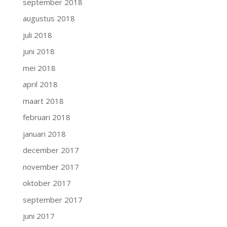
september 2018
augustus 2018
juli 2018
juni 2018
mei 2018
april 2018
maart 2018
februari 2018
januari 2018
december 2017
november 2017
oktober 2017
september 2017
juni 2017