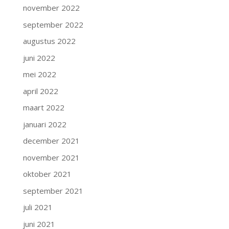
november 2022
september 2022
augustus 2022
juni 2022
mei 2022
april 2022
maart 2022
januari 2022
december 2021
november 2021
oktober 2021
september 2021
juli 2021
juni 2021