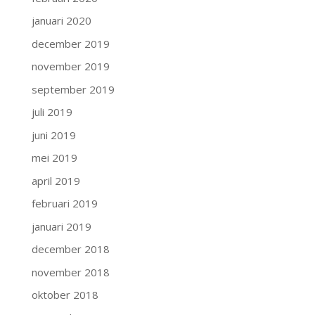
januari 2020
december 2019
november 2019
september 2019
juli 2019
juni 2019
mei 2019
april 2019
februari 2019
januari 2019
december 2018
november 2018
oktober 2018