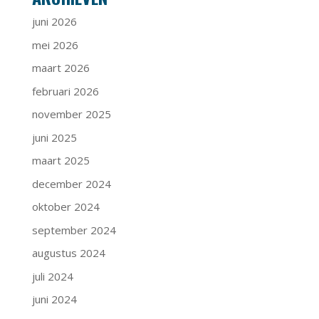
juni 2026
mei 2026
maart 2026
februari 2026
november 2025
juni 2025
maart 2025
december 2024
oktober 2024
september 2024
augustus 2024
juli 2024
juni 2024