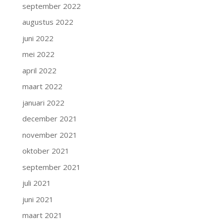
september 2022
augustus 2022
juni 2022
mei 2022
april 2022
maart 2022
januari 2022
december 2021
november 2021
oktober 2021
september 2021
juli 2021
juni 2021
maart 2021