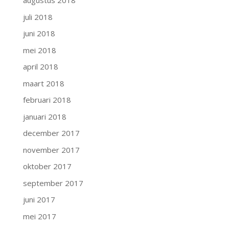
augustus 2018
juli 2018
juni 2018
mei 2018
april 2018
maart 2018
februari 2018
januari 2018
december 2017
november 2017
oktober 2017
september 2017
juni 2017
mei 2017