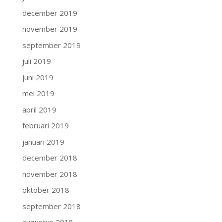
december 2019
november 2019
september 2019
juli 2019
juni 2019
mei 2019
april 2019
februari 2019
januari 2019
december 2018
november 2018
oktober 2018
september 2018