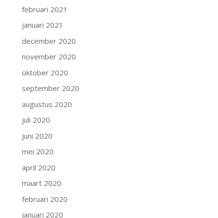
februari 2021
januari 2021
december 2020
november 2020
oktober 2020
september 2020
augustus 2020
juli 2020
juni 2020
mei 2020
april 2020
maart 2020
februari 2020
januari 2020