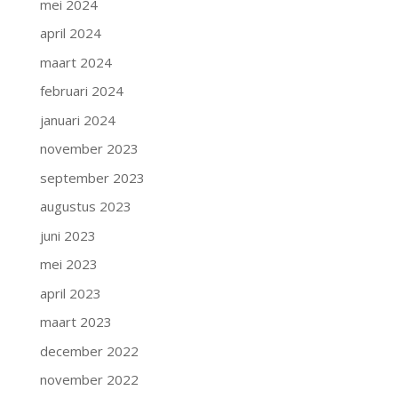
mei 2024
april 2024
maart 2024
februari 2024
januari 2024
november 2023
september 2023
augustus 2023
juni 2023
mei 2023
april 2023
maart 2023
december 2022
november 2022