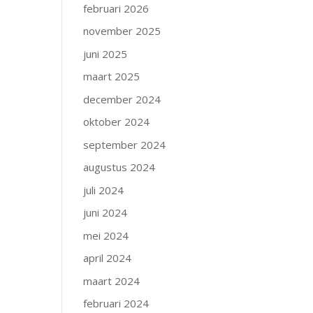
februari 2026
november 2025
juni 2025
maart 2025
december 2024
oktober 2024
september 2024
augustus 2024
juli 2024
juni 2024
mei 2024
april 2024
maart 2024
februari 2024