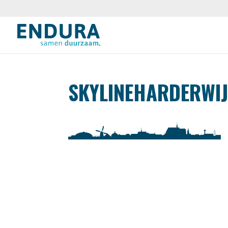
SKYLINEHARDERWI