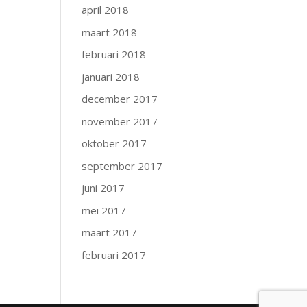
april 2018
maart 2018
februari 2018
januari 2018
december 2017
november 2017
oktober 2017
september 2017
juni 2017
mei 2017
maart 2017
februari 2017