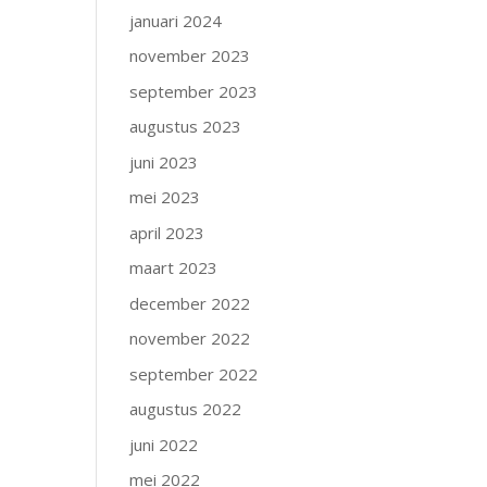
januari 2024
november 2023
september 2023
augustus 2023
juni 2023
mei 2023
april 2023
maart 2023
december 2022
november 2022
september 2022
augustus 2022
juni 2022
mei 2022