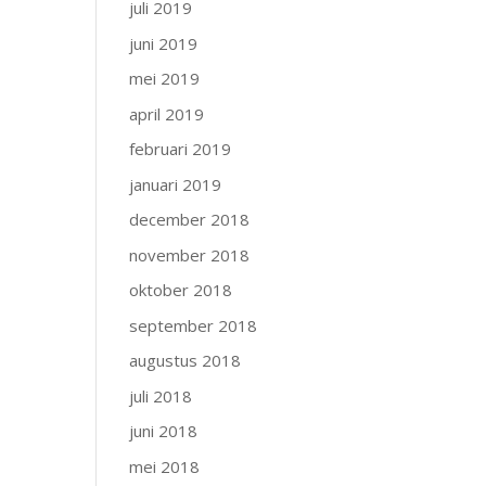
juli 2019
juni 2019
mei 2019
april 2019
februari 2019
januari 2019
december 2018
november 2018
oktober 2018
september 2018
augustus 2018
juli 2018
juni 2018
mei 2018