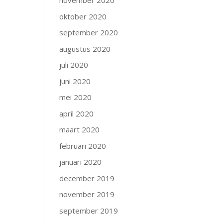
november 2020
oktober 2020
september 2020
augustus 2020
juli 2020
juni 2020
mei 2020
april 2020
maart 2020
februari 2020
januari 2020
december 2019
november 2019
september 2019