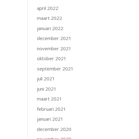
april 2022
maart 2022
januari 2022
december 2021
november 2021
oktober 2021
september 2021
juli 2021
juni 2021
maart 2021
februari 2021
januari 2021
december 2020