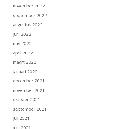
november 2022
september 2022
augustus 2022
juni 2022
mei 2022
april 2022
maart 2022
januari 2022
december 2021
november 2021
oktober 2021
september 2021
juli 2021
juni 2021