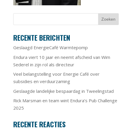
RECENTE BERICHTEN
Geslaagd EnergieCafé Warmtepomp
Endura viert 10 jaar en neemt afscheid van Wim
Sederel in zijn rol als directeur
Veel belangstelling voor Energie Café over
subsidies en verduurzaming
Geslaagde landelijke bespaardag in Tweelingstad
Rick Marsman en team wint Endura’s Pub Challenge
2025
RECENTE REACTIES