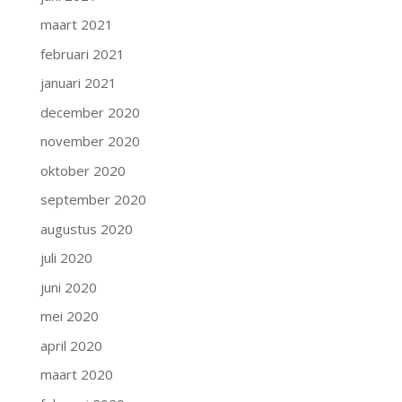
maart 2021
februari 2021
januari 2021
december 2020
november 2020
oktober 2020
september 2020
augustus 2020
juli 2020
juni 2020
mei 2020
april 2020
maart 2020