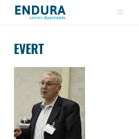
EVERT