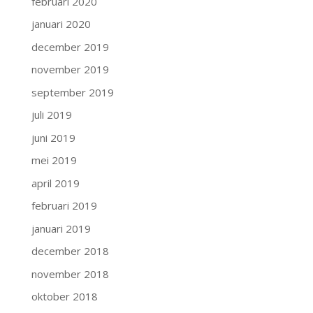
februari 2020
januari 2020
december 2019
november 2019
september 2019
juli 2019
juni 2019
mei 2019
april 2019
februari 2019
januari 2019
december 2018
november 2018
oktober 2018