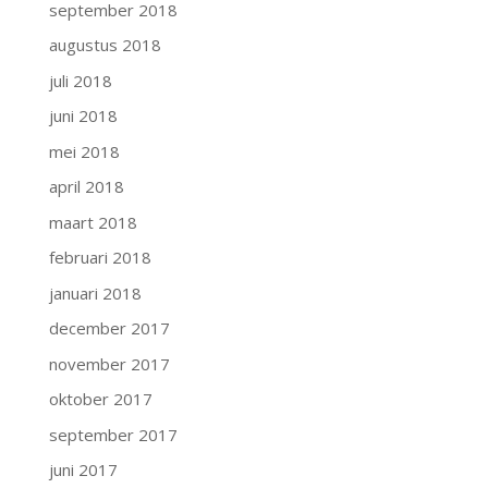
september 2018
augustus 2018
juli 2018
juni 2018
mei 2018
april 2018
maart 2018
februari 2018
januari 2018
december 2017
november 2017
oktober 2017
september 2017
juni 2017