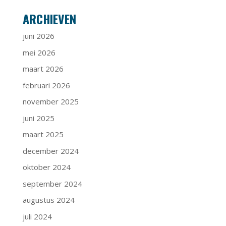
ARCHIEVEN
juni 2026
mei 2026
maart 2026
februari 2026
november 2025
juni 2025
maart 2025
december 2024
oktober 2024
september 2024
augustus 2024
juli 2024