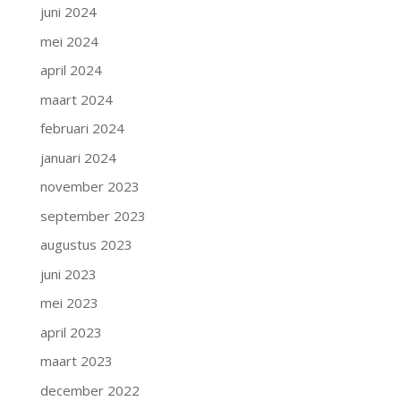
juni 2024
mei 2024
april 2024
maart 2024
februari 2024
januari 2024
november 2023
september 2023
augustus 2023
juni 2023
mei 2023
april 2023
maart 2023
december 2022