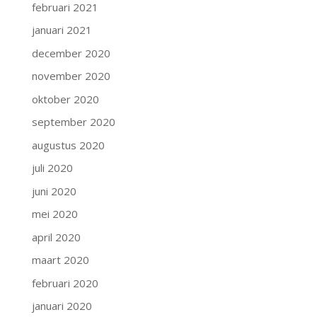
februari 2021
januari 2021
december 2020
november 2020
oktober 2020
september 2020
augustus 2020
juli 2020
juni 2020
mei 2020
april 2020
maart 2020
februari 2020
januari 2020