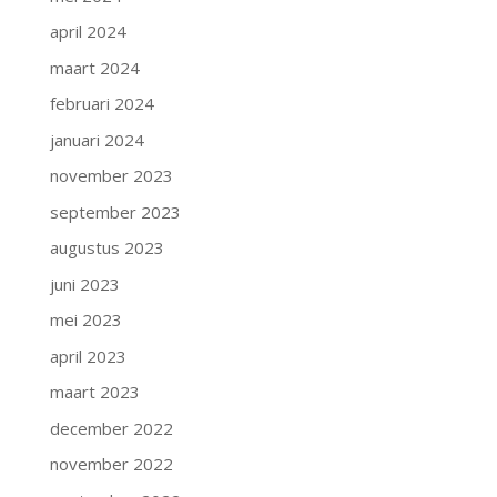
april 2024
maart 2024
februari 2024
januari 2024
november 2023
september 2023
augustus 2023
juni 2023
mei 2023
april 2023
maart 2023
december 2022
november 2022