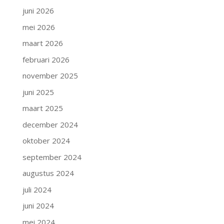
juni 2026
mei 2026
maart 2026
februari 2026
november 2025
juni 2025
maart 2025
december 2024
oktober 2024
september 2024
augustus 2024
juli 2024
juni 2024
mei 2024