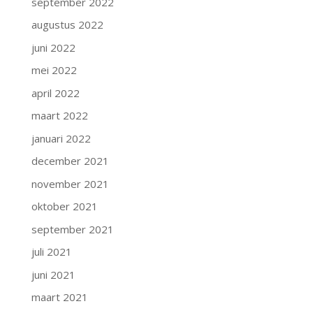
september 2022
augustus 2022
juni 2022
mei 2022
april 2022
maart 2022
januari 2022
december 2021
november 2021
oktober 2021
september 2021
juli 2021
juni 2021
maart 2021