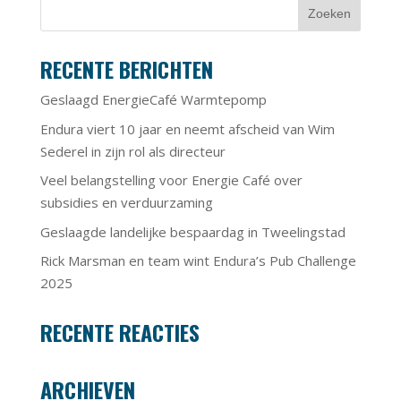
RECENTE BERICHTEN
Geslaagd EnergieCafé Warmtepomp
Endura viert 10 jaar en neemt afscheid van Wim
Sederel in zijn rol als directeur
Veel belangstelling voor Energie Café over
subsidies en verduurzaming
Geslaagde landelijke bespaardag in Tweelingstad
Rick Marsman en team wint Endura’s Pub Challenge
2025
RECENTE REACTIES
ARCHIEVEN