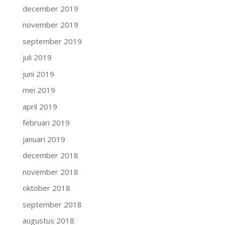
december 2019
november 2019
september 2019
juli 2019
juni 2019
mei 2019
april 2019
februari 2019
januari 2019
december 2018
november 2018
oktober 2018
september 2018
augustus 2018