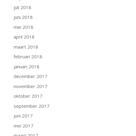
juli 2018
juni 2018
mei 2018
april 2018
maart 2018
februari 2018
januari 2018
december 2017
november 2017
oktober 2017
september 2017
juni 2017
mei 2017
maart 2017