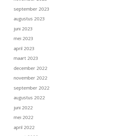
september 2023
augustus 2023
juni 2023
mei 2023
april 2023
maart 2023
december 2022
november 2022
september 2022
augustus 2022
juni 2022
mei 2022
april 2022