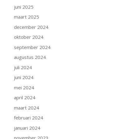
juni 2025
maart 2025
december 2024
oktober 2024
september 2024
augustus 2024
juli 2024
juni 2024
mei 2024
april 2024
maart 2024
februari 2024
januari 2024
november 2023