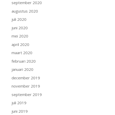
september 2020
augustus 2020
juli 2020
juni 2020
mei 2020
april 2020
maart 2020
februari 2020
januari 2020
december 2019
november 2019
september 2019
juli 2019
juni 2019