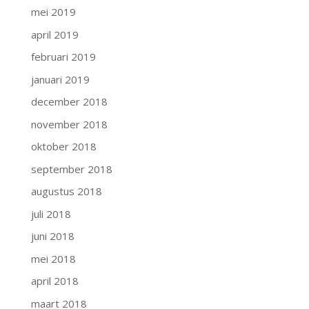
mei 2019
april 2019
februari 2019
januari 2019
december 2018
november 2018
oktober 2018
september 2018
augustus 2018
juli 2018
juni 2018
mei 2018
april 2018
maart 2018