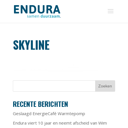
SKYLINE
RECENTE BERICHTEN
Geslaagd EnergieCafé Warmtepomp
Endura viert 10 jaar en neemt afscheid van Wim