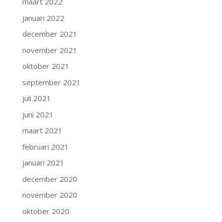
maart 2022
januari 2022
december 2021
november 2021
oktober 2021
september 2021
juli 2021
juni 2021
maart 2021
februari 2021
januari 2021
december 2020
november 2020
oktober 2020