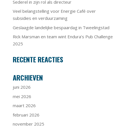
Sederel in zijn rol als directeur
Veel belangstelling voor Energie Café over
subsidies en verduurzaming
Geslaagde landelijke bespaardag in Tweelingstad
Rick Marsman en team wint Endura’s Pub Challenge
2025
RECENTE REACTIES
ARCHIEVEN
juni 2026
mei 2026
maart 2026
februari 2026
november 2025