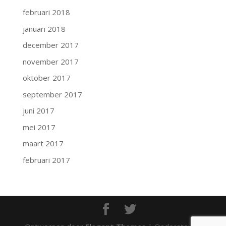
februari 2018
januari 2018
december 2017
november 2017
oktober 2017
september 2017
juni 2017
mei 2017
maart 2017
februari 2017