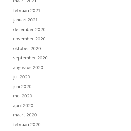
maart 2021
februari 2021
januari 2021
december 2020
november 2020
oktober 2020
september 2020
augustus 2020
juli 2020
juni 2020
mei 2020
april 2020
maart 2020
februari 2020