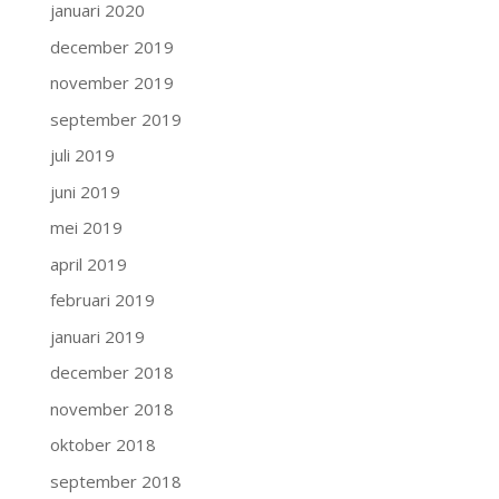
januari 2020
december 2019
november 2019
september 2019
juli 2019
juni 2019
mei 2019
april 2019
februari 2019
januari 2019
december 2018
november 2018
oktober 2018
september 2018