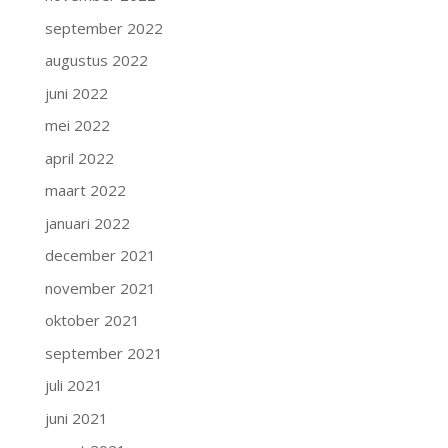
september 2022
augustus 2022
juni 2022
mei 2022
april 2022
maart 2022
januari 2022
december 2021
november 2021
oktober 2021
september 2021
juli 2021
juni 2021