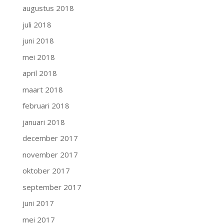
augustus 2018
juli 2018
juni 2018
mei 2018
april 2018
maart 2018
februari 2018
januari 2018
december 2017
november 2017
oktober 2017
september 2017
juni 2017
mei 2017