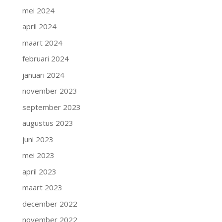
mei 2024
april 2024
maart 2024
februari 2024
januari 2024
november 2023
september 2023
augustus 2023
juni 2023
mei 2023
april 2023
maart 2023
december 2022
november 2022