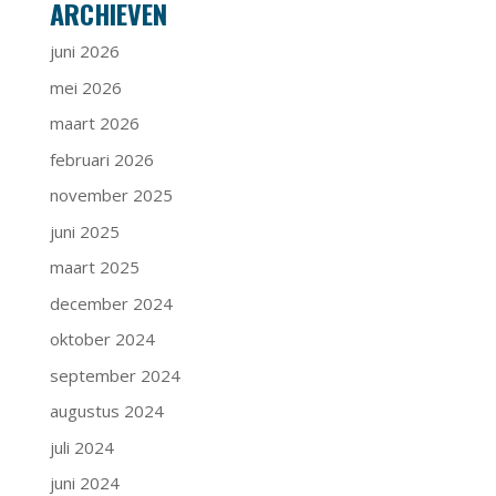
ARCHIEVEN
juni 2026
mei 2026
maart 2026
februari 2026
november 2025
juni 2025
maart 2025
december 2024
oktober 2024
september 2024
augustus 2024
juli 2024
juni 2024