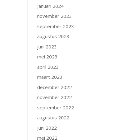
januari 2024
november 2023
september 2023
augustus 2023
juni 2023
mei 2023
april 2023
maart 2023
december 2022
november 2022
september 2022
augustus 2022
juni 2022
mei 2022