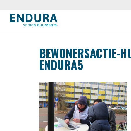
BEWONERSACTIE-HU
ENDURA5