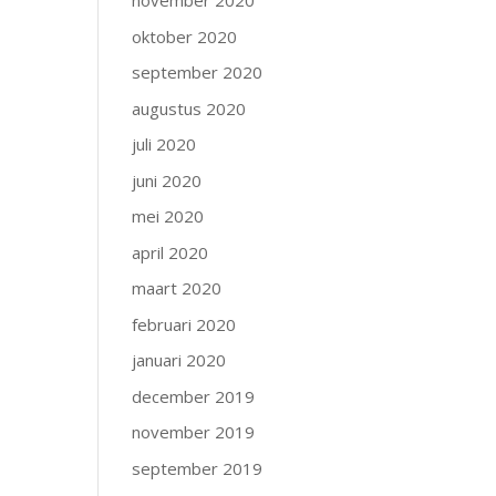
november 2020
oktober 2020
september 2020
augustus 2020
juli 2020
juni 2020
mei 2020
april 2020
maart 2020
februari 2020
januari 2020
december 2019
november 2019
september 2019