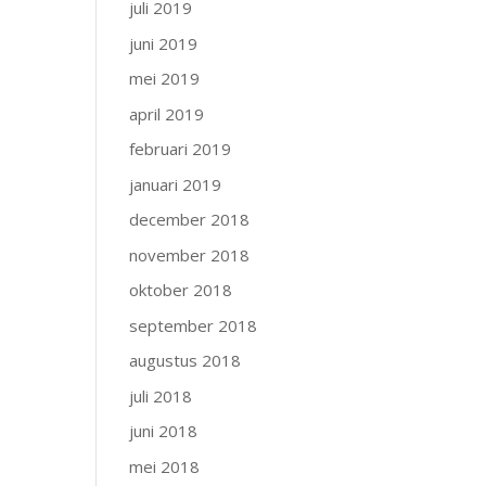
juli 2019
juni 2019
mei 2019
april 2019
februari 2019
januari 2019
december 2018
november 2018
oktober 2018
september 2018
augustus 2018
juli 2018
juni 2018
mei 2018