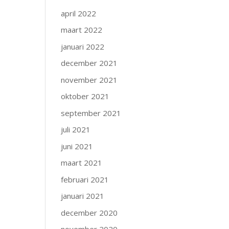
april 2022
maart 2022
januari 2022
december 2021
november 2021
oktober 2021
september 2021
juli 2021
juni 2021
maart 2021
februari 2021
januari 2021
december 2020