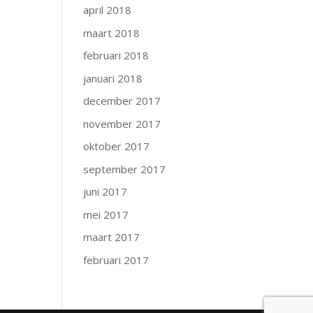
april 2018
maart 2018
februari 2018
januari 2018
december 2017
november 2017
oktober 2017
september 2017
juni 2017
mei 2017
maart 2017
februari 2017