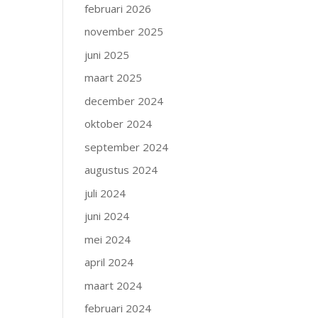
februari 2026
november 2025
juni 2025
maart 2025
december 2024
oktober 2024
september 2024
augustus 2024
juli 2024
juni 2024
mei 2024
april 2024
maart 2024
februari 2024