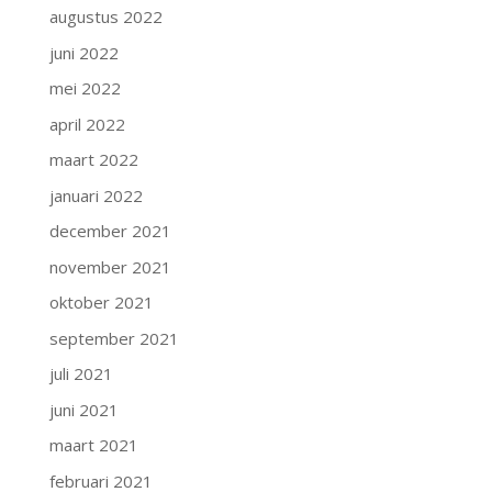
augustus 2022
juni 2022
mei 2022
april 2022
maart 2022
januari 2022
december 2021
november 2021
oktober 2021
september 2021
juli 2021
juni 2021
maart 2021
februari 2021