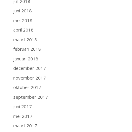
juli 2018
juni 2018
mei 2018
april 2018
maart 2018
februari 2018
januari 2018
december 2017
november 2017
oktober 2017
september 2017
juni 2017
mei 2017
maart 2017