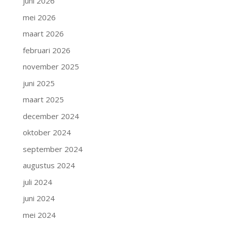
juni 2026
mei 2026
maart 2026
februari 2026
november 2025
juni 2025
maart 2025
december 2024
oktober 2024
september 2024
augustus 2024
juli 2024
juni 2024
mei 2024