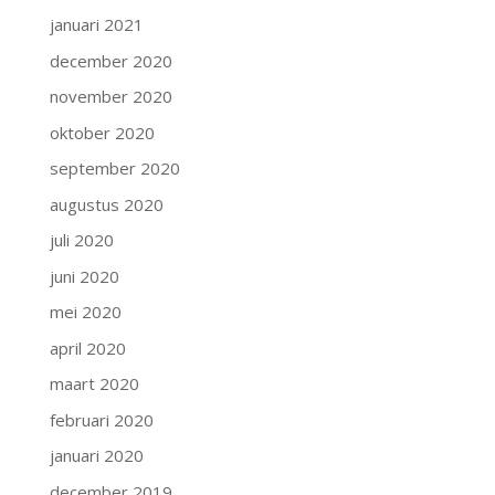
januari 2021
december 2020
november 2020
oktober 2020
september 2020
augustus 2020
juli 2020
juni 2020
mei 2020
april 2020
maart 2020
februari 2020
januari 2020
december 2019