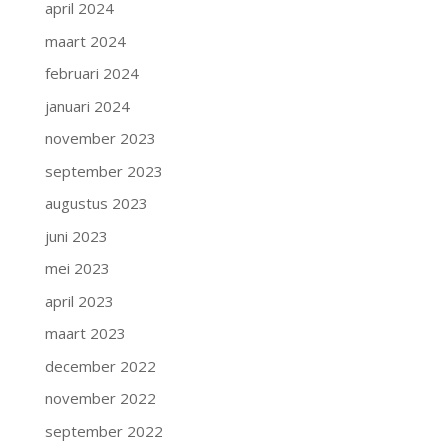
april 2024
maart 2024
februari 2024
januari 2024
november 2023
september 2023
augustus 2023
juni 2023
mei 2023
april 2023
maart 2023
december 2022
november 2022
september 2022