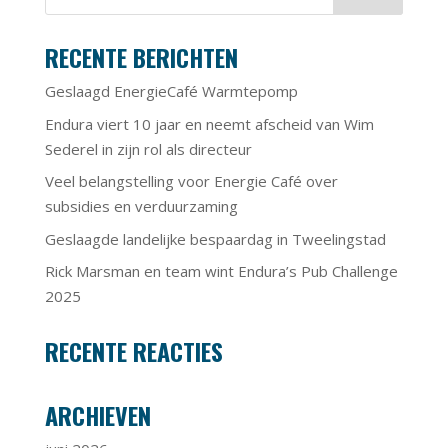
RECENTE BERICHTEN
Geslaagd EnergieCafé Warmtepomp
Endura viert 10 jaar en neemt afscheid van Wim
Sederel in zijn rol als directeur
Veel belangstelling voor Energie Café over
subsidies en verduurzaming
Geslaagde landelijke bespaardag in Tweelingstad
Rick Marsman en team wint Endura’s Pub Challenge
2025
RECENTE REACTIES
ARCHIEVEN