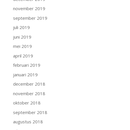
november 2019
september 2019
juli 2019
juni 2019
mei 2019
april 2019
februari 2019
januari 2019
december 2018
november 2018
oktober 2018
september 2018
augustus 2018