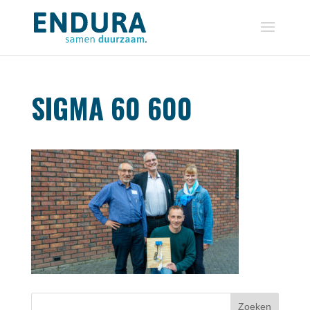
SIGMA 60 600