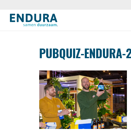
PUBQUIZ-ENDURA-2