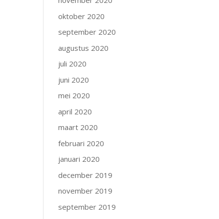
november 2020
oktober 2020
september 2020
augustus 2020
juli 2020
juni 2020
mei 2020
april 2020
maart 2020
februari 2020
januari 2020
december 2019
november 2019
september 2019