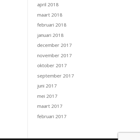
april 2018
maart 2018
februari 2018
januari 2018
december 2017
november 2017
oktober 2017
september 2017
juni 2017
mei 2017
maart 2017
februari 2017