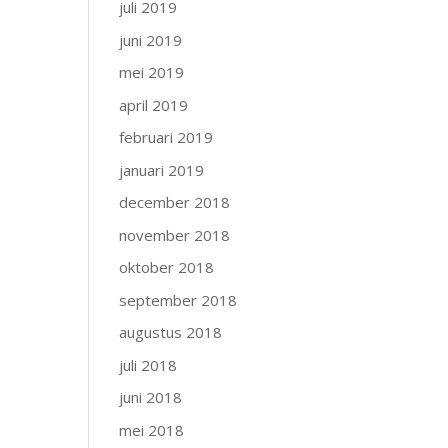
juli 2019
juni 2019
mei 2019
april 2019
februari 2019
januari 2019
december 2018
november 2018
oktober 2018
september 2018
augustus 2018
juli 2018
juni 2018
mei 2018