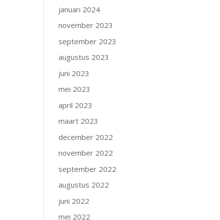
januari 2024
november 2023
september 2023
augustus 2023
juni 2023
mei 2023
april 2023
maart 2023
december 2022
november 2022
september 2022
augustus 2022
juni 2022
mei 2022