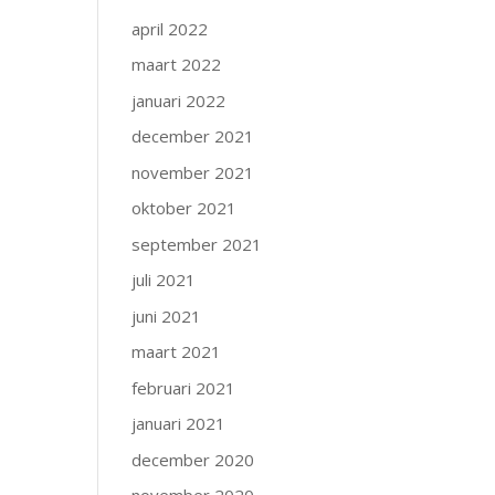
april 2022
maart 2022
januari 2022
december 2021
november 2021
oktober 2021
september 2021
juli 2021
juni 2021
maart 2021
februari 2021
januari 2021
december 2020