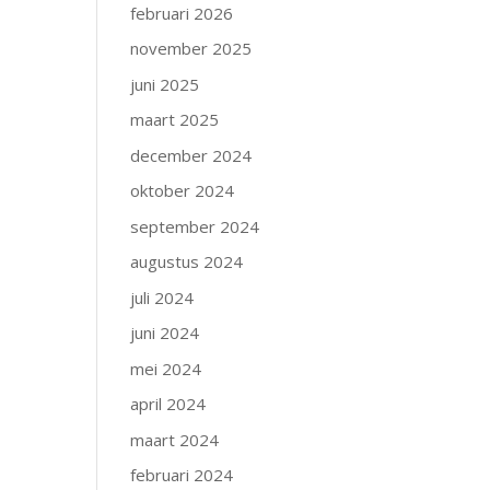
februari 2026
november 2025
juni 2025
maart 2025
december 2024
oktober 2024
september 2024
augustus 2024
juli 2024
juni 2024
mei 2024
april 2024
maart 2024
februari 2024