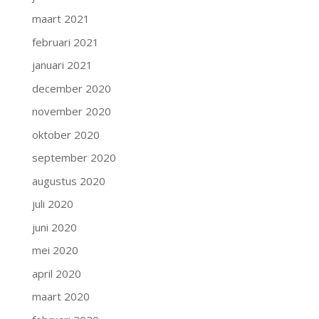
maart 2021
februari 2021
januari 2021
december 2020
november 2020
oktober 2020
september 2020
augustus 2020
juli 2020
juni 2020
mei 2020
april 2020
maart 2020