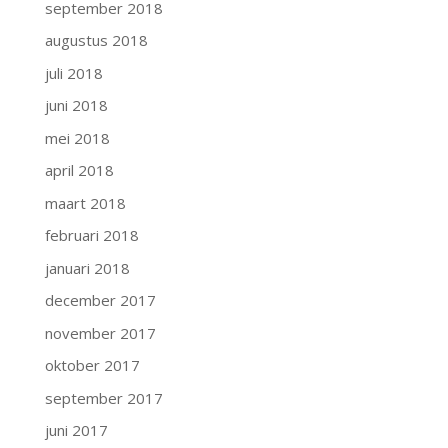
september 2018
augustus 2018
juli 2018
juni 2018
mei 2018
april 2018
maart 2018
februari 2018
januari 2018
december 2017
november 2017
oktober 2017
september 2017
juni 2017