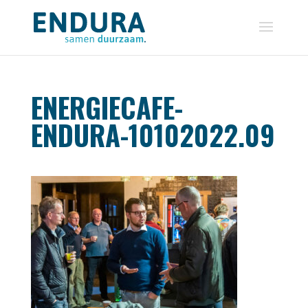
ENERGIECAFE-
ENDURA-10102022.09