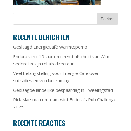
RECENTE BERICHTEN
Geslaagd EnergieCafé Warmtepomp
Endura viert 10 jaar en neemt afscheid van Wim
Sederel in zijn rol als directeur
Veel belangstelling voor Energie Café over
subsidies en verduurzaming
Geslaagde landelijke bespaardag in Tweelingstad
Rick Marsman en team wint Endura’s Pub Challenge
2025
RECENTE REACTIES