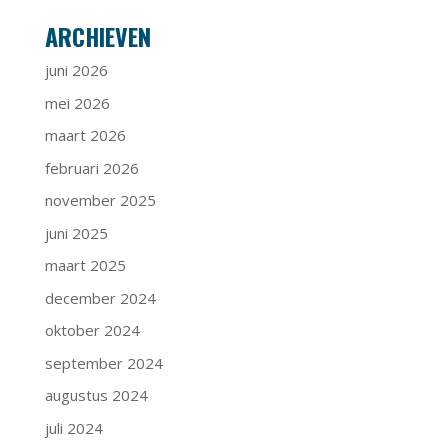
ARCHIEVEN
juni 2026
mei 2026
maart 2026
februari 2026
november 2025
juni 2025
maart 2025
december 2024
oktober 2024
september 2024
augustus 2024
juli 2024