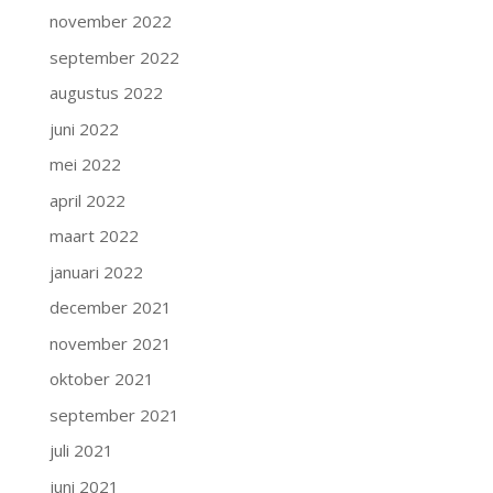
november 2022
september 2022
augustus 2022
juni 2022
mei 2022
april 2022
maart 2022
januari 2022
december 2021
november 2021
oktober 2021
september 2021
juli 2021
juni 2021