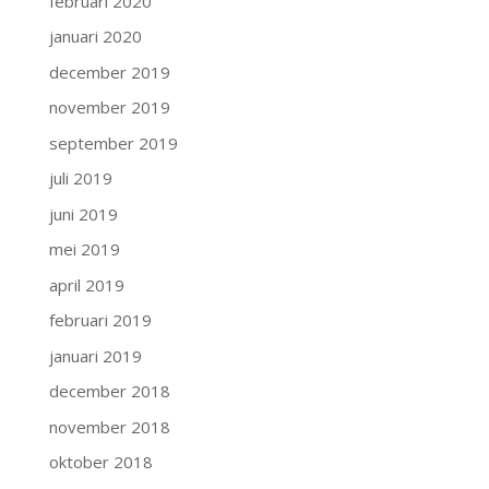
februari 2020
januari 2020
december 2019
november 2019
september 2019
juli 2019
juni 2019
mei 2019
april 2019
februari 2019
januari 2019
december 2018
november 2018
oktober 2018