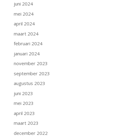
juni 2024
mei 2024
april 2024
maart 2024
februari 2024
januari 2024
november 2023
september 2023
augustus 2023
juni 2023
mei 2023
april 2023
maart 2023
december 2022