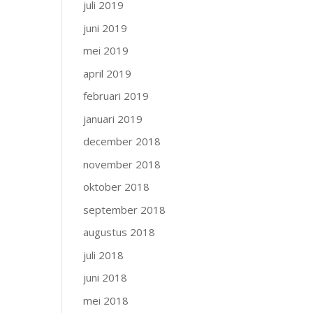
juli 2019
juni 2019
mei 2019
april 2019
februari 2019
januari 2019
december 2018
november 2018
oktober 2018
september 2018
augustus 2018
juli 2018
juni 2018
mei 2018