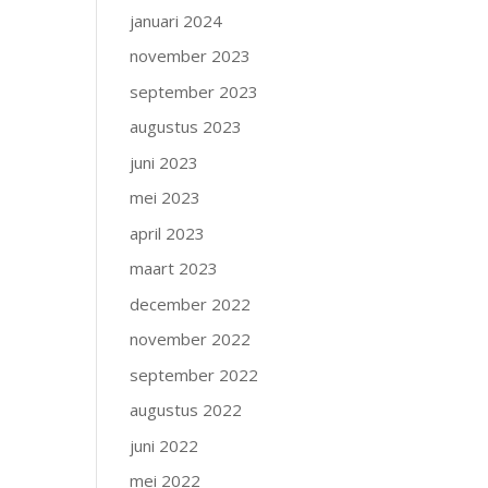
januari 2024
november 2023
september 2023
augustus 2023
juni 2023
mei 2023
april 2023
maart 2023
december 2022
november 2022
september 2022
augustus 2022
juni 2022
mei 2022