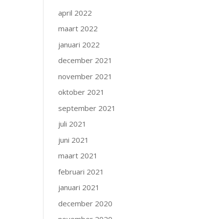
april 2022
maart 2022
januari 2022
december 2021
november 2021
oktober 2021
september 2021
juli 2021
juni 2021
maart 2021
februari 2021
januari 2021
december 2020