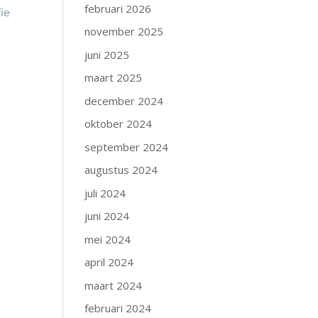
februari 2026
fie
november 2025
juni 2025
maart 2025
december 2024
oktober 2024
september 2024
augustus 2024
juli 2024
juni 2024
mei 2024
april 2024
maart 2024
februari 2024