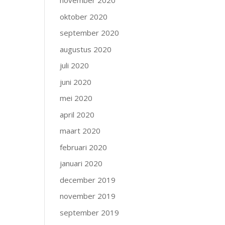
november 2020
oktober 2020
september 2020
augustus 2020
juli 2020
juni 2020
mei 2020
april 2020
maart 2020
februari 2020
januari 2020
december 2019
november 2019
september 2019