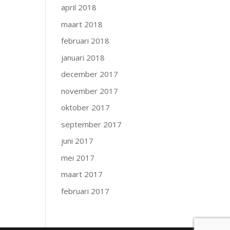
april 2018
maart 2018
februari 2018
januari 2018
december 2017
november 2017
oktober 2017
september 2017
juni 2017
mei 2017
maart 2017
februari 2017