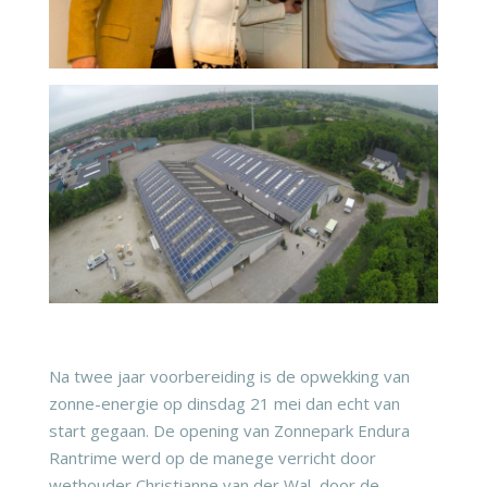
Na twee jaar voorbereiding is de opwekking van
zonne-energie op dinsdag 21 mei dan echt van
start gegaan. De opening van Zonnepark Endura
Rantrime werd op de manege verricht door
wethouder Christianne van der Wal, door de