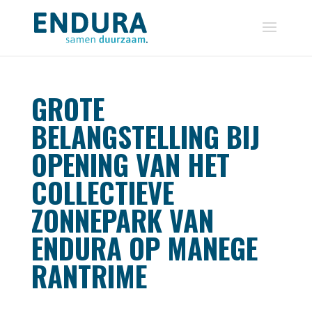
GROTE
BELANGSTELLING BIJ
OPENING VAN HET
COLLECTIEVE
ZONNEPARK VAN
ENDURA OP MANEGE
RANTRIME