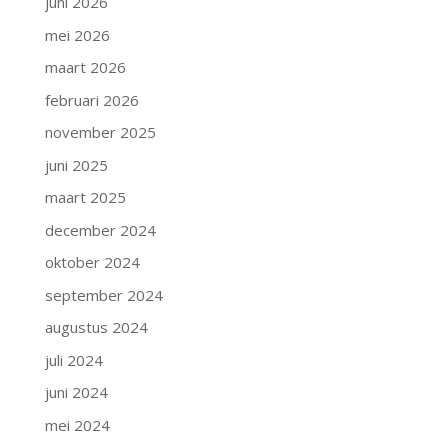
juni 2026
mei 2026
maart 2026
februari 2026
november 2025
juni 2025
maart 2025
december 2024
oktober 2024
september 2024
augustus 2024
juli 2024
juni 2024
mei 2024