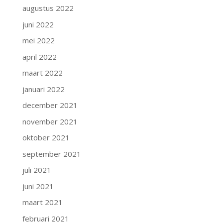
augustus 2022
juni 2022
mei 2022
april 2022
maart 2022
januari 2022
december 2021
november 2021
oktober 2021
september 2021
juli 2021
juni 2021
maart 2021
februari 2021