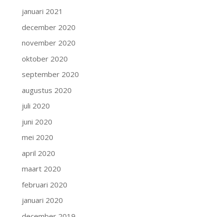
januari 2021
december 2020
november 2020
oktober 2020
september 2020
augustus 2020
juli 2020
juni 2020
mei 2020
april 2020
maart 2020
februari 2020
januari 2020
december 2019