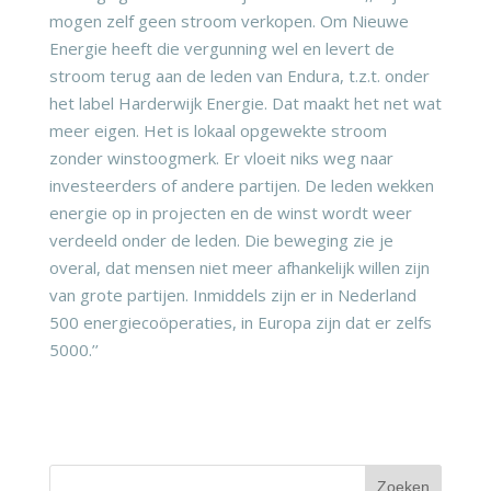
mogen zelf geen stroom verkopen. Om Nieuwe
Energie heeft die vergunning wel en levert de
stroom terug aan de leden van Endura, t.z.t. onder
het label Harderwijk Energie. Dat maakt het net wat
meer eigen. Het is lokaal opgewekte stroom
zonder winstoogmerk. Er vloeit niks weg naar
investeerders of andere partijen. De leden wekken
energie op in projecten en de winst wordt weer
verdeeld onder de leden. Die beweging zie je
overal, dat mensen niet meer afhankelijk willen zijn
van grote partijen. Inmiddels zijn er in Nederland
500 energiecoöperaties, in Europa zijn dat er zelfs
5000.’’