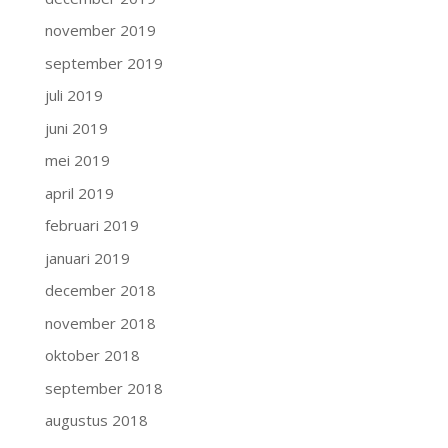
november 2019
september 2019
juli 2019
juni 2019
mei 2019
april 2019
februari 2019
januari 2019
december 2018
november 2018
oktober 2018
september 2018
augustus 2018