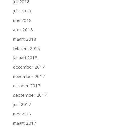
juli 2018
juni 2018
mei 2018
april 2018
maart 2018
februari 2018
januari 2018
december 2017
november 2017
oktober 2017
september 2017
juni 2017
mei 2017
maart 2017