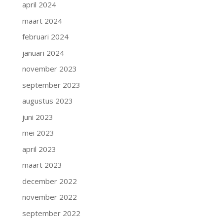
april 2024
maart 2024
februari 2024
januari 2024
november 2023
september 2023
augustus 2023
juni 2023
mei 2023
april 2023
maart 2023
december 2022
november 2022
september 2022