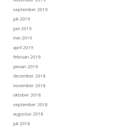
september 2019
juli 2019
juni 2019
mei 2019
april 2019
februari 2019
januari 2019
december 2018
november 2018
oktober 2018
september 2018
augustus 2018
juli 2018