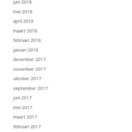
juni 2018
mei 2018
april 2018
maart 2018
februari 2018
januari 2018
december 2017
november 2017
oktober 2017
september 2017
juni 2017
mei 2017
maart 2017
februari 2017