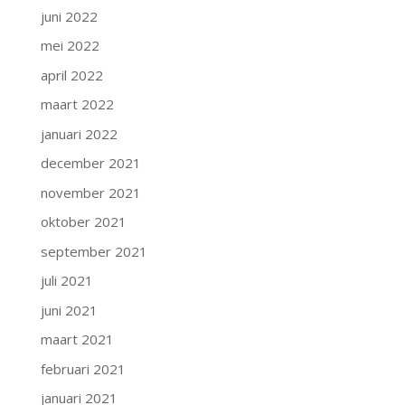
juni 2022
mei 2022
april 2022
maart 2022
januari 2022
december 2021
november 2021
oktober 2021
september 2021
juli 2021
juni 2021
maart 2021
februari 2021
januari 2021