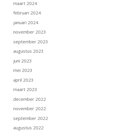
maart 2024
februari 2024
januari 2024
november 2023
september 2023
augustus 2023
juni 2023
mei 2023
april 2023
maart 2023
december 2022
november 2022
september 2022
augustus 2022