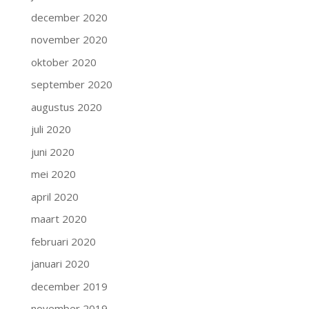
december 2020
november 2020
oktober 2020
september 2020
augustus 2020
juli 2020
juni 2020
mei 2020
april 2020
maart 2020
februari 2020
januari 2020
december 2019
november 2019