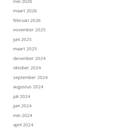
mei 2026
maart 2026
februari 2026
november 2025
juni 2025
maart 2025
december 2024
oktober 2024
september 2024
augustus 2024
juli 2024
juni 2024
mei 2024
april 2024