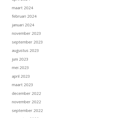
maart 2024
februari 2024
januari 2024
november 2023
september 2023
augustus 2023
juni 2023
mei 2023
april 2023
maart 2023
december 2022
november 2022
september 2022