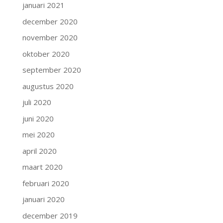
januari 2021
december 2020
november 2020
oktober 2020
september 2020
augustus 2020
juli 2020
juni 2020
mei 2020
april 2020
maart 2020
februari 2020
januari 2020
december 2019