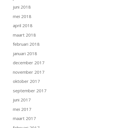
juni 2018
mei 2018
april 2018
maart 2018
februari 2018
januari 2018
december 2017
november 2017
oktober 2017
september 2017
juni 2017
mei 2017
maart 2017
februari 2017