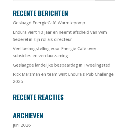
RECENTE BERICHTEN
Geslaagd EnergieCafé Warmtepomp
Endura viert 10 jaar en neemt afscheid van Wim
Sederel in zijn rol als directeur
Veel belangstelling voor Energie Café over
subsidies en verduurzaming
Geslaagde landelijke bespaardag in Tweelingstad
Rick Marsman en team wint Endura’s Pub Challenge
2025
RECENTE REACTIES
ARCHIEVEN
juni 2026