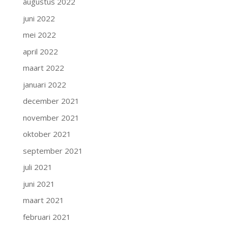
augustus 2022
juni 2022
mei 2022
april 2022
maart 2022
januari 2022
december 2021
november 2021
oktober 2021
september 2021
juli 2021
juni 2021
maart 2021
februari 2021