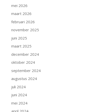
mei 2026
maart 2026
februari 2026
november 2025
juni 2025
maart 2025
december 2024
oktober 2024
september 2024
augustus 2024
juli 2024
juni 2024
mei 2024
april 2024