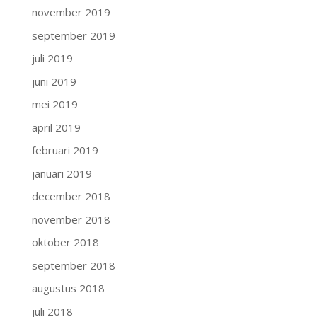
november 2019
september 2019
juli 2019
juni 2019
mei 2019
april 2019
februari 2019
januari 2019
december 2018
november 2018
oktober 2018
september 2018
augustus 2018
juli 2018