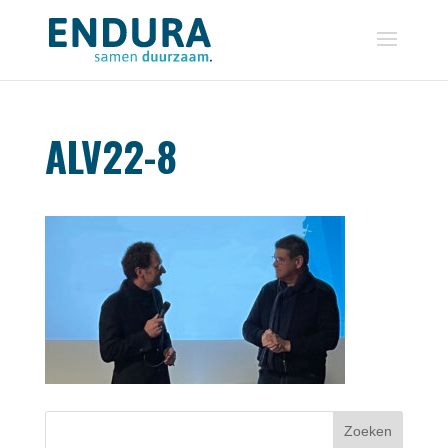
ALV22-8