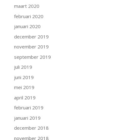
maart 2020
februari 2020
januari 2020
december 2019
november 2019
september 2019
juli 2019
juni 2019
mei 2019
april 2019
februari 2019
januari 2019
december 2018
november 2018