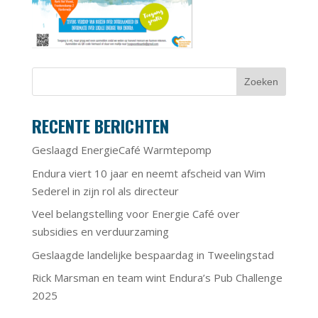
RECENTE BERICHTEN
Geslaagd EnergieCafé Warmtepomp
Endura viert 10 jaar en neemt afscheid van Wim
Sederel in zijn rol als directeur
Veel belangstelling voor Energie Café over
subsidies en verduurzaming
Geslaagde landelijke bespaardag in Tweelingstad
Rick Marsman en team wint Endura’s Pub Challenge
2025