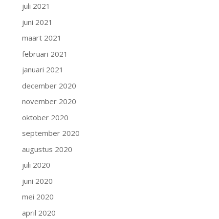
juli 2021
juni 2021
maart 2021
februari 2021
januari 2021
december 2020
november 2020
oktober 2020
september 2020
augustus 2020
juli 2020
juni 2020
mei 2020
april 2020