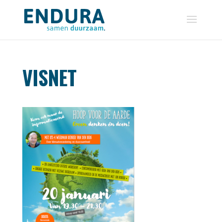
VISNET