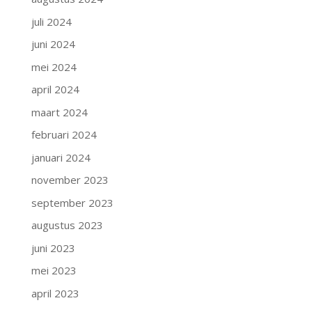
juli 2024
juni 2024
mei 2024
april 2024
maart 2024
februari 2024
januari 2024
november 2023
september 2023
augustus 2023
juni 2023
mei 2023
april 2023