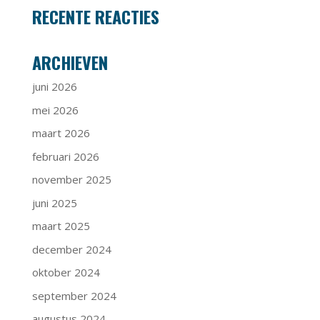
RECENTE REACTIES
ARCHIEVEN
juni 2026
mei 2026
maart 2026
februari 2026
november 2025
juni 2025
maart 2025
december 2024
oktober 2024
september 2024
augustus 2024