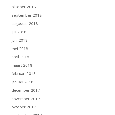
oktober 2018
september 2018
augustus 2018
juli 2018
juni 2018
mei 2018
april 2018
maart 2018
februari 2018
januari 2018
december 2017
november 2017
oktober 2017