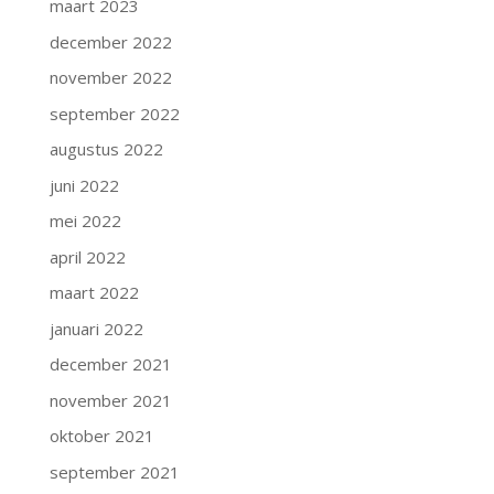
maart 2023
december 2022
november 2022
september 2022
augustus 2022
juni 2022
mei 2022
april 2022
maart 2022
januari 2022
december 2021
november 2021
oktober 2021
september 2021