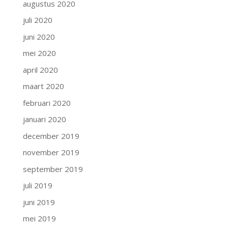
augustus 2020
juli 2020
juni 2020
mei 2020
april 2020
maart 2020
februari 2020
januari 2020
december 2019
november 2019
september 2019
juli 2019
juni 2019
mei 2019