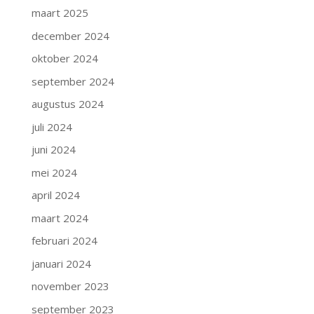
maart 2025
december 2024
oktober 2024
september 2024
augustus 2024
juli 2024
juni 2024
mei 2024
april 2024
maart 2024
februari 2024
januari 2024
november 2023
september 2023