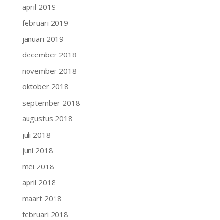
april 2019
februari 2019
januari 2019
december 2018
november 2018
oktober 2018
september 2018
augustus 2018
juli 2018
juni 2018
mei 2018
april 2018
maart 2018
februari 2018