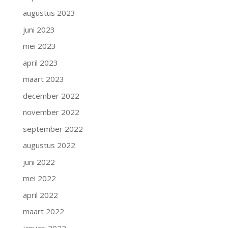
augustus 2023
juni 2023
mei 2023
april 2023
maart 2023
december 2022
november 2022
september 2022
augustus 2022
juni 2022
mei 2022
april 2022
maart 2022
januari 2022