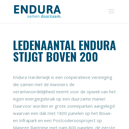
LEDENAANTAL ENDURA
STIJGT BOVEN 200
Endura Harderwijk is een coöperatieve vereniging
die samen met de inwoners de
verantwoordelijkheid neemt voor de opwek van het
eigen energiegebruik op een duurzame manier.
Daarvoor worden er grote zonneparken aangelegd
waarvan een dak met 1800 panelen op het Bouw-
en Infrapark en een Postcoderoosproject op
Manege Rantrime met ruim 800 panelen, de eerste