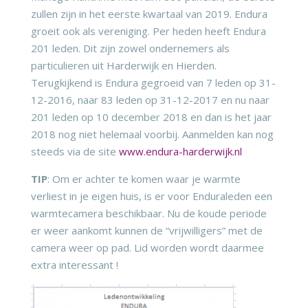
zullen zijn in het eerste kwartaal van 2019. Endura
groeit ook als vereniging. Per heden heeft Endura
201 leden. Dit zijn zowel ondernemers als
particulieren uit Harderwijk en Hierden.
Terugkijkend is Endura gegroeid van 7 leden op 31-
12-2016, naar 83 leden op 31-12-2017 en nu naar
201 leden op 10 december 2018 en dan is het jaar
2018 nog niet helemaal voorbij. Aanmelden kan nog
steeds via de site
www.endura-harderwijk.nl
TIP
: Om er achter te komen waar je warmte
verliest in je eigen huis, is er voor Enduraleden een
warmtecamera beschikbaar. Nu de koude periode
er weer aankomt kunnen de “vrijwilligers” met de
camera weer op pad. Lid worden wordt daarmee
extra interessant !