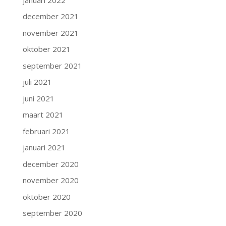
december 2021
november 2021
oktober 2021
september 2021
juli 2021
juni 2021
maart 2021
februari 2021
januari 2021
december 2020
november 2020
oktober 2020
september 2020