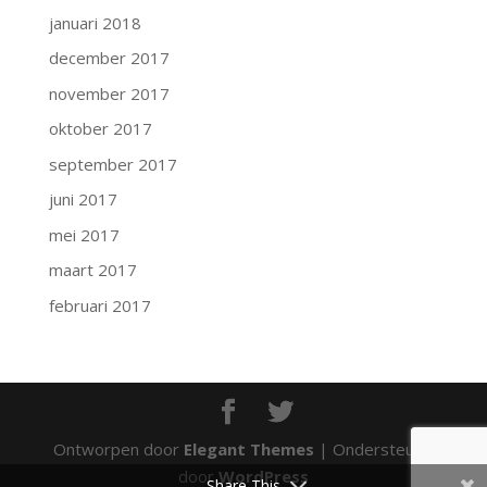
januari 2018
december 2017
november 2017
oktober 2017
september 2017
juni 2017
mei 2017
maart 2017
februari 2017
Ontworpen door
Elegant Themes
| Ondersteund
door
WordPress
Share This