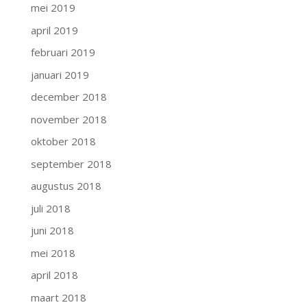
mei 2019
april 2019
februari 2019
januari 2019
december 2018
november 2018
oktober 2018
september 2018
augustus 2018
juli 2018
juni 2018
mei 2018
april 2018
maart 2018