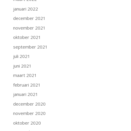
januari 2022
december 2021
november 2021
oktober 2021
september 2021
juli 2021
juni 2021
maart 2021
februari 2021
januari 2021
december 2020
november 2020
oktober 2020