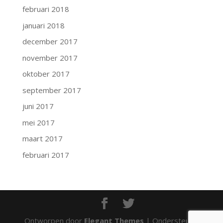
februari 2018
januari 2018
december 2017
november 2017
oktober 2017
september 2017
juni 2017
mei 2017
maart 2017
februari 2017
Ontworpen door
Elegant Themes
| Ondersteund