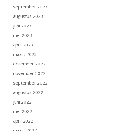
september 2023
augustus 2023
juni 2023
mei 2023
april 2023
maart 2023
december 2022
november 2022
september 2022
augustus 2022
juni 2022
mei 2022
april 2022
maart 2022