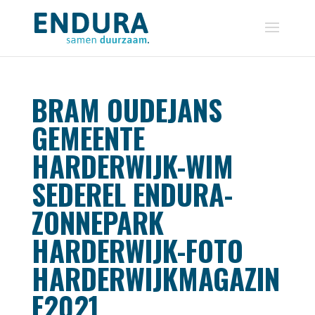
BRAM OUDEJANS
GEMEENTE
HARDERWIJK-WIM
SEDEREL ENDURA-
ZONNEPARK
HARDERWIJK-FOTO
HARDERWIJKMAGAZIN
E2021