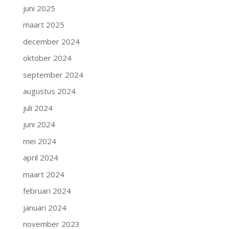
juni 2025
maart 2025
december 2024
oktober 2024
september 2024
augustus 2024
juli 2024
juni 2024
mei 2024
april 2024
maart 2024
februari 2024
januari 2024
november 2023