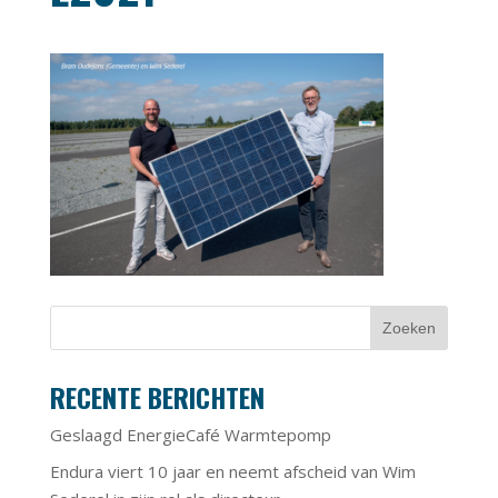
RECENTE BERICHTEN
Geslaagd EnergieCafé Warmtepomp
Endura viert 10 jaar en neemt afscheid van Wim