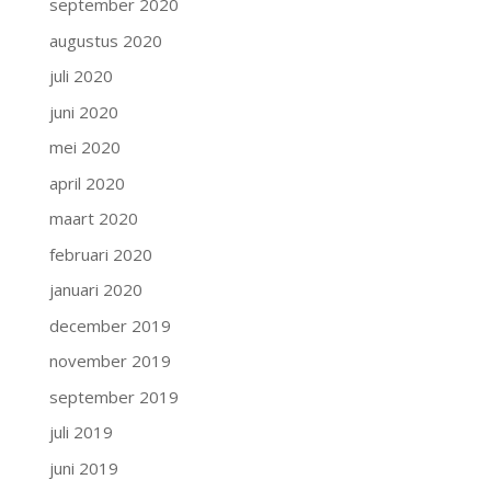
september 2020
augustus 2020
juli 2020
juni 2020
mei 2020
april 2020
maart 2020
februari 2020
januari 2020
december 2019
november 2019
september 2019
juli 2019
juni 2019