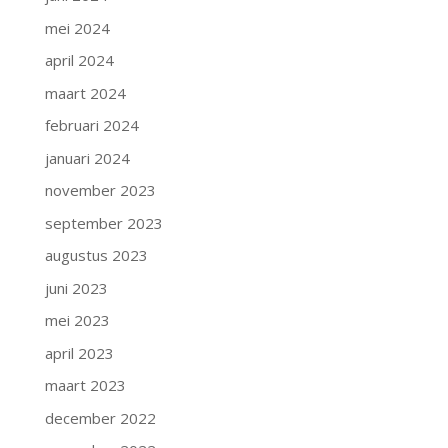
mei 2024
april 2024
maart 2024
februari 2024
januari 2024
november 2023
september 2023
augustus 2023
juni 2023
mei 2023
april 2023
maart 2023
december 2022