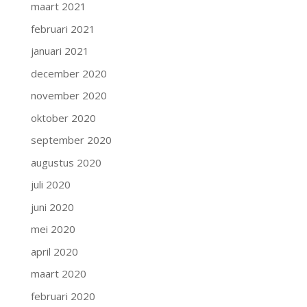
maart 2021
februari 2021
januari 2021
december 2020
november 2020
oktober 2020
september 2020
augustus 2020
juli 2020
juni 2020
mei 2020
april 2020
maart 2020
februari 2020