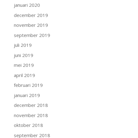
januari 2020
december 2019
november 2019
september 2019
juli 2019
juni 2019
mei 2019
april 2019
februari 2019
januari 2019
december 2018
november 2018
oktober 2018
september 2018