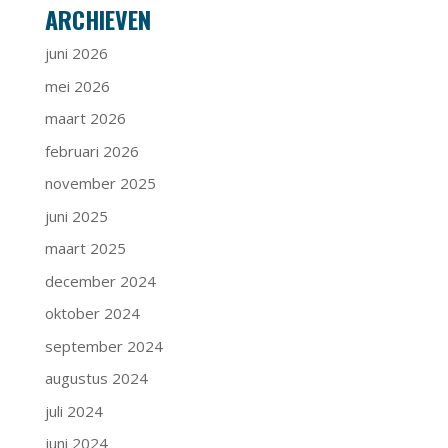
ARCHIEVEN
juni 2026
mei 2026
maart 2026
februari 2026
november 2025
juni 2025
maart 2025
december 2024
oktober 2024
september 2024
augustus 2024
juli 2024
juni 2024