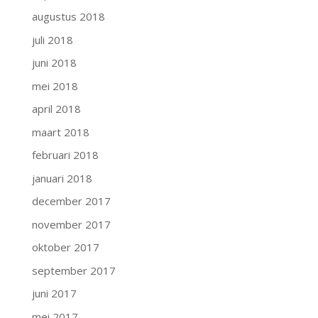
augustus 2018
juli 2018
juni 2018
mei 2018
april 2018
maart 2018
februari 2018
januari 2018
december 2017
november 2017
oktober 2017
september 2017
juni 2017
mei 2017