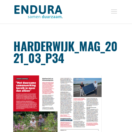
HARDERWIJK_MAG_20
21_03_P34