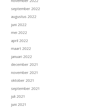
november 2022
september 2022
augustus 2022
juni 2022
mei 2022
april 2022
maart 2022
januari 2022
december 2021
november 2021
oktober 2021
september 2021
juli 2021
juni 2021