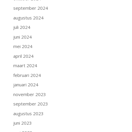
september 2024
augustus 2024
juli 2024
juni 2024
mei 2024
april 2024
maart 2024
februari 2024
januari 2024
november 2023
september 2023
augustus 2023
juni 2023