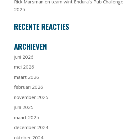
Rick Marsman en team wint Endura’s Pub Challenge
2025
RECENTE REACTIES
ARCHIEVEN
juni 2026
mei 2026
maart 2026
februari 2026
november 2025
juni 2025
maart 2025
december 2024
oktober 2024