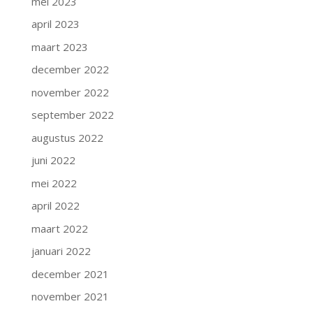
mei 2023
april 2023
maart 2023
december 2022
november 2022
september 2022
augustus 2022
juni 2022
mei 2022
april 2022
maart 2022
januari 2022
december 2021
november 2021