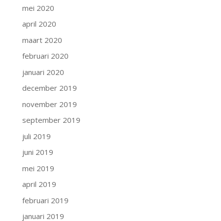
mei 2020
april 2020
maart 2020
februari 2020
januari 2020
december 2019
november 2019
september 2019
juli 2019
juni 2019
mei 2019
april 2019
februari 2019
januari 2019