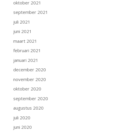
oktober 2021
september 2021
juli 2021
juni 2021
maart 2021
februari 2021
januari 2021
december 2020
november 2020
oktober 2020
september 2020
augustus 2020
juli 2020
juni 2020