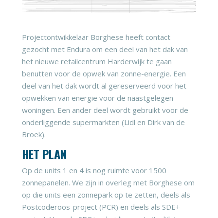
Projectontwikkelaar Borghese heeft contact
gezocht met Endura om een deel van het dak van
het nieuwe retailcentrum Harderwijk te gaan
benutten voor de opwek van zonne-energie. Een
deel van het dak wordt al gereserveerd voor het
opwekken van energie voor de naastgelegen
woningen. Een ander deel wordt gebruikt voor de
onderliggende supermarkten (Lidl en Dirk van de
Broek).
HET PLAN
Op de units 1 en 4 is nog ruimte voor 1500
zonnepanelen. We zijn in overleg met Borghese om
op die units een zonnepark op te zetten, deels als
Postcoderoos-project (PCR) en deels als SDE+