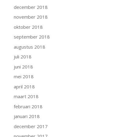
december 2018
november 2018
oktober 2018
september 2018
augustus 2018
juli 2018
juni 2018
mei 2018
april 2018
maart 2018
februari 2018
januari 2018
december 2017
november 2017