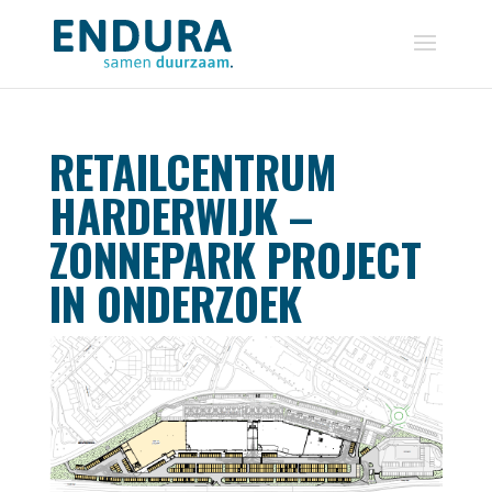
RETAILCENTRUM
HARDERWIJK –
ZONNEPARK PROJECT
IN ONDERZOEK