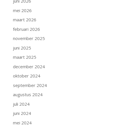
juni 2026
mei 2026
maart 2026
februari 2026
november 2025
juni 2025
maart 2025
december 2024
oktober 2024
september 2024
augustus 2024
juli 2024
juni 2024
mei 2024