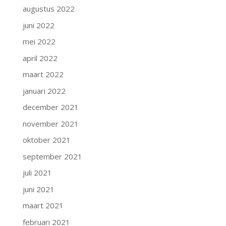
augustus 2022
juni 2022
mei 2022
april 2022
maart 2022
januari 2022
december 2021
november 2021
oktober 2021
september 2021
juli 2021
juni 2021
maart 2021
februari 2021