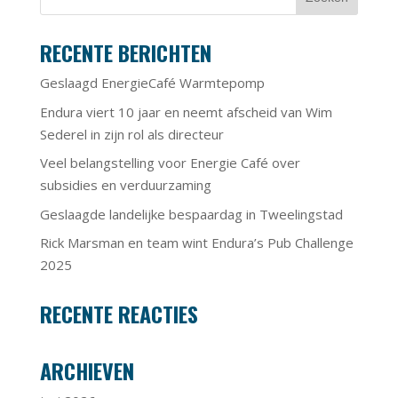
RECENTE BERICHTEN
Geslaagd EnergieCafé Warmtepomp
Endura viert 10 jaar en neemt afscheid van Wim
Sederel in zijn rol als directeur
Veel belangstelling voor Energie Café over
subsidies en verduurzaming
Geslaagde landelijke bespaardag in Tweelingstad
Rick Marsman en team wint Endura’s Pub Challenge
2025
RECENTE REACTIES
ARCHIEVEN