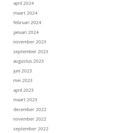
april 2024
maart 2024
februari 2024
januari 2024
november 2023
september 2023
augustus 2023
juni 2023
mei 2023
april 2023
maart 2023
december 2022
november 2022
september 2022