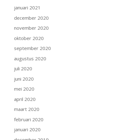
januari 2021
december 2020
november 2020
oktober 2020
september 2020
augustus 2020
juli 2020
juni 2020
mei 2020
april 2020
maart 2020
februari 2020
januari 2020
december 2019