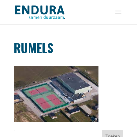
RUMELS