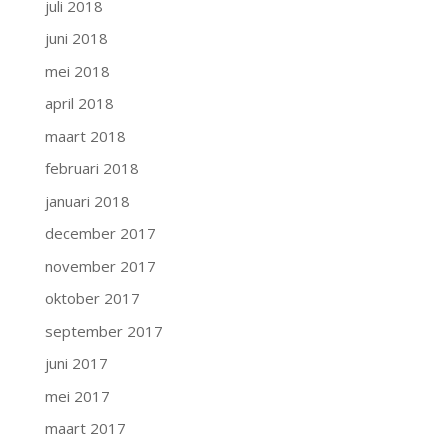
juli 2018
juni 2018
mei 2018
april 2018
maart 2018
februari 2018
januari 2018
december 2017
november 2017
oktober 2017
september 2017
juni 2017
mei 2017
maart 2017