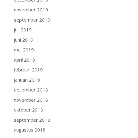
november 2019
september 2019
juli 2019
juni 2019
mei 2019
april 2019
februari 2019
januari 2019
december 2018
november 2018
oktober 2018
september 2018
augustus 2018