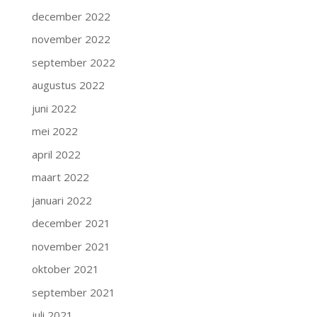
december 2022
november 2022
september 2022
augustus 2022
juni 2022
mei 2022
april 2022
maart 2022
januari 2022
december 2021
november 2021
oktober 2021
september 2021
juli 2021