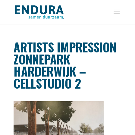
ARTISTS IMPRESSION
ZONNEPARK
HARDERWIJK –
CELLSTUDIO 2