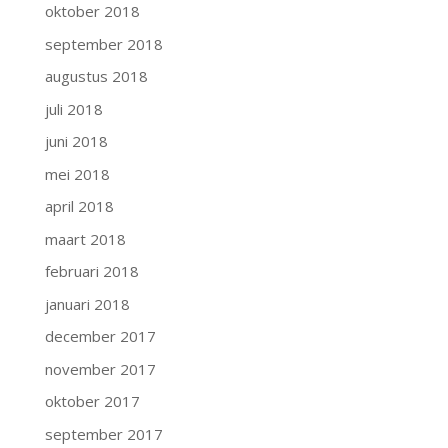
oktober 2018
september 2018
augustus 2018
juli 2018
juni 2018
mei 2018
april 2018
maart 2018
februari 2018
januari 2018
december 2017
november 2017
oktober 2017
september 2017