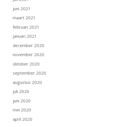
juni 2021
maart 2021
februari 2021
januari 2021
december 2020
november 2020
oktober 2020
september 2020
augustus 2020
juli 2020
juni 2020
mei 2020
april 2020