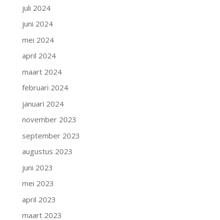
juli 2024
juni 2024
mei 2024
april 2024
maart 2024
februari 2024
januari 2024
november 2023
september 2023
augustus 2023
juni 2023
mei 2023
april 2023
maart 2023