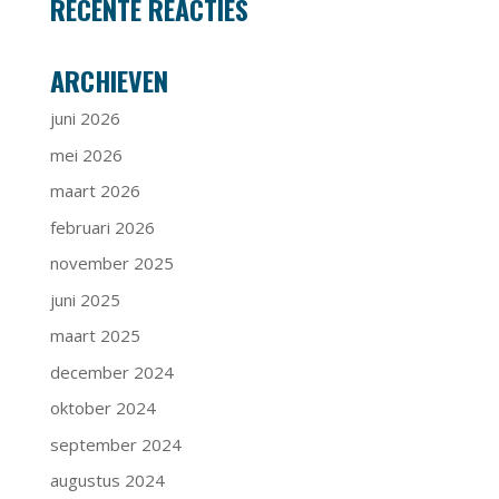
RECENTE REACTIES
ARCHIEVEN
juni 2026
mei 2026
maart 2026
februari 2026
november 2025
juni 2025
maart 2025
december 2024
oktober 2024
september 2024
augustus 2024