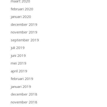
maart 2020
februari 2020
januari 2020
december 2019
november 2019
september 2019
juli 2019
juni 2019
mei 2019
april 2019
februari 2019
januari 2019
december 2018
november 2018