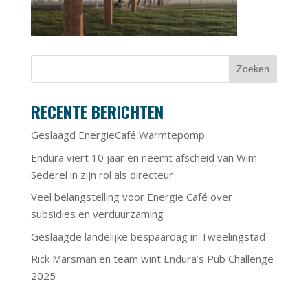
RECENTE BERICHTEN
Geslaagd EnergieCafé Warmtepomp
Endura viert 10 jaar en neemt afscheid van Wim
Sederel in zijn rol als directeur
Veel belangstelling voor Energie Café over
subsidies en verduurzaming
Geslaagde landelijke bespaardag in Tweelingstad
Rick Marsman en team wint Endura’s Pub Challenge
2025