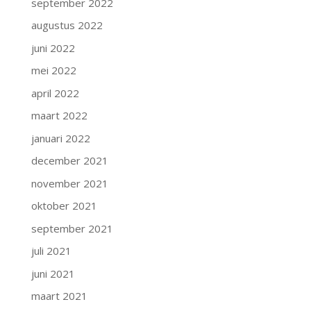
september 2022
augustus 2022
juni 2022
mei 2022
april 2022
maart 2022
januari 2022
december 2021
november 2021
oktober 2021
september 2021
juli 2021
juni 2021
maart 2021