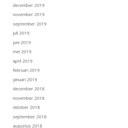
december 2019
november 2019
september 2019
juli 2019
juni 2019
mei 2019
april 2019
februari 2019
januari 2019
december 2018
november 2018
oktober 2018
september 2018
augustus 2018