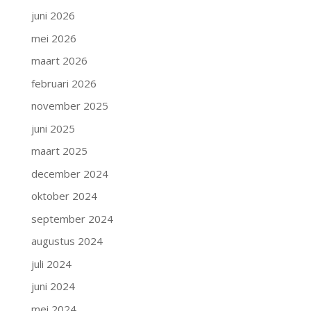
juni 2026
mei 2026
maart 2026
februari 2026
november 2025
juni 2025
maart 2025
december 2024
oktober 2024
september 2024
augustus 2024
juli 2024
juni 2024
mei 2024