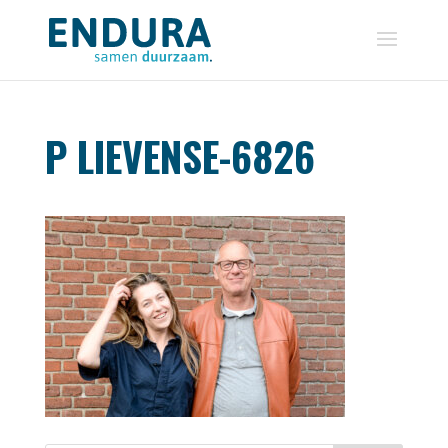
P LIEVENSE-6826