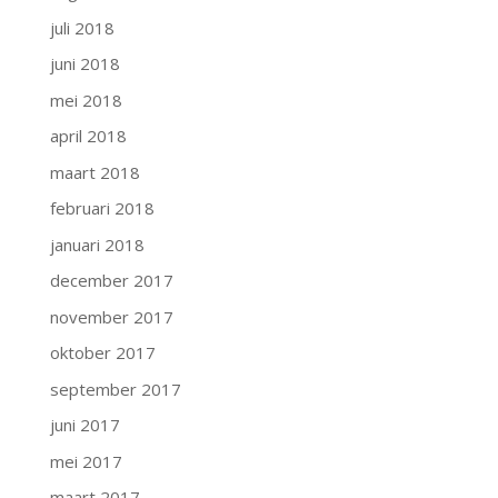
juli 2018
juni 2018
mei 2018
april 2018
maart 2018
februari 2018
januari 2018
december 2017
november 2017
oktober 2017
september 2017
juni 2017
mei 2017
maart 2017