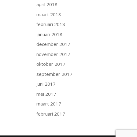
april 2018
maart 2018
februari 2018
januari 2018
december 2017
november 2017
oktober 2017
september 2017
juni 2017
mei 2017
maart 2017
februari 2017