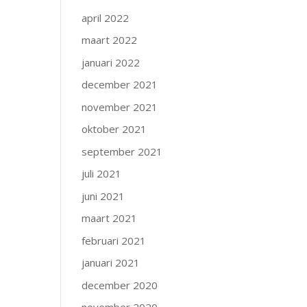
april 2022
maart 2022
januari 2022
december 2021
november 2021
oktober 2021
september 2021
juli 2021
juni 2021
maart 2021
februari 2021
januari 2021
december 2020