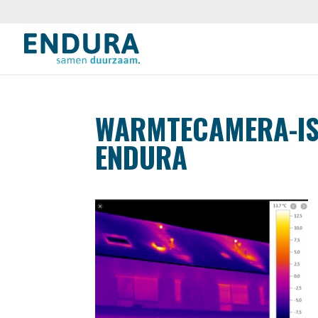
WARMTECAMERA-ISO
ENDURA