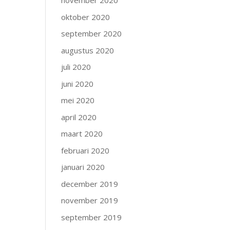
november 2020
oktober 2020
september 2020
augustus 2020
juli 2020
juni 2020
mei 2020
april 2020
maart 2020
februari 2020
januari 2020
december 2019
november 2019
september 2019