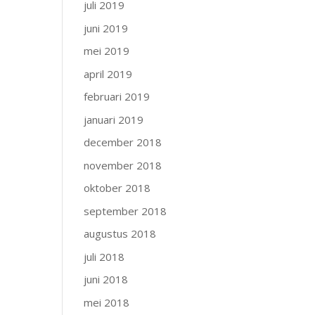
juli 2019
juni 2019
mei 2019
april 2019
februari 2019
januari 2019
december 2018
november 2018
oktober 2018
september 2018
augustus 2018
juli 2018
juni 2018
mei 2018