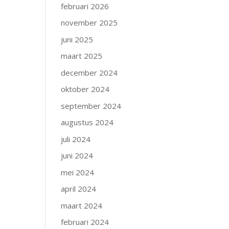
februari 2026
november 2025
juni 2025
maart 2025
december 2024
oktober 2024
september 2024
augustus 2024
juli 2024
juni 2024
mei 2024
april 2024
maart 2024
februari 2024