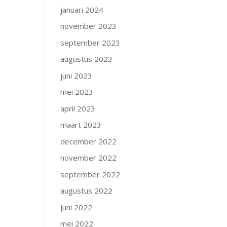
januari 2024
november 2023
september 2023
augustus 2023
juni 2023
mei 2023
april 2023
maart 2023
december 2022
november 2022
september 2022
augustus 2022
juni 2022
mei 2022