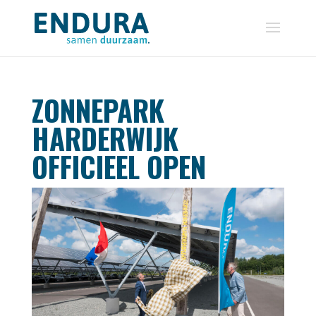
ZONNEPARK
HARDERWIJK
OFFICIEEL OPEN