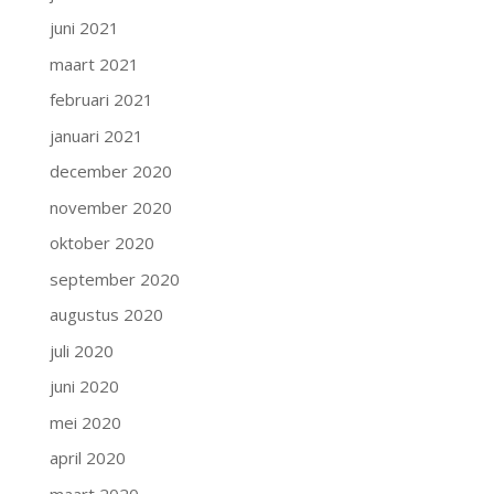
juni 2021
maart 2021
februari 2021
januari 2021
december 2020
november 2020
oktober 2020
september 2020
augustus 2020
juli 2020
juni 2020
mei 2020
april 2020
maart 2020