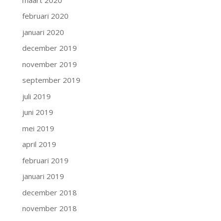
februari 2020
januari 2020
december 2019
november 2019
september 2019
juli 2019
juni 2019
mei 2019
april 2019
februari 2019
januari 2019
december 2018
november 2018