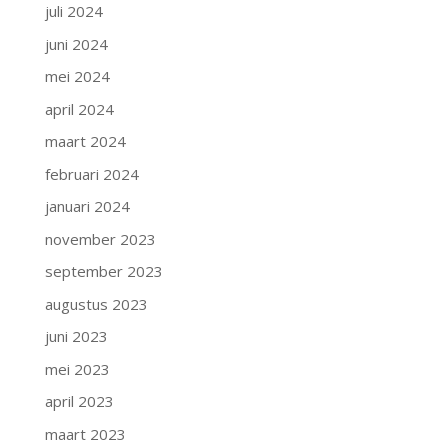
juli 2024
juni 2024
mei 2024
april 2024
maart 2024
februari 2024
januari 2024
november 2023
september 2023
augustus 2023
juni 2023
mei 2023
april 2023
maart 2023