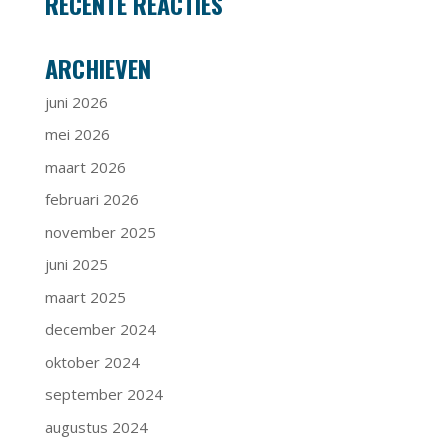
RECENTE REACTIES
ARCHIEVEN
juni 2026
mei 2026
maart 2026
februari 2026
november 2025
juni 2025
maart 2025
december 2024
oktober 2024
september 2024
augustus 2024