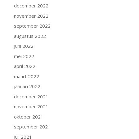
december 2022
november 2022
september 2022
augustus 2022
juni 2022
mei 2022
april 2022
maart 2022
januari 2022
december 2021
november 2021
oktober 2021
september 2021
juli 2021