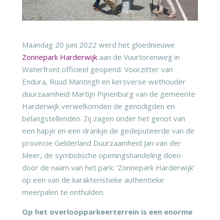
Maandag 20 juni 2022 werd het gloednieuwe
Zonnepark Harderwijk
aan de Vuurtorenweg in
Waterfront officieel geopend. Voorzitter van
Endura, Ruud Mantingh en kersverse wethouder
duurzaamheid Martijn Pijnenburg van de gemeente
Harderwijk verwelkomden de genodigden en
belangstellenden. Zij zagen onder het genot van
een hapje en een drankje de gedeputeerde van de
provincie Gelderland Duurzaamheid Jan van der
Meer, de symbolische openingshandeling doen
door de naam van het park: ‘Zonnepark Harderwijk’
op een van de karakteristieke authentieke
meerpalen te onthulden.
Op het overloopparkeerterrein is een enorme