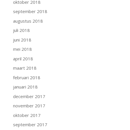
oktober 2018
september 2018
augustus 2018
juli 2018
juni 2018
mei 2018
april 2018
maart 2018
februari 2018
januari 2018
december 2017
november 2017
oktober 2017
september 2017