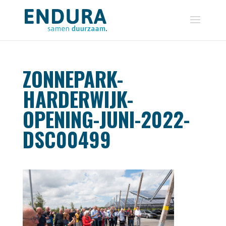
ZONNEPARK-
HARDERWIJK-
OPENING-JUNI-2022-
DSC00499