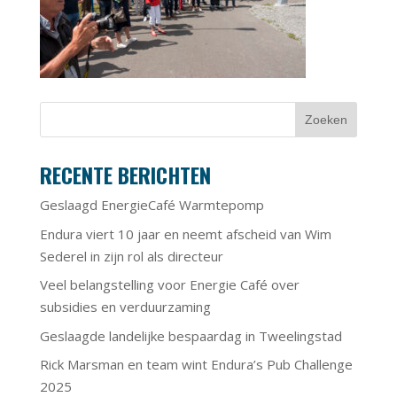
RECENTE BERICHTEN
Geslaagd EnergieCafé Warmtepomp
Endura viert 10 jaar en neemt afscheid van Wim
Sederel in zijn rol als directeur
Veel belangstelling voor Energie Café over
subsidies en verduurzaming
Geslaagde landelijke bespaardag in Tweelingstad
Rick Marsman en team wint Endura’s Pub Challenge
2025