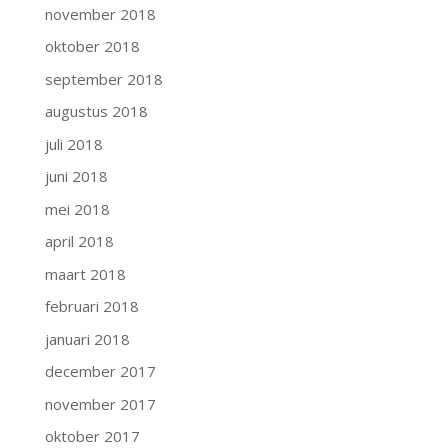
november 2018
oktober 2018
september 2018
augustus 2018
juli 2018
juni 2018
mei 2018
april 2018
maart 2018
februari 2018
januari 2018
december 2017
november 2017
oktober 2017