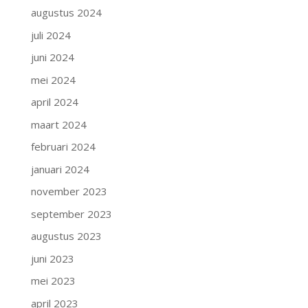
augustus 2024
juli 2024
juni 2024
mei 2024
april 2024
maart 2024
februari 2024
januari 2024
november 2023
september 2023
augustus 2023
juni 2023
mei 2023
april 2023