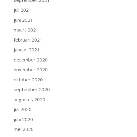
juli 2021
juni 2021
maart 2021
februari 2021
januari 2021
december 2020
november 2020
oktober 2020
september 2020
augustus 2020
juli 2020
juni 2020
mei 2020