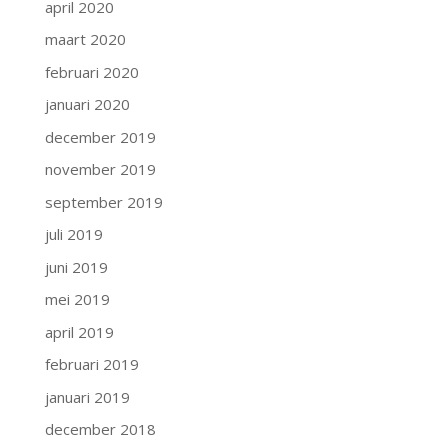
april 2020
maart 2020
februari 2020
januari 2020
december 2019
november 2019
september 2019
juli 2019
juni 2019
mei 2019
april 2019
februari 2019
januari 2019
december 2018