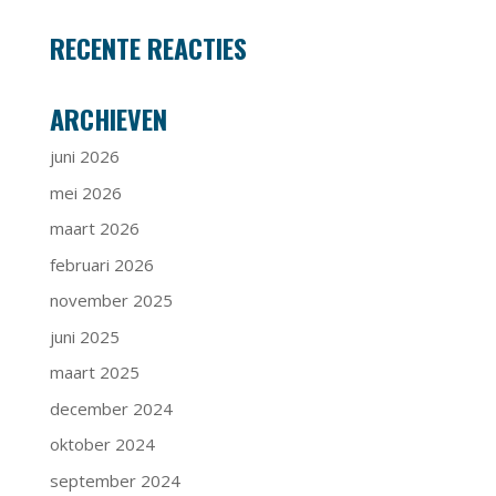
RECENTE REACTIES
ARCHIEVEN
juni 2026
mei 2026
maart 2026
februari 2026
november 2025
juni 2025
maart 2025
december 2024
oktober 2024
september 2024