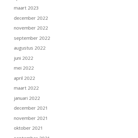
maart 2023
december 2022
november 2022
september 2022
augustus 2022
juni 2022
mei 2022
april 2022
maart 2022
januari 2022
december 2021
november 2021
oktober 2021
september 2021