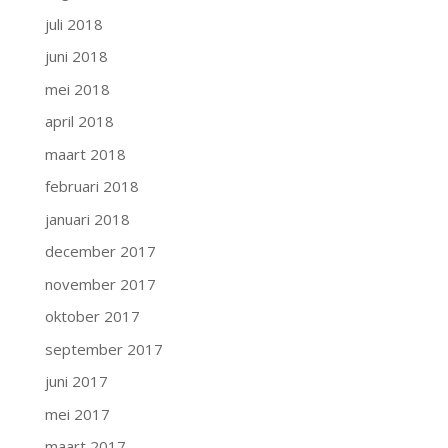
juli 2018
juni 2018
mei 2018
april 2018
maart 2018
februari 2018
januari 2018
december 2017
november 2017
oktober 2017
september 2017
juni 2017
mei 2017
maart 2017