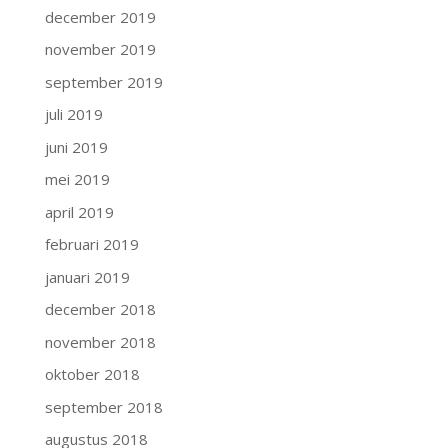
december 2019
november 2019
september 2019
juli 2019
juni 2019
mei 2019
april 2019
februari 2019
januari 2019
december 2018
november 2018
oktober 2018
september 2018
augustus 2018