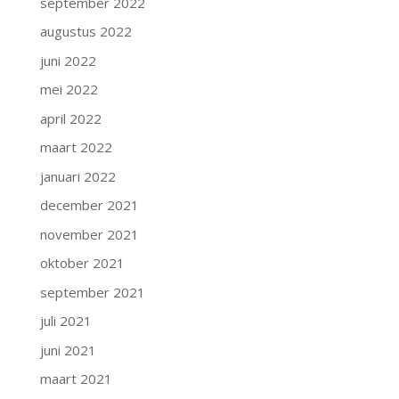
september 2022
augustus 2022
juni 2022
mei 2022
april 2022
maart 2022
januari 2022
december 2021
november 2021
oktober 2021
september 2021
juli 2021
juni 2021
maart 2021