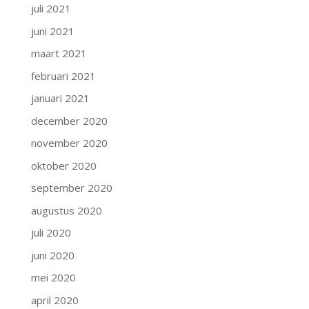
juli 2021
juni 2021
maart 2021
februari 2021
januari 2021
december 2020
november 2020
oktober 2020
september 2020
augustus 2020
juli 2020
juni 2020
mei 2020
april 2020