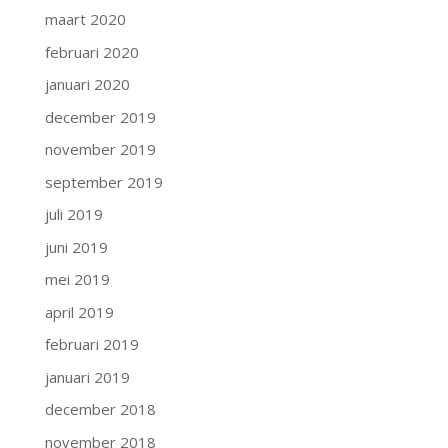
maart 2020
februari 2020
januari 2020
december 2019
november 2019
september 2019
juli 2019
juni 2019
mei 2019
april 2019
februari 2019
januari 2019
december 2018
november 2018