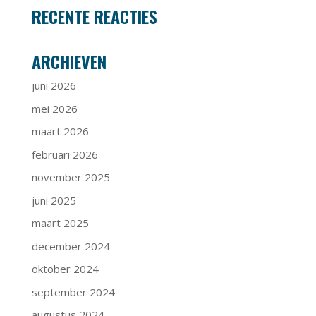
RECENTE REACTIES
ARCHIEVEN
juni 2026
mei 2026
maart 2026
februari 2026
november 2025
juni 2025
maart 2025
december 2024
oktober 2024
september 2024
augustus 2024