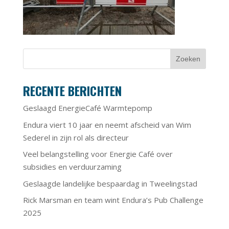
RECENTE BERICHTEN
Geslaagd EnergieCafé Warmtepomp
Endura viert 10 jaar en neemt afscheid van Wim
Sederel in zijn rol als directeur
Veel belangstelling voor Energie Café over
subsidies en verduurzaming
Geslaagde landelijke bespaardag in Tweelingstad
Rick Marsman en team wint Endura’s Pub Challenge
2025