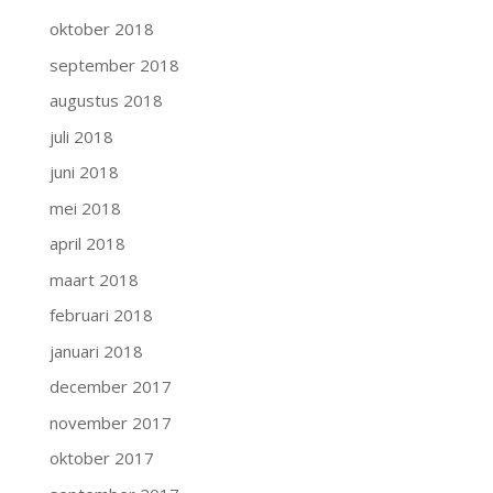
oktober 2018
september 2018
augustus 2018
juli 2018
juni 2018
mei 2018
april 2018
maart 2018
februari 2018
januari 2018
december 2017
november 2017
oktober 2017