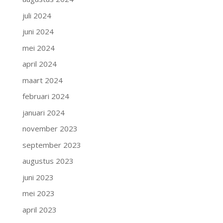
juli 2024
juni 2024
mei 2024
april 2024
maart 2024
februari 2024
januari 2024
november 2023
september 2023
augustus 2023
juni 2023
mei 2023
april 2023