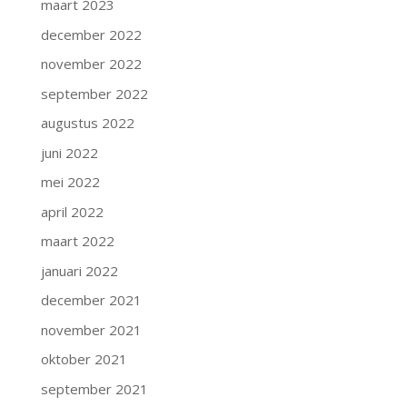
maart 2023
december 2022
november 2022
september 2022
augustus 2022
juni 2022
mei 2022
april 2022
maart 2022
januari 2022
december 2021
november 2021
oktober 2021
september 2021