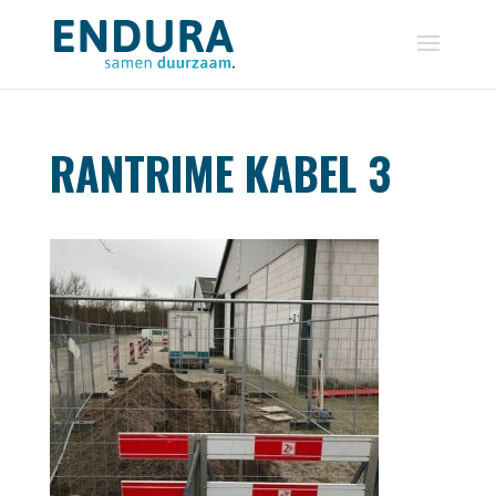
RANTRIME KABEL 3