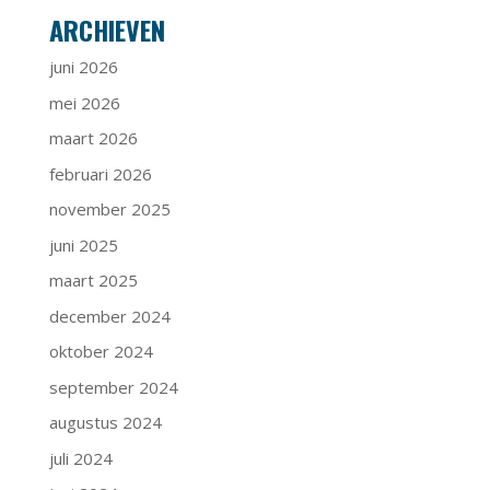
ARCHIEVEN
juni 2026
mei 2026
maart 2026
februari 2026
november 2025
juni 2025
maart 2025
december 2024
oktober 2024
september 2024
augustus 2024
juli 2024