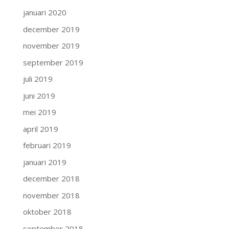
januari 2020
december 2019
november 2019
september 2019
juli 2019
juni 2019
mei 2019
april 2019
februari 2019
januari 2019
december 2018
november 2018
oktober 2018
september 2018