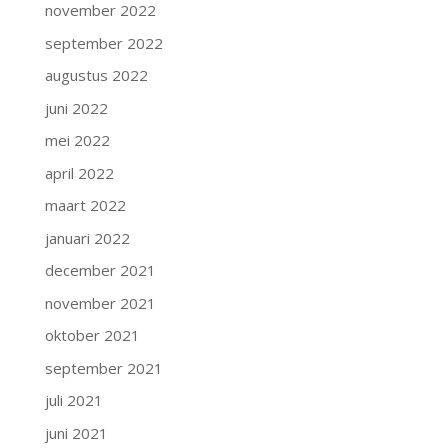
november 2022
september 2022
augustus 2022
juni 2022
mei 2022
april 2022
maart 2022
januari 2022
december 2021
november 2021
oktober 2021
september 2021
juli 2021
juni 2021