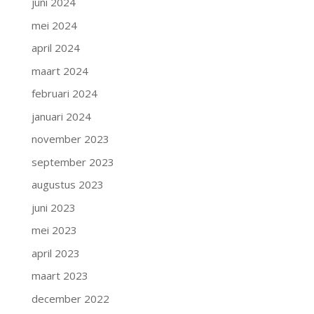
juni 2024
mei 2024
april 2024
maart 2024
februari 2024
januari 2024
november 2023
september 2023
augustus 2023
juni 2023
mei 2023
april 2023
maart 2023
december 2022