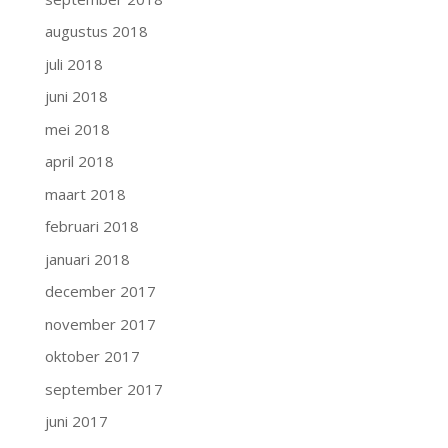
augustus 2018
juli 2018
juni 2018
mei 2018
april 2018
maart 2018
februari 2018
januari 2018
december 2017
november 2017
oktober 2017
september 2017
juni 2017