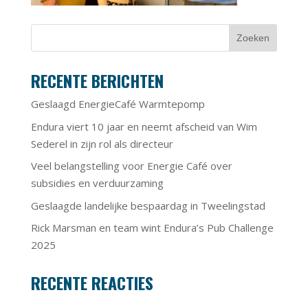
RECENTE BERICHTEN
Geslaagd EnergieCafé Warmtepomp
Endura viert 10 jaar en neemt afscheid van Wim
Sederel in zijn rol als directeur
Veel belangstelling voor Energie Café over
subsidies en verduurzaming
Geslaagde landelijke bespaardag in Tweelingstad
Rick Marsman en team wint Endura’s Pub Challenge
2025
RECENTE REACTIES