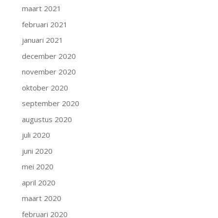
maart 2021
februari 2021
januari 2021
december 2020
november 2020
oktober 2020
september 2020
augustus 2020
juli 2020
juni 2020
mei 2020
april 2020
maart 2020
februari 2020