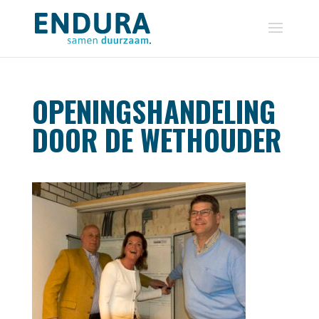
OPENINGSHANDELING
DOOR DE WETHOUDER