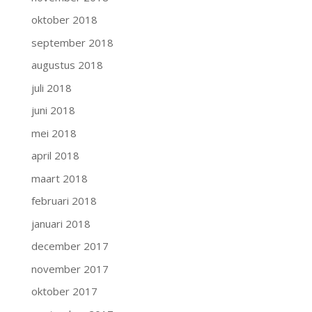
oktober 2018
september 2018
augustus 2018
juli 2018
juni 2018
mei 2018
april 2018
maart 2018
februari 2018
januari 2018
december 2017
november 2017
oktober 2017