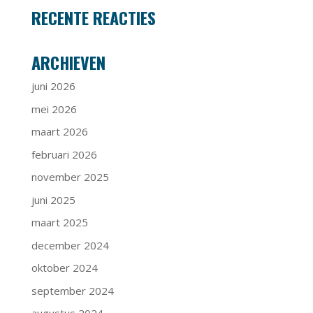
RECENTE REACTIES
ARCHIEVEN
juni 2026
mei 2026
maart 2026
februari 2026
november 2025
juni 2025
maart 2025
december 2024
oktober 2024
september 2024