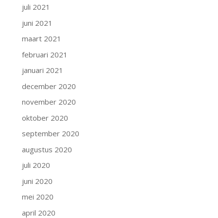
juli 2021
juni 2021
maart 2021
februari 2021
januari 2021
december 2020
november 2020
oktober 2020
september 2020
augustus 2020
juli 2020
juni 2020
mei 2020
april 2020