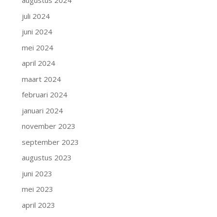
augustus 2024
juli 2024
juni 2024
mei 2024
april 2024
maart 2024
februari 2024
januari 2024
november 2023
september 2023
augustus 2023
juni 2023
mei 2023
april 2023