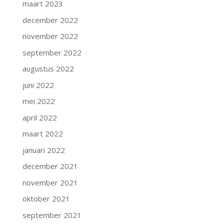
maart 2023
december 2022
november 2022
september 2022
augustus 2022
juni 2022
mei 2022
april 2022
maart 2022
januari 2022
december 2021
november 2021
oktober 2021
september 2021