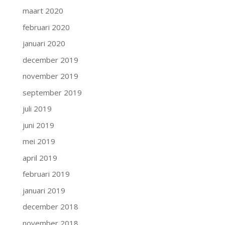
maart 2020
februari 2020
januari 2020
december 2019
november 2019
september 2019
juli 2019
juni 2019
mei 2019
april 2019
februari 2019
januari 2019
december 2018
november 2018