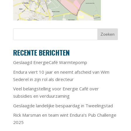
RECENTE BERICHTEN
Geslaagd EnergieCafé Warmtepomp
Endura viert 10 jaar en neemt afscheid van Wim
Sederel in zijn rol als directeur
Veel belangstelling voor Energie Café over
subsidies en verduurzaming
Geslaagde landelijke bespaardag in Tweelingstad
Rick Marsman en team wint Endura’s Pub Challenge
2025