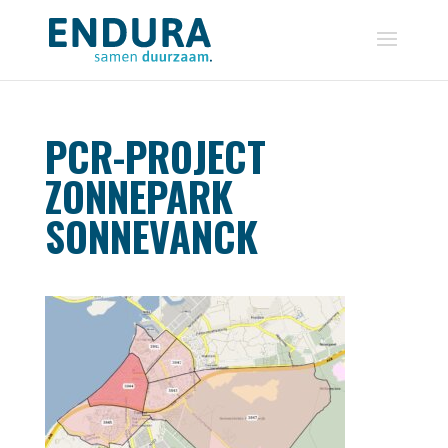
PCR-PROJECT
ZONNEPARK
SONNEVANCK