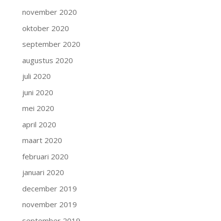
november 2020
oktober 2020
september 2020
augustus 2020
juli 2020
juni 2020
mei 2020
april 2020
maart 2020
februari 2020
januari 2020
december 2019
november 2019
september 2019