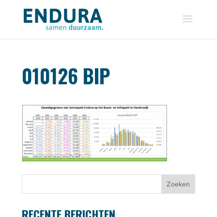
010126 BIP
RECENTE BERICHTEN