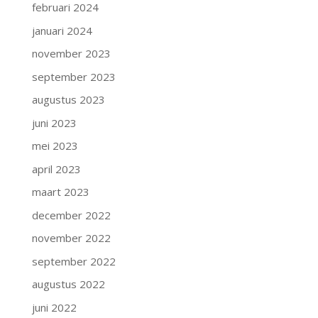
februari 2024
januari 2024
november 2023
september 2023
augustus 2023
juni 2023
mei 2023
april 2023
maart 2023
december 2022
november 2022
september 2022
augustus 2022
juni 2022