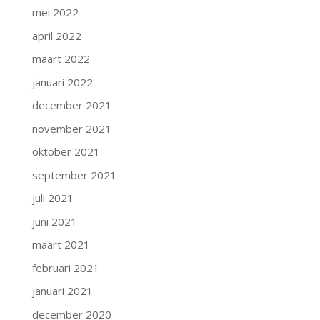
mei 2022
april 2022
maart 2022
januari 2022
december 2021
november 2021
oktober 2021
september 2021
juli 2021
juni 2021
maart 2021
februari 2021
januari 2021
december 2020