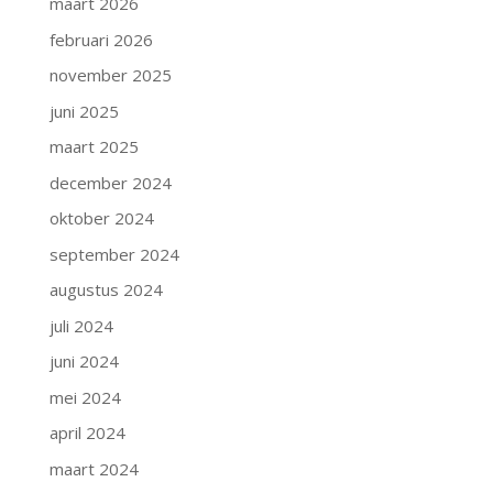
maart 2026
februari 2026
november 2025
juni 2025
maart 2025
december 2024
oktober 2024
september 2024
augustus 2024
juli 2024
juni 2024
mei 2024
april 2024
maart 2024