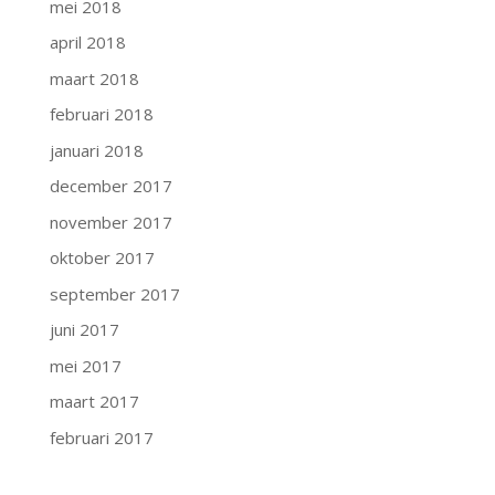
mei 2018
april 2018
maart 2018
februari 2018
januari 2018
december 2017
november 2017
oktober 2017
september 2017
juni 2017
mei 2017
maart 2017
februari 2017