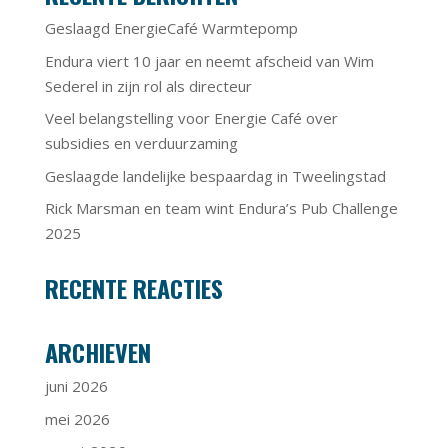
Geslaagd EnergieCafé Warmtepomp
Endura viert 10 jaar en neemt afscheid van Wim
Sederel in zijn rol als directeur
Veel belangstelling voor Energie Café over
subsidies en verduurzaming
Geslaagde landelijke bespaardag in Tweelingstad
Rick Marsman en team wint Endura’s Pub Challenge
2025
RECENTE REACTIES
ARCHIEVEN
juni 2026
mei 2026