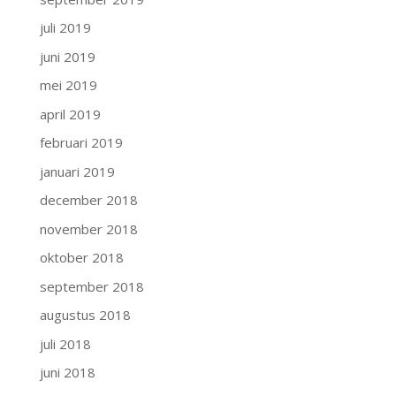
juli 2019
juni 2019
mei 2019
april 2019
februari 2019
januari 2019
december 2018
november 2018
oktober 2018
september 2018
augustus 2018
juli 2018
juni 2018