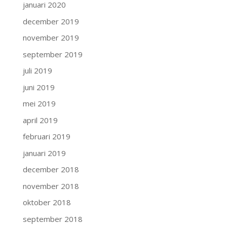
januari 2020
december 2019
november 2019
september 2019
juli 2019
juni 2019
mei 2019
april 2019
februari 2019
januari 2019
december 2018
november 2018
oktober 2018
september 2018