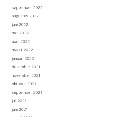
september 2022
augustus 2022
juni 2022
mei 2022
april 2022
maart 2022
januari 2022
december 2021
november 2021
oktober 2021
september 2021
juli 2021
juni 2021