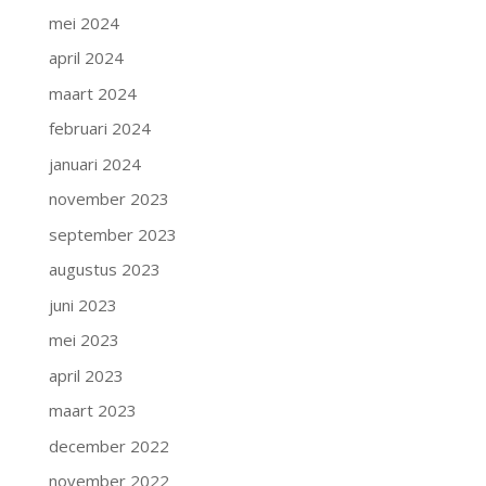
mei 2024
april 2024
maart 2024
februari 2024
januari 2024
november 2023
september 2023
augustus 2023
juni 2023
mei 2023
april 2023
maart 2023
december 2022
november 2022