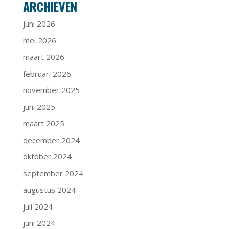
ARCHIEVEN
juni 2026
mei 2026
maart 2026
februari 2026
november 2025
juni 2025
maart 2025
december 2024
oktober 2024
september 2024
augustus 2024
juli 2024
juni 2024