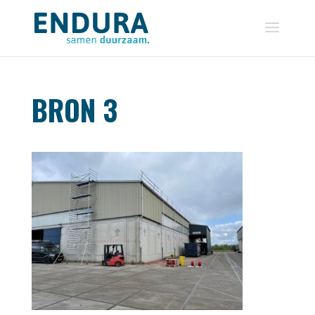
BRON 3