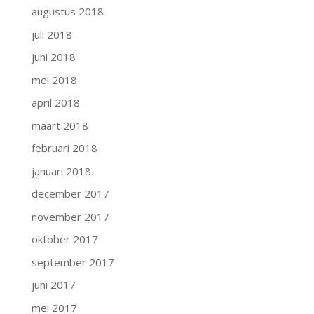
augustus 2018
juli 2018
juni 2018
mei 2018
april 2018
maart 2018
februari 2018
januari 2018
december 2017
november 2017
oktober 2017
september 2017
juni 2017
mei 2017