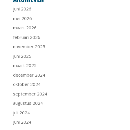
juni 2026
mei 2026
maart 2026
februari 2026
november 2025
juni 2025
maart 2025
december 2024
oktober 2024
september 2024
augustus 2024
juli 2024
juni 2024