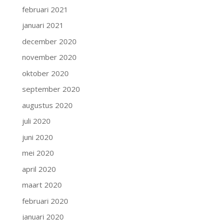
februari 2021
januari 2021
december 2020
november 2020
oktober 2020
september 2020
augustus 2020
juli 2020
juni 2020
mei 2020
april 2020
maart 2020
februari 2020
januari 2020