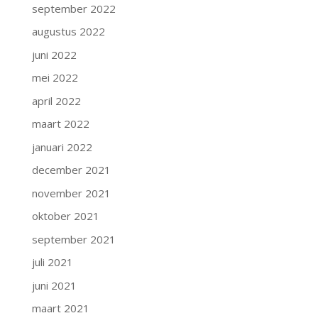
september 2022
augustus 2022
juni 2022
mei 2022
april 2022
maart 2022
januari 2022
december 2021
november 2021
oktober 2021
september 2021
juli 2021
juni 2021
maart 2021