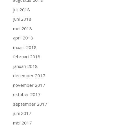
augustus 2018
juli 2018
juni 2018
mei 2018
april 2018
maart 2018
februari 2018
januari 2018
december 2017
november 2017
oktober 2017
september 2017
juni 2017
mei 2017