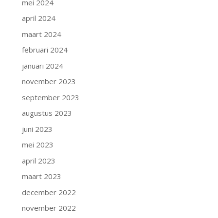
mei 2024
april 2024
maart 2024
februari 2024
januari 2024
november 2023
september 2023
augustus 2023
juni 2023
mei 2023
april 2023
maart 2023
december 2022
november 2022