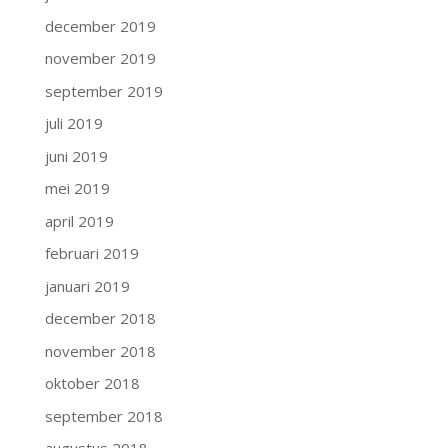
december 2019
november 2019
september 2019
juli 2019
juni 2019
mei 2019
april 2019
februari 2019
januari 2019
december 2018
november 2018
oktober 2018
september 2018