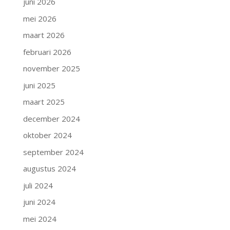
juni 2026
mei 2026
maart 2026
februari 2026
november 2025
juni 2025
maart 2025
december 2024
oktober 2024
september 2024
augustus 2024
juli 2024
juni 2024
mei 2024