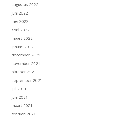
augustus 2022
juni 2022
mei 2022
april 2022
maart 2022
januari 2022
december 2021
november 2021
oktober 2021
september 2021
juli 2021
juni 2021
maart 2021
februari 2021