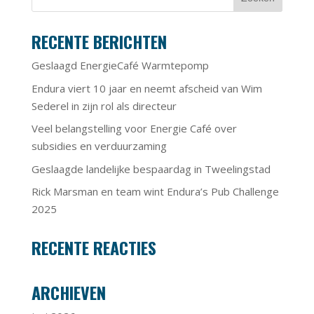
RECENTE BERICHTEN
Geslaagd EnergieCafé Warmtepomp
Endura viert 10 jaar en neemt afscheid van Wim
Sederel in zijn rol als directeur
Veel belangstelling voor Energie Café over
subsidies en verduurzaming
Geslaagde landelijke bespaardag in Tweelingstad
Rick Marsman en team wint Endura’s Pub Challenge
2025
RECENTE REACTIES
ARCHIEVEN