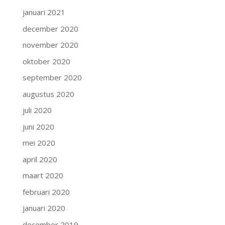
januari 2021
december 2020
november 2020
oktober 2020
september 2020
augustus 2020
juli 2020
juni 2020
mei 2020
april 2020
maart 2020
februari 2020
januari 2020
december 2019