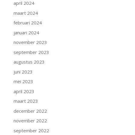
april 2024
maart 2024
februari 2024
januari 2024
november 2023
september 2023
augustus 2023
juni 2023
mei 2023
april 2023
maart 2023
december 2022
november 2022
september 2022