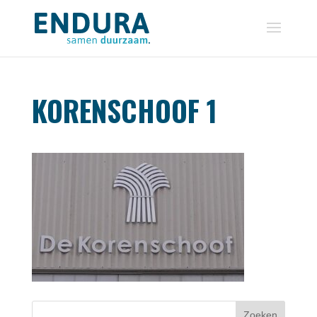
KORENSCHOOF 1