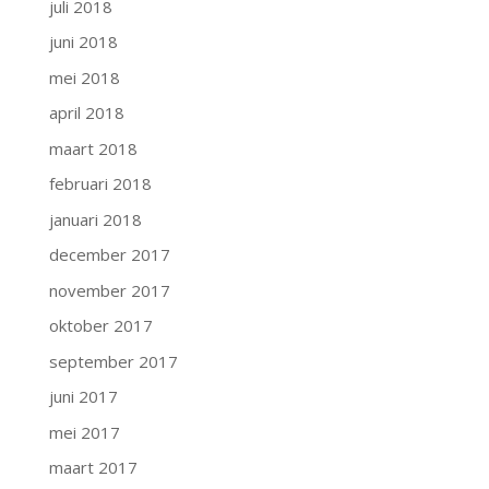
juli 2018
juni 2018
mei 2018
april 2018
maart 2018
februari 2018
januari 2018
december 2017
november 2017
oktober 2017
september 2017
juni 2017
mei 2017
maart 2017