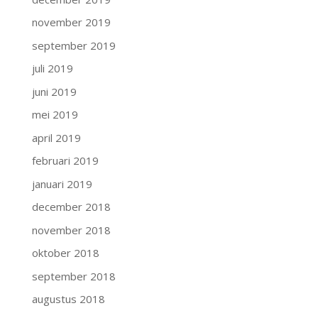
november 2019
september 2019
juli 2019
juni 2019
mei 2019
april 2019
februari 2019
januari 2019
december 2018
november 2018
oktober 2018
september 2018
augustus 2018