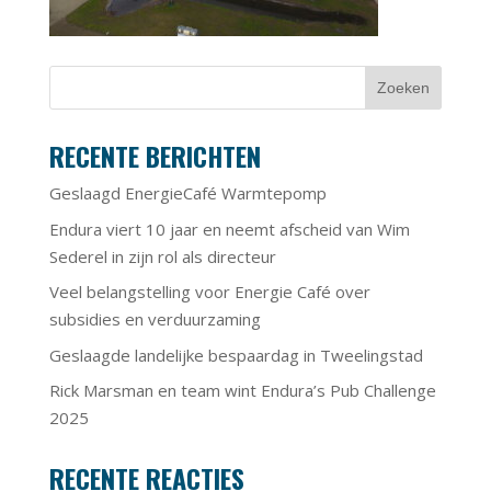
RECENTE BERICHTEN
Geslaagd EnergieCafé Warmtepomp
Endura viert 10 jaar en neemt afscheid van Wim
Sederel in zijn rol als directeur
Veel belangstelling voor Energie Café over
subsidies en verduurzaming
Geslaagde landelijke bespaardag in Tweelingstad
Rick Marsman en team wint Endura’s Pub Challenge
2025
RECENTE REACTIES