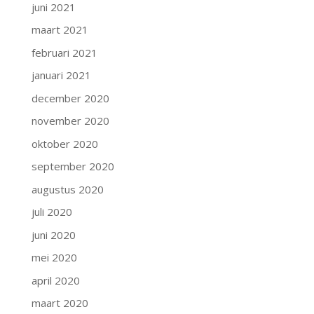
juni 2021
maart 2021
februari 2021
januari 2021
december 2020
november 2020
oktober 2020
september 2020
augustus 2020
juli 2020
juni 2020
mei 2020
april 2020
maart 2020