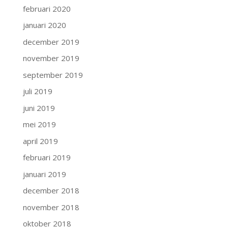
februari 2020
januari 2020
december 2019
november 2019
september 2019
juli 2019
juni 2019
mei 2019
april 2019
februari 2019
januari 2019
december 2018
november 2018
oktober 2018