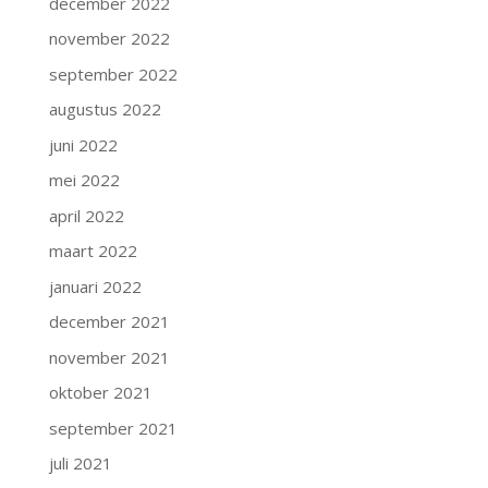
december 2022
november 2022
september 2022
augustus 2022
juni 2022
mei 2022
april 2022
maart 2022
januari 2022
december 2021
november 2021
oktober 2021
september 2021
juli 2021