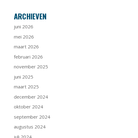
ARCHIEVEN
juni 2026
mei 2026
maart 2026
februari 2026
november 2025
juni 2025
maart 2025
december 2024
oktober 2024
september 2024
augustus 2024
juli 2024