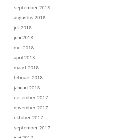
september 2018
augustus 2018
juli 2018
juni 2018
mei 2018
april 2018
maart 2018
februari 2018
januari 2018
december 2017
november 2017
oktober 2017
september 2017
juni 2017