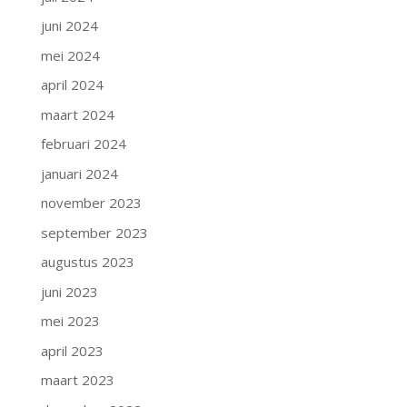
juni 2024
mei 2024
april 2024
maart 2024
februari 2024
januari 2024
november 2023
september 2023
augustus 2023
juni 2023
mei 2023
april 2023
maart 2023