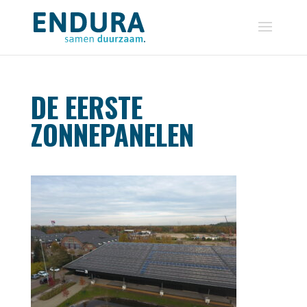
DE EERSTE
ZONNEPANELEN