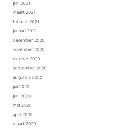
juni 2021
maart 2021
februari 2021
januari 2021
december 2020
november 2020
oktober 2020
september 2020
augustus 2020
juli 2020
juni 2020
mei 2020
april 2020
maart 2020