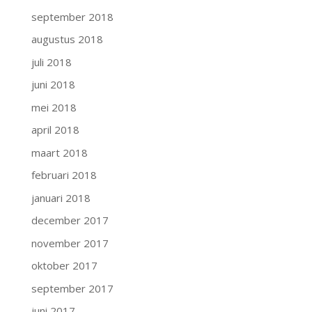
september 2018
augustus 2018
juli 2018
juni 2018
mei 2018
april 2018
maart 2018
februari 2018
januari 2018
december 2017
november 2017
oktober 2017
september 2017
juni 2017