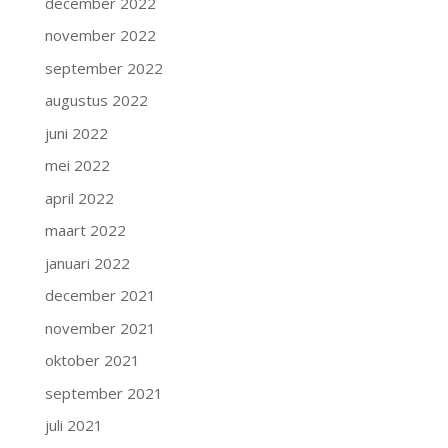
december 2022
november 2022
september 2022
augustus 2022
juni 2022
mei 2022
april 2022
maart 2022
januari 2022
december 2021
november 2021
oktober 2021
september 2021
juli 2021