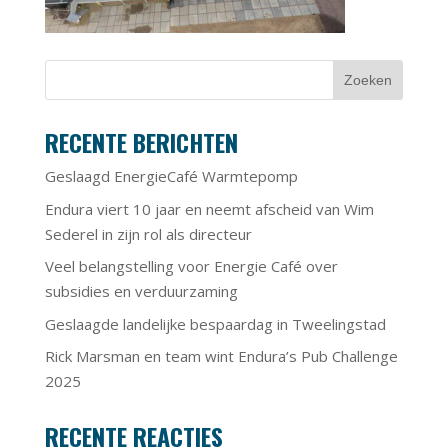
RECENTE BERICHTEN
Geslaagd EnergieCafé Warmtepomp
Endura viert 10 jaar en neemt afscheid van Wim
Sederel in zijn rol als directeur
Veel belangstelling voor Energie Café over
subsidies en verduurzaming
Geslaagde landelijke bespaardag in Tweelingstad
Rick Marsman en team wint Endura’s Pub Challenge
2025
RECENTE REACTIES