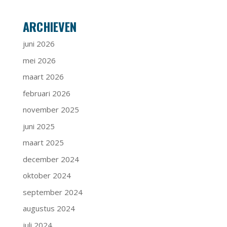
ARCHIEVEN
juni 2026
mei 2026
maart 2026
februari 2026
november 2025
juni 2025
maart 2025
december 2024
oktober 2024
september 2024
augustus 2024
juli 2024