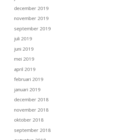
december 2019
november 2019
september 2019
juli 2019
juni 2019
mei 2019
april 2019
februari 2019
januari 2019
december 2018
november 2018
oktober 2018
september 2018