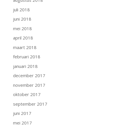
augustus 2018
juli 2018
juni 2018
mei 2018
april 2018
maart 2018
februari 2018
januari 2018
december 2017
november 2017
oktober 2017
september 2017
juni 2017
mei 2017