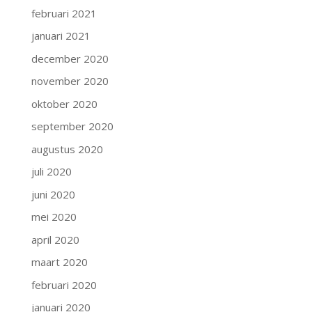
februari 2021
januari 2021
december 2020
november 2020
oktober 2020
september 2020
augustus 2020
juli 2020
juni 2020
mei 2020
april 2020
maart 2020
februari 2020
januari 2020