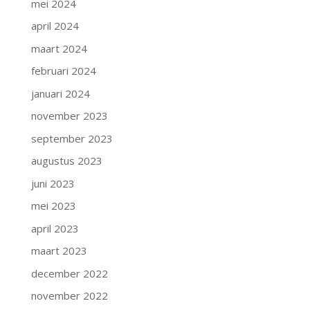
mei 2024
april 2024
maart 2024
februari 2024
januari 2024
november 2023
september 2023
augustus 2023
juni 2023
mei 2023
april 2023
maart 2023
december 2022
november 2022