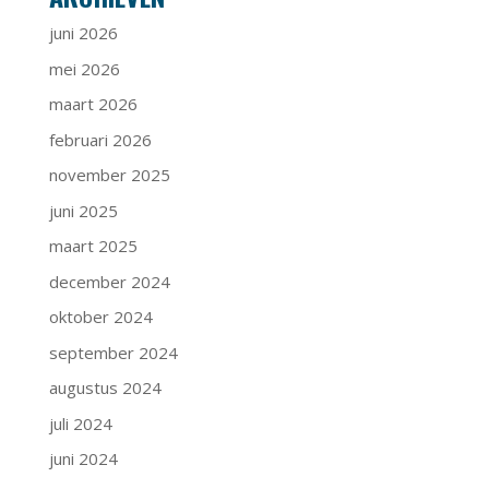
juni 2026
mei 2026
maart 2026
februari 2026
november 2025
juni 2025
maart 2025
december 2024
oktober 2024
september 2024
augustus 2024
juli 2024
juni 2024