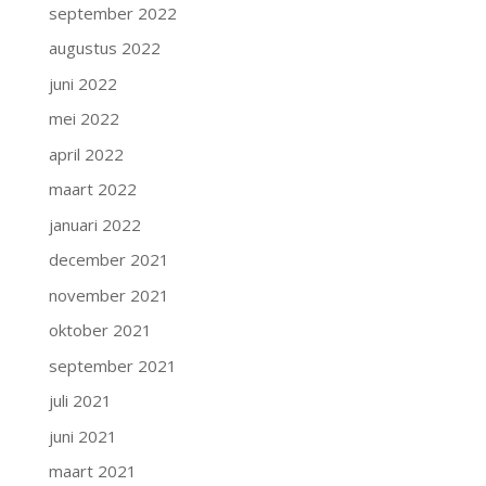
september 2022
augustus 2022
juni 2022
mei 2022
april 2022
maart 2022
januari 2022
december 2021
november 2021
oktober 2021
september 2021
juli 2021
juni 2021
maart 2021