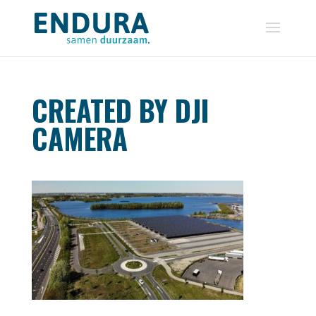
CREATED BY DJI
CAMERA